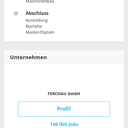
Maschinenbau
Abschluss
Ausbildung
Bachelor
Master/Diplom
Unternehmen
FERCHAU GmbH
Profil
140 ING-Jobs