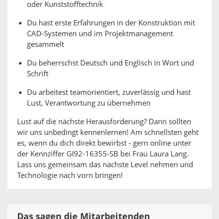
oder Kunststofftechnik
Du hast erste Erfahrungen in der Konstruktion mit
CAD-Systemen und im Projektmanagement
gesammelt
Du beherrschst Deutsch und Englisch in Wort und
Schrift
Du arbeitest teamorientiert, zuverlässig und hast
Lust, Verantwortung zu übernehmen
Lust auf die nächste Herausforderung? Dann sollten
wir uns unbedingt kennenlernen! Am schnellsten geht
es, wenn du dich direkt bewirbst - gern online unter
der Kennziffer GI92-16355-SB bei Frau Laura Lang.
Lass uns gemeinsam das nächste Level nehmen und
Technologie nach vorn bringen!
Das sagen die Mitarbeitenden