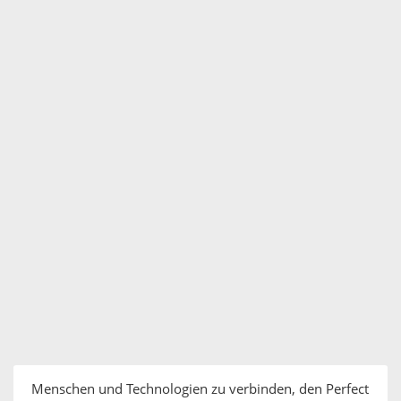
Menschen und Technologien zu verbinden, den Perfect