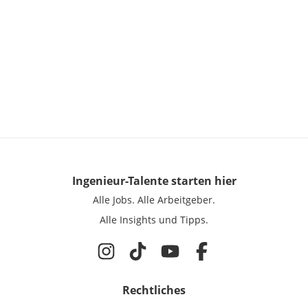
Ingenieur-Talente
starten hier
Alle Jobs.
Alle Arbeitgeber.
Alle Insights und Tipps.
Rechtliches