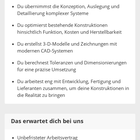
Du übernimmst die Konzeption, Auslegung und
Detaillierung komplexer Systeme
Du optimierst bestehende Konstruktionen
hinsichtlich Funktion, Kosten und Herstellbarkeit
Du erstellst 3-D-Modelle und Zeichnungen mit
modernen CAD-Systemen
Du berechnest Toleranzen und Dimensionierungen
für eine präzise Umsetzung
Du arbeitest eng mit Entwicklung, Fertigung und
Lieferanten zusammen, um deine Konstruktionen in
die Realität zu bringen
Das erwartet dich bei uns
Unbefristeter Arbeitsvertrag