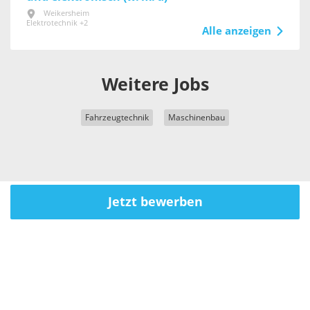
Weikersheim
Elektrotechnik +2
Alle anzeigen
Weitere Jobs
Fahrzeugtechnik
Maschinenbau
Jetzt bewerben