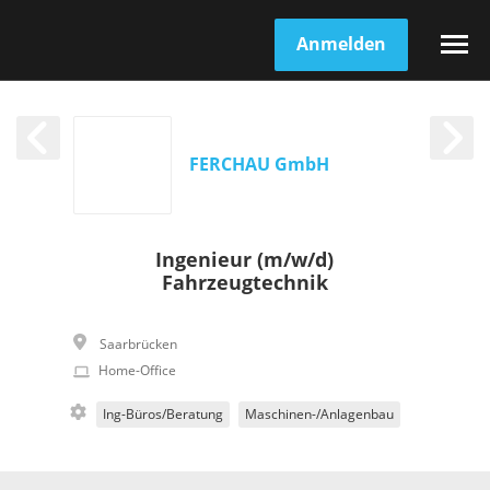
Anmelden
FERCHAU GmbH
Ingenieur (m/w/d)
Fahrzeugtechnik
Saarbrücken
Home-Office
Ing-Büros/Beratung
Maschinen-/Anlagenbau