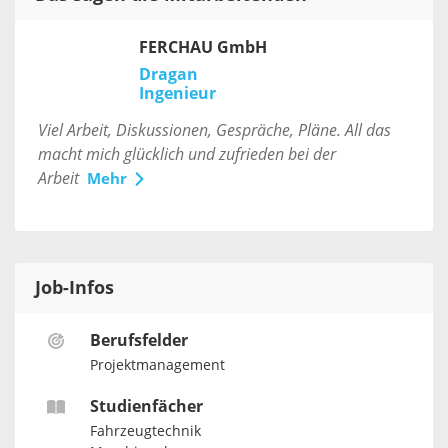
FERCHAU GmbH
Dragan
Ingenieur
Viel Arbeit, Diskussionen, Gespräche, Pläne. All das
macht mich glücklich und zufrieden bei der
Arbeit
Mehr
Job-Infos
Berufsfelder
Projektmanagement
Studienfächer
Fahrzeugtechnik