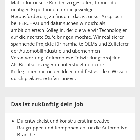
Match für unsere Kunden zu gestalten, immer die
richtigen Expert:innen für die jeweilige
Herausforderung zu finden - das ist unser Anspruch
bei FERCHAU und dafür suchen wir dich: als
ambitionierte:n Kolleg:in, der:die wie wir Technologien
auf die nächste Stufe bringen möchte. Wir realisieren
spannende Projekte für namhafte OEMs und Zulieferer
der Automobilindustrie und übernehmen
Verantwortung für komplexe Entwicklungsprojekte.
Als Berufseinsteiger:in unterstützt du deine
Kolleg:innen mit neuen Ideen und festigst dein Wissen
durch praktische Erfahrungen.
Das ist zukünftig dein Job
Du entwickelst und konstruierst innovative
Baugruppen und Komponenten für die Automotive-
Branche