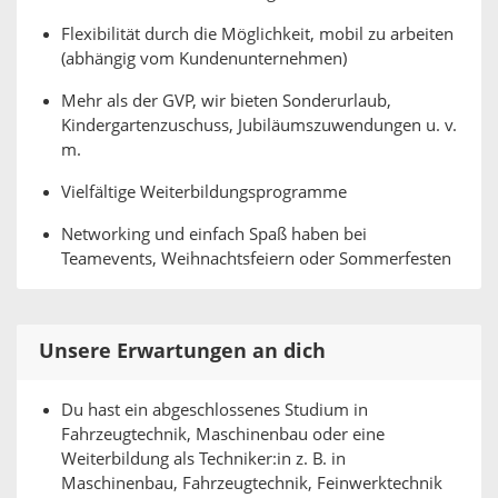
Flexibilität durch die Möglichkeit, mobil zu arbeiten
(abhängig vom Kundenunternehmen)
Mehr als der GVP, wir bieten Sonderurlaub,
Kindergartenzuschuss, Jubiläumszuwendungen u. v.
m.
Vielfältige Weiterbildungsprogramme
Networking und einfach Spaß haben bei
Teamevents, Weihnachtsfeiern oder Sommerfesten
Unsere Erwartungen an dich
Du hast ein abgeschlossenes Studium in
Fahrzeugtechnik, Maschinenbau oder eine
Weiterbildung als Techniker:in z. B. in
Maschinenbau, Fahrzeugtechnik, Feinwerktechnik