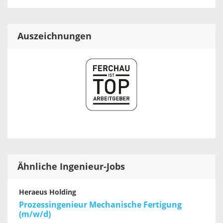
Auszeichnungen
Ähnliche Ingenieur-Jobs
Heraeus Holding
Prozessingenieur Mechanische Fertigung
(m/w/d)