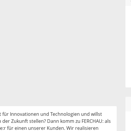
t für Innovationen und Technologien und willst
 der Zukunft stellen? Dann komm zu FERCHAU: als
e:r für einen unserer Kunden. Wir realisieren