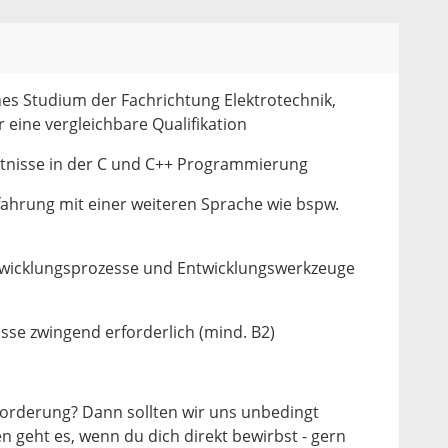
es Studium der Fachrichtung Elektrotechnik,
r eine vergleichbare Qualifikation
ntnisse in der C und C++ Programmierung
fahrung mit einer weiteren Sprache wie bspw.
wicklungsprozesse und Entwicklungswerkzeuge
sse zwingend erforderlich (mind. B2)
forderung? Dann sollten wir uns unbedingt
 geht es, wenn du dich direkt bewirbst - gern