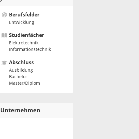
Berufsfelder
Entwicklung
Studienfächer
Elektrotechnik
Informationstechnik
Abschluss
Ausbildung
Bachelor
Master/Diplom
Unternehmen