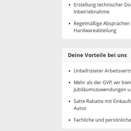
Erstellung technischer D
Inbetriebnahme
Regelmäßige Absprachen 
Hardwareabteilung
Deine Vorteile bei uns
Unbefristeter Arbeitsvert
Mehr als der GVP, wir bi
Jubiläumszuwendungen u. 
Satte Rabatte mit Einkaufs
Autos
Fachliche und persönlich