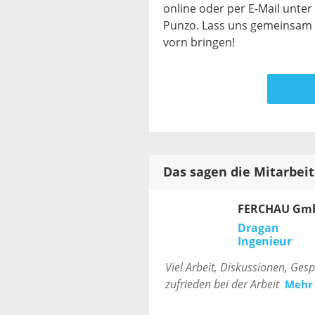
online oder per E-Mail unter
Punzo. Lass uns gemeinsam 
vorn bringen!
Das sagen die Mitarbei
FERCHAU Gm
Dragan
Ingenieur
Viel Arbeit, Diskussionen, Ges
zufrieden bei der Arbeit
Mehr