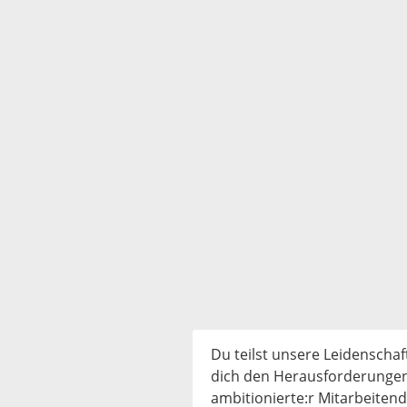
Du teilst unsere Leidenschaf
dich den Herausforderungen
ambitionierte:r Mitarbeitend