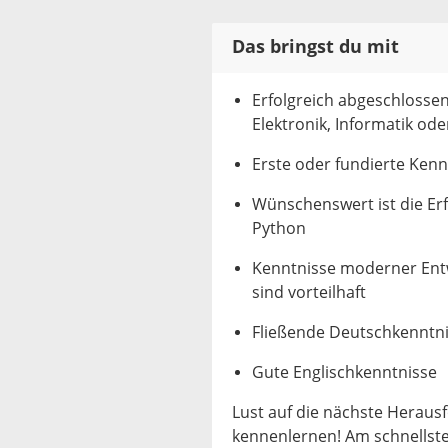
Das bringst du mit
Erfolgreich abgeschlossen
Elektronik, Informatik ode
Erste oder fundierte Ken
Wünschenswert ist die Er
Python
Kenntnisse moderner Ent
sind vorteilhaft
Fließende Deutschkenntni
Gute Englischkenntnisse
Lust auf die nächste Heraus
kennenlernen! Am schnellsten