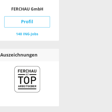
FERCHAU GmbH
Profil
140 ING-Jobs
Auszeichnungen