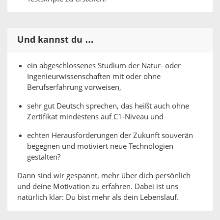
Und kannst du …
ein abgeschlossenes Studium der Natur- oder
Ingenieurwissenschaften mit oder ohne
Berufserfahrung vorweisen,
sehr gut Deutsch sprechen, das heißt auch ohne
Zertifikat mindestens auf C1-Niveau und
echten Herausforderungen der Zukunft souverän
begegnen und motiviert neue Technologien
gestalten?
Dann sind wir gespannt, mehr über dich persönlich
und deine Motivation zu erfahren. Dabei ist uns
natürlich klar: Du bist mehr als dein Lebenslauf.