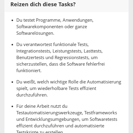
Reizen dich diese Tasks?
Du testet Programme, Anwendungen,
Softwarekomponenten oder ganze
Softwarelösungen.
Du verantwortest funktionale Tests,
Integrationstests, Leistungstests, Lasttests,
Benutzertests und Regressionstests, um
sicherzustellen, dass die Software fehlerfrei
funktioniert.
Du weißt, welch wichtige Rolle die Automatisierung
spielt, um wiederholbare Tests effizient
durchzuführen.
Für deine Arbeit nutzt du
Testautomatisierungswerkzeuge, Testframeworks
und Entwicklungsumgebungen, um Softwaretests
effizient durchzuführen und automatisierte
Testskripte zu erstellen.