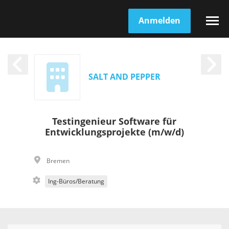
Anmelden
SALT AND PEPPER
Testingenieur Software für
Entwicklungsprojekte (m/w/d)
Bremen
Ing-Büros/Beratung