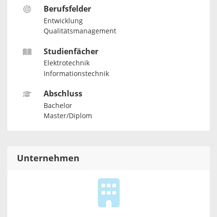
Berufsfelder
Entwicklung
Qualitätsmanagement
Studienfächer
Elektrotechnik
Informationstechnik
Abschluss
Bachelor
Master/Diplom
Unternehmen