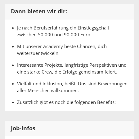
Dann bieten wir dir:
Je nach Berufserfahrung ein Einstiegsgehalt
zwischen 50.000 und 90.000 Euro.
Mit unserer Academy beste Chancen, dich
weiterzuentwickeln.
Interessante Projekte, langfristige Perspektiven und
eine starke Crew, die Erfolge gemeinsam feiert.
Vielfalt und Inklusion, heißt: Uns sind Bewerbungen
aller Menschen willkommen.
Zusätzlich gibt es noch die folgenden Benefits:
Job-Infos