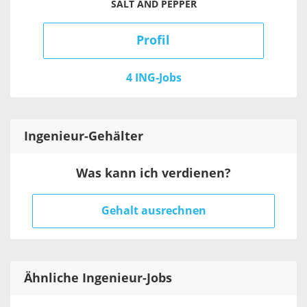
SALT AND PEPPER
Profil
4 ING-Jobs
Ingenieur
-Gehälter
Was kann ich verdienen?
Gehalt ausrechnen
Ähnliche Ingenieur-Jobs