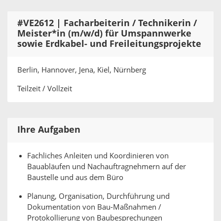
#VE2612 | Facharbeiterin / Technikerin /
Meister*in (m/w/d) für Umspannwerke
sowie Erdkabel- und Freileitungsprojekte
Berlin, Hannover, Jena, Kiel, Nürnberg
Teilzeit / Vollzeit
Ihre Aufgaben
Fachliches Anleiten und Koordinieren von
Bauabläufen und Nachauftragnehmern auf der
Baustelle und aus dem Büro
Planung, Organisation, Durchführung und
Dokumentation von Bau-Maßnahmen /
Protokollierung von Baubesprechungen