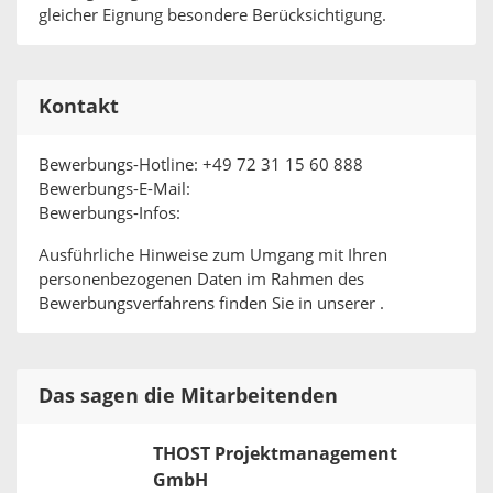
gleicher Eignung besondere Berücksichtigung.
Kontakt
Bewerbungs-Hotline: +49 72 31 15 60 888
Bewerbungs-E-Mail:
Bewerbungs-Infos:
Ausführliche Hinweise zum Umgang mit Ihren
personenbezogenen Daten im Rahmen des
Bewerbungsverfahrens finden Sie in unserer .
Das sagen die Mitarbeitenden
THOST Projektmanagement
GmbH