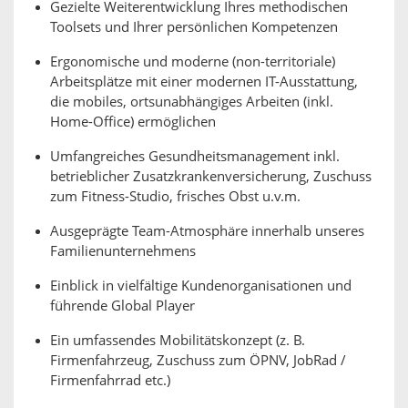
Gezielte Weiterentwicklung Ihres methodischen
Toolsets und Ihrer persönlichen Kompetenzen
Ergonomische und moderne (non-territoriale)
Arbeitsplätze mit einer modernen IT-Ausstattung,
die mobiles, ortsunabhängiges Arbeiten (inkl.
Home-Office) ermöglichen
Umfangreiches Gesundheitsmanagement inkl.
betrieblicher Zusatzkrankenversicherung, Zuschuss
zum Fitness-Studio, frisches Obst u.v.m.
Ausgeprägte Team-Atmosphäre innerhalb unseres
Familienunternehmens
Einblick in vielfältige Kundenorganisationen und
führende Global Player
Ein umfassendes Mobilitätskonzept (z. B.
Firmenfahrzeug, Zuschuss zum ÖPNV, JobRad /
Firmenfahrrad etc.)