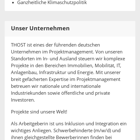
Ganzheitliche Klimaschutzpolitik
Unser Unternehmen
THOST ist eines der führenden deutschen
Unternehmen im Projektmanagement. Von unseren
Standorten im In- und Ausland steuern wir komplexe
Projekte in den Bereichen Immobilien, Mobilität, IT,
Anlagenbau, Infrastruktur und Energie. Mit unserer
breit gefächerten Expertise im Projektmanagement
betreuen wir nationale und internationale
Industriekunden sowie öffentliche und private
Investoren.
Projekte sind unsere Welt!
Als Arbeitgeberin ist uns Inklusion und Integration ein
wichtiges Anliegen. Schwerbehinderte (m/w/d) und
ihnen gleichgestellte Bewerberinnen finden bei