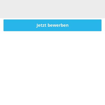
Jetzt bewerben