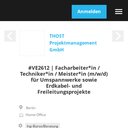
Anmelden
THOST
Projektmanagement
GmbH
#VE2612 | Facharbeiter*in /
Techniker*in / Meister*in (m/w/d)
für Umspannwerke sowie
Erdkabel- und
Freileitungsprojekte
Berlin
Home-Office
Ing-Büros/Beratung