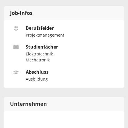
Job-Infos
Berufsfelder
Projektmanagement
Studienfächer
Elektrotechnik
Mechatronik
Abschluss
Ausbildung
Unternehmen