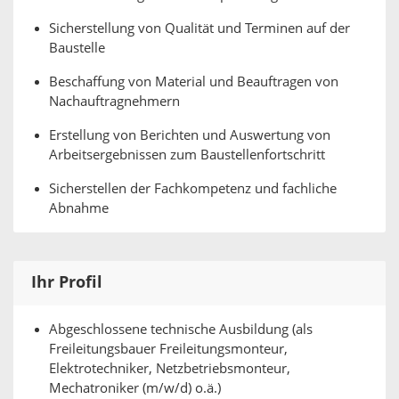
Sicherstellung von Qualität und Terminen auf der
Baustelle
Beschaffung von Material und Beauftragen von
Nachauftragnehmern
Erstellung von Berichten und Auswertung von
Arbeitsergebnissen zum Baustellenfortschritt
Sicherstellen der Fachkompetenz und fachliche
Abnahme
Ihr Profil
Abgeschlossene technische Ausbildung (als
Freileitungsbauer Freileitungsmonteur,
Elektrotechniker, Netzbetriebsmonteur,
Mechatroniker (m/w/d) o.ä.)