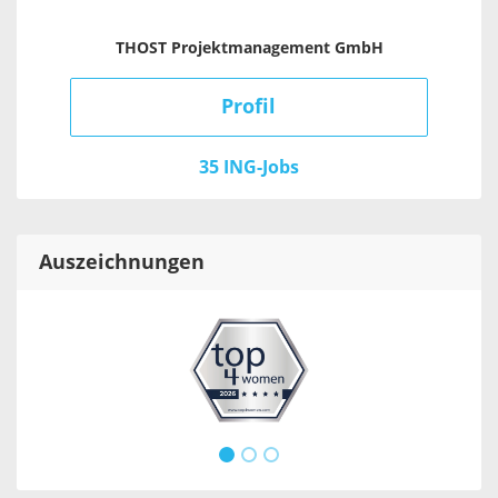
THOST Projektmanagement GmbH
Profil
35 ING-Jobs
Auszeichnungen