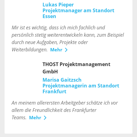
Lukas Pieper
Projektmanager am Standort
Essen
Mir ist es wichtig, dass ich mich fachlich und
persönlich stetig weiterentwickeln kann, zum Beispiel
durch neue Aufgaben, Projekte oder
Weiterbildungen.
Mehr
THOST Projektmanagement
GmbH
Marisa Gaitzsch
Projektmanagerin am Standort
Frankfurt
An meinem allerersten Arbeitgeber schätze ich vor
allem die Freundlichkeit des Frankfurter
Teams.
Mehr