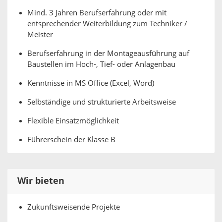
Mind. 3 Jahren Berufserfahrung oder mit
entsprechender Weiterbildung zum Techniker /
Meister
Berufserfahrung in der Montageausführung auf
Baustellen im Hoch-, Tief- oder Anlagenbau
Kenntnisse in MS Office (Excel, Word)
Selbständige und strukturierte Arbeitsweise
Flexible Einsatzmöglichkeit
Führerschein der Klasse B
Wir bieten
Zukunftsweisende Projekte