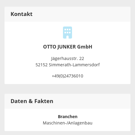
Kontakt
OTTO JUNKER GmbH
Jägerhausstr. 22
52152 Simmerath-Lammersdorf
+49(0)24736010
Daten & Fakten
Branchen
Maschinen-/Anlagenbau