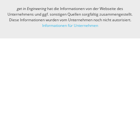
get in
Engineering
hat die Informationen von der Webseite des
Unternehmens und ggf. sonstigen Quellen sorgfältig zusammengestellt.
Diese Informationen wurden vom Unternehmen noch nicht autorisiert.
Informationen für Unternehmen