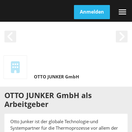
Anmelden
OTTO JUNKER GmbH
OTTO JUNKER GmbH
als
Arbeitgeber
Otto Junker ist der globale Technologie-und
Systempartner für die Thermoprozesse vor allem der