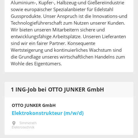
Aluminium-, Kupfer-, Halbzeug-und Gießereiindustrie
sowie europäischer Spezialanbieter für Edelstahl
Gussprodukte. Unser Anspruch ist die Innovations-und
Technologieführerschaft zum Nutzen unserer Kunden.
Wir bieten unseren Mitarbeitern sichere und
entwicklungsfähige Arbeitsplätze. Unseren Lieferanten
sind wir ein fairer Partner. Konsequente
Wertsteigerung und kontinuierliches Wachstum sind
die Grundlage unseres wirtschaftlichen Handelns zum
Wohle des Eigentümers.
1 ING-Job bei OTTO JUNKER GmbH
OTTO JUNKER GmbH
Elektrokonstrukteur (m/w/d)
Simmerath
Elektrotechnik