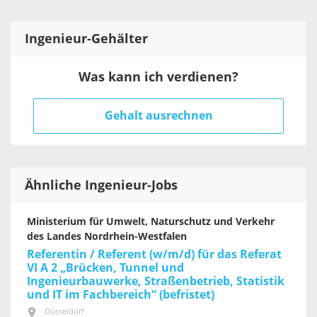
Ingenieur
-Gehälter
Was kann ich verdienen?
Gehalt ausrechnen
Ähnliche Ingenieur-Jobs
Ministerium für Umwelt, Naturschutz und Verkehr
des Landes Nordrhein-Westfalen
Referentin / Referent (w/m/d) für das Referat
VI A 2 „Brücken, Tunnel und
Ingenieurbauwerke, Straßenbetrieb, Statistik
und IT im Fachbereich“ (befristet)
Düsseldorf