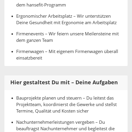
dem hansefit-Programm
Ergonomischer Arbeitsplatz – Wir unterstützen
Deine Gesundheit mit Ergonomie am Arbeitsplatz
Firmenevents – Wir feiern unsere Meilensteine mit
dem ganzen Team
Firmenwagen – Mit eigenem Firmenwagen überall
einsatzbereit
Hier gestaltest Du mit – Deine Aufgaben
Bauprojekte planen und steuern – Du leitest das
Projektteam, koordinierst die Gewerke und stellst
Termine, Qualität und Kosten sicher
Nachunternehmerleistungen vergeben – Du
beauftragst Nachunternehmer und begleitest die