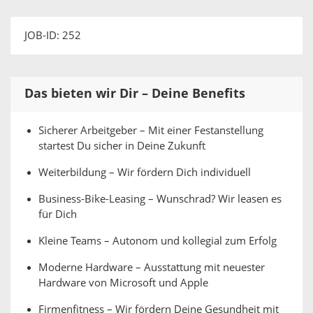
JOB-ID: 252
Das bieten wir Dir – Deine Benefits
Sicherer Arbeitgeber – Mit einer Festanstellung
startest Du sicher in Deine Zukunft
Weiterbildung – Wir fördern Dich individuell
Business-Bike-Leasing – Wunschrad? Wir leasen es
für Dich
Kleine Teams – Autonom und kollegial zum Erfolg
Moderne Hardware – Ausstattung mit neuester
Hardware von Microsoft und Apple
Firmenfitness – Wir fördern Deine Gesundheit mit