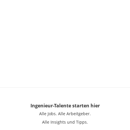
Ingenieur-Talente
starten hier
Alle Jobs.
Alle Arbeitgeber.
Alle Insights und Tipps.