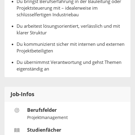
Du bringst Berufserfahrung in der Bauleitung oder
Projektsteuerung mit – idealerweise im
schlüsselfertigen Industriebau
Du arbeitest lösungsorientiert, verlässlich und mit
klarer Struktur
Du kommunizierst sicher mit internen und externen
Projektbeteiligten
Du übernimmst Verantwortung und gehst Themen
eigenständig an
Job-Infos
Berufsfelder
Projektmanagement
Studienfächer