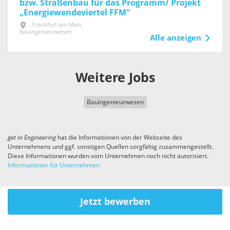
bzw. Straßenbau für das Programm/ Projekt
„Energiewendeviertel FFM“
Frankfurt am Main
Bauingenieurwesen
Alle anzeigen
Weitere Jobs
Bauingenieurwesen
get in
Engineering
hat die Informationen von der Webseite des
Unternehmens und ggf. sonstigen Quellen sorgfältig zusammengestellt.
Diese Informationen wurden vom Unternehmen noch nicht autorisiert.
Informationen für Unternehmen
Jetzt bewerben