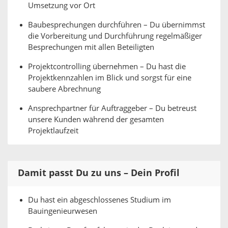
Umsetzung vor Ort
Baubesprechungen durchführen – Du übernimmst
die Vorbereitung und Durchführung regelmäßiger
Besprechungen mit allen Beteiligten
Projektcontrolling übernehmen – Du hast die
Projektkennzahlen im Blick und sorgst für eine
saubere Abrechnung
Ansprechpartner für Auftraggeber – Du betreust
unsere Kunden während der gesamten
Projektlaufzeit
Damit passt Du zu uns – Dein Profil
Du hast ein abgeschlossenes Studium im
Bauingenieurwesen