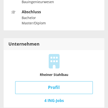
Bauingenieurwesen
Abschluss
Bachelor
Master/Diplom
Unternehmen
Rheiner Stahlbau
Profil
4 ING-Jobs