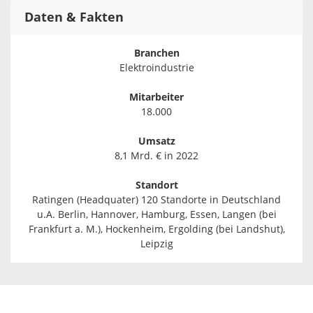
Daten & Fakten
Branchen
Elektroindustrie
Mitarbeiter
18.000
Umsatz
8,1 Mrd. € in 2022
Standort
Ratingen (Headquater) 120 Standorte in Deutschland
u.A. Berlin, Hannover, Hamburg, Essen, Langen (bei
Frankfurt a. M.), Hockenheim, Ergolding (bei Landshut),
Leipzig