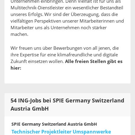
Unternehmen einbringen. Denn Vielfalt ist für uns als
Multitechnik-Dienstleister ein wesentlicher Bestandteil
unseres Erfolgs. Wir sind der Überzeugung, dass die
vielfältigen Perspektiven unserer Mitarbeiterinnen und
Mitarbeiter uns als Unternehmen noch stärker
machen.
Wir freuen uns über Bewerbungen von all jenen, die
ihre Expertise für eine klimafreundliche und digitale
Zukunft einsetzen wollen.
Alle freien Stellen gibt es
hier:
54 ING-Jobs bei SPIE Germany Switzerland
Austria GmbH
SPIE Germany Switzerland Austria GmbH
Technischer Projektleiter Umspannwerke