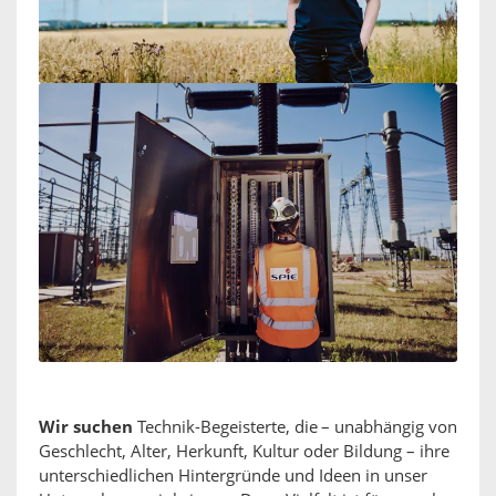
Wir suchen
Technik-Begeisterte, die – unabhängig von
Geschlecht, Alter, Herkunft, Kultur oder Bildung – ihre
unterschiedlichen Hintergründe und Ideen in unser