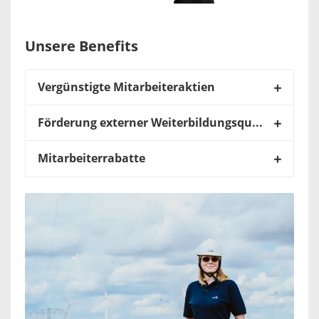
Unsere Benefits
Vergünstigte Mitarbeiteraktien
Förderung externer Weiterbildungsqualifikationen
Mitarbeiterrabatte