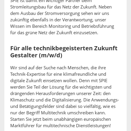
SPIE ist damit ein wichtiger Partner beim
Stromleitungsbau für das Netz der Zukunft. Neben
dem Ausbau der Stromversorgung sehen wir uns
zukünftig ebenfalls in der Verantwortung, unser
Wissen im Bereich Monitoring und Betriebsführung
für das grüne Netz der Zukunft einzusetzen.
Für alle technikbegeisterten Zukunft
Gestalter (m/w/d)
Wir sind auf der Suche nach Menschen, die ihre
Technik-Expertise für eine klimafreundliche und
digitale Zukunft einsetzen wollen. Denn mit SPIE
werden Sie Teil der Lösung für die wichtigsten und
drängenden Herausforderungen unserer Zeit: den
Klimaschutz und die Digitalisierung. Die Anwendungs-
und Betätigungsfelder sind dabei so vielfältig, wie es
nur der Begriff Multitechnik umschreiben kann.
Starten Sie jetzt beim unabhängigen europäischen
Marktführer für multitechnische Dienstleistungen!