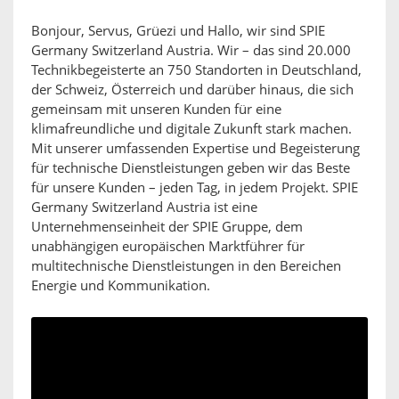
Bonjour, Servus, Grüezi und Hallo, wir sind SPIE
Germany Switzerland Austria. Wir – das sind 20.000
Technikbegeisterte an 750 Standorten in Deutschland,
der Schweiz, Österreich und darüber hinaus, die sich
gemeinsam mit unseren Kunden für eine
klimafreundliche und digitale Zukunft stark machen.
Mit unserer umfassenden Expertise und Begeisterung
für technische Dienstleistungen geben wir das Beste
für unsere Kunden – jeden Tag, in jedem Projekt. SPIE
Germany Switzerland Austria ist eine
Unternehmenseinheit der SPIE Gruppe, dem
unabhängigen europäischen Marktführer für
multitechnische Dienstleistungen in den Bereichen
Energie und Kommunikation.