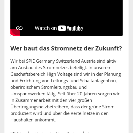
Wer baut das Stromnetz der Zukunft?
Wir bei SPIE Germany Switzerland Austria sind aktiv
am Ausbau des Stromnetzes beteiligt. In unserem
Geschäftsbereich High Voltage sind wir in der Planung
und Errichtung von Leitungs- und Schaltanlagenbau,
oberirdischem Stromleitungsbau und
Umspannwerken tätig. Seit über 20 Jahren sorgen wir
in Zusammenarbeit mit den vier großen
Übertragungsnetzbetreibern, dass der grüne Strom
produziert wird und über die Verteilnetze in den
Haushalten ankommt.