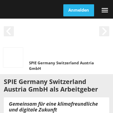
Anmelden
SPIE Germany Switzerland Austria
GmbH
SPIE Germany Switzerland
Austria GmbH
als
Arbeitgeber
Gemeinsam für eine klimafreundliche
und digitale Zukunft