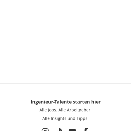
Ingenieur-Talente
starten hier
Alle Jobs.
Alle Arbeitgeber.
Alle Insights und Tipps.