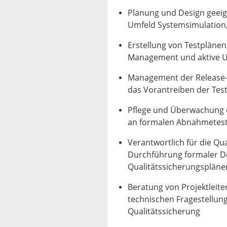
Planung und Design geeig
Umfeld Systemsimulation
Erstellung von Testplänen
Management und aktive U
Management der Release-
das Vorantreiben der Tes
Pflege und Überwachung 
an formalen Abnahmetes
Verantwortlich für die Qu
Durchführung formaler D
Qualitätssicherungspläne
Beratung von Projektleite
technischen Fragestellung
Qualitätssicherung