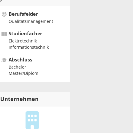
Berufsfelder
Qualitätsmanagement
Studienfächer
Elektrotechnik
Informationstechnik
Abschluss
Bachelor
Master/Diplom
Unternehmen