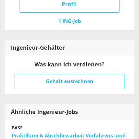
Profil
1 ING-Job
Ingenieur
-Gehälter
Was kann ich verdienen?
Gehalt ausrechnen
Ähnliche Ingenieur-Jobs
BASF
Praktikum & Abschlussarbeit Verfahrens- und