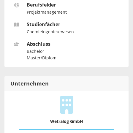
Berufsfelder
Projektmanagement
Studienfächer
Chemieingenieurwesen
Abschluss
Bachelor
Master/Diplom
Unternehmen
Wetralog GmbH