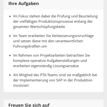
Ihre Aufgaben
Im Fokus stehen dabei die Prüfung und Beurteilung
der vielfältigen Produktionsprozesse entlang der
gesamten Wertschöpfungskette
Im Team erarbeiten Sie Verbesserungsvorschläge
und setzen diese mit den verantwortlichen
Führungskräften um
Im Rahmen von Projektarbeiten betrachten Sie
komplexe operative Aufgabenstellungen und
erarbeiten eigenständig Lösungsansätze
Als Mitglied des PTA-Teams sind sie maßgeblich bei
der Implementierung von SAP in der Produktion
involviert
Freuen Sie sich auf