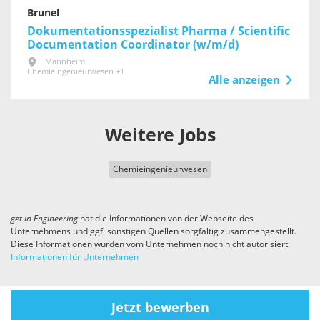
Brunel
Dokumentationsspezialist Pharma / Scientific
Documentation Coordinator (w/m/d)
Mannheim
Chemieingenieurwesen +1
Alle anzeigen
Weitere Jobs
Chemieingenieurwesen
get in
Engineering
hat die Informationen von der Webseite des
Unternehmens und ggf. sonstigen Quellen sorgfältig zusammengestellt.
Diese Informationen wurden vom Unternehmen noch nicht autorisiert.
Informationen für Unternehmen
Jetzt bewerben