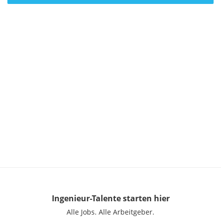
Ingenieur-Talente
starten hier
Alle Jobs.
Alle Arbeitgeber.