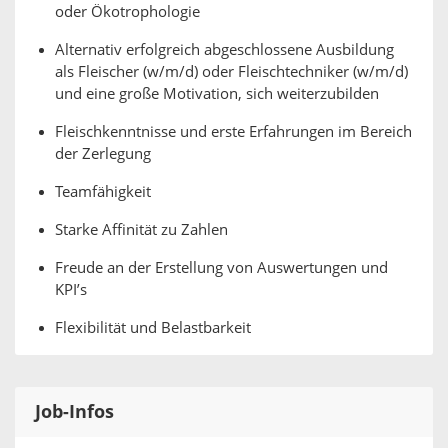
oder Ökotrophologie
Alternativ erfolgreich abgeschlossene Ausbildung
als Fleischer (w/m/d) oder Fleischtechniker (w/m/d)
und eine große Motivation, sich weiterzubilden
Fleischkenntnisse und erste Erfahrungen im Bereich
der Zerlegung
Teamfähigkeit
Starke Affinität zu Zahlen
Freude an der Erstellung von Auswertungen und
KPI’s
Flexibilität und Belastbarkeit
Job-Infos