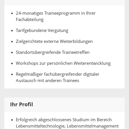
24-monatiges Traineeprogramm in Ihrer
Fachabteilung
Tarifgebundene Vergütung
Zielgerichtete externe Weiterbildungen
Standortübergreifende Traineetreffen
Workshops zur persönlichen Weiterentwicklung
Regelmäßiger fachübergreifender digitaler
Austausch mit anderen Trainees
Ihr Profil
Erfolgreich abgeschlossenes Studium im Bereich
Lebensmitteltechnologie, Lebensmittelmanagement