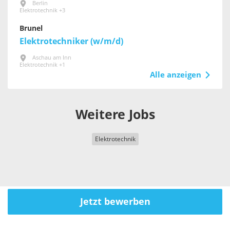
Berlin
Elektrotechnik +3
Brunel
Elektrotechniker (w/m/d)
Aschau am Inn
Elektrotechnik +1
Alle anzeigen
Weitere Jobs
Elektrotechnik
Jetzt bewerben