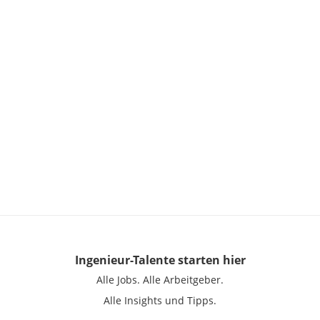
Ingenieur-Talente
starten hier
Alle Jobs.
Alle Arbeitgeber.
Alle Insights und Tipps.