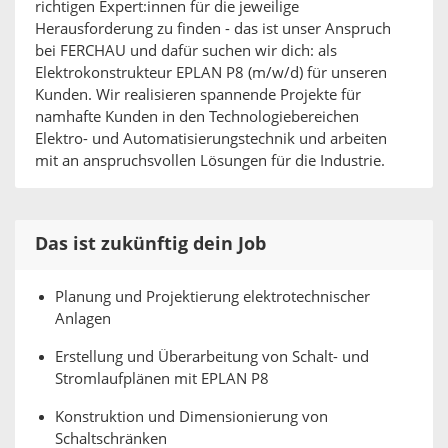
richtigen Expert:innen für die jeweilige
Herausforderung zu finden - das ist unser Anspruch
bei FERCHAU und dafür suchen wir dich: als
Elektrokonstrukteur EPLAN P8 (m/w/d) für unseren
Kunden. Wir realisieren spannende Projekte für
namhafte Kunden in den Technologiebereichen
Elektro- und Automatisierungstechnik und arbeiten
mit an anspruchsvollen Lösungen für die Industrie.
Das ist zukünftig dein Job
Planung und Projektierung elektrotechnischer
Anlagen
Erstellung und Überarbeitung von Schalt- und
Stromlaufplänen mit EPLAN P8
Konstruktion und Dimensionierung von
Schaltschränken