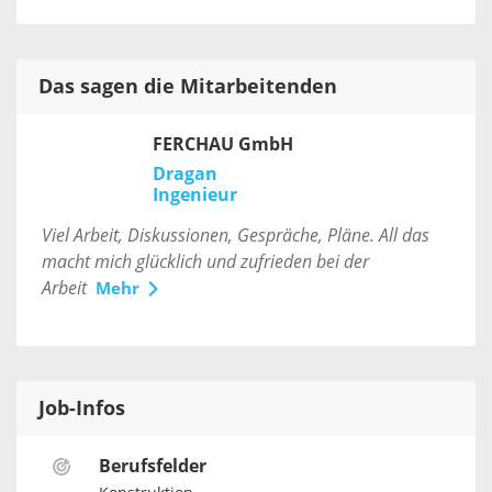
Das sagen die Mitarbeitenden
FERCHAU GmbH
Dragan
Ingenieur
Viel Arbeit, Diskussionen, Gespräche, Pläne. All das
macht mich glücklich und zufrieden bei der
Arbeit
Mehr
Job-Infos
Berufsfelder