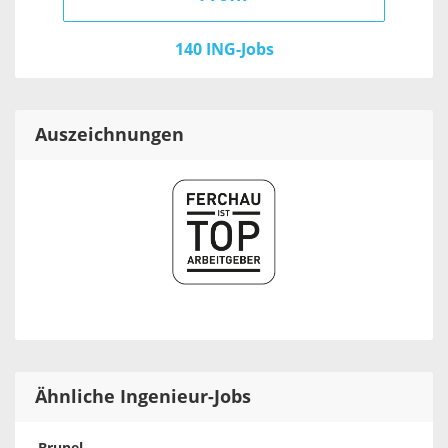
140 ING-Jobs
Auszeichnungen
Ähnliche Ingenieur-Jobs