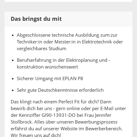
Das bringst du mit
Abgeschlossene technische Ausbildung zum:zur
Techniker:in oder Meister:in in Elektrotechnik oder
vergleichbares Studium
Berufserfahrung in der Elektroplanung und -
konstruktion wünschenswert
Sicherer Umgang mit EPLAN P8
Sehr gute Deutschkenntnisse erforderlich
Das klingt nach einem Perfect Fit für dich? Dann
bewirb dich bei uns - gern online oder per E-Mail unter
der Kennziffer GI90-13931-DO bei Frau Jennifer
Stollbrock. Alles über unseren Bewerbungsprozess
erfährst du auf unserer Website im Bewerberbereich.
Wir freuen uns auf dich!