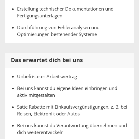
Erstellung technischer Dokumentationen und
Fertigungsunterlagen
Durchführung von Fehleranalysen und
Optimierungen bestehender Systeme
Das erwartet dich bei uns
Unbefristeter Arbeitsvertrag
Bei uns kannst du eigene Ideen einbringen und
aktiv mitgestalten
Satte Rabatte mit Einkaufsvergünstigungen, z. B. bei
Reisen, Elektronik oder Autos
Bei uns kannst du Verantwortung übernehmen und
dich weiterentwickeln