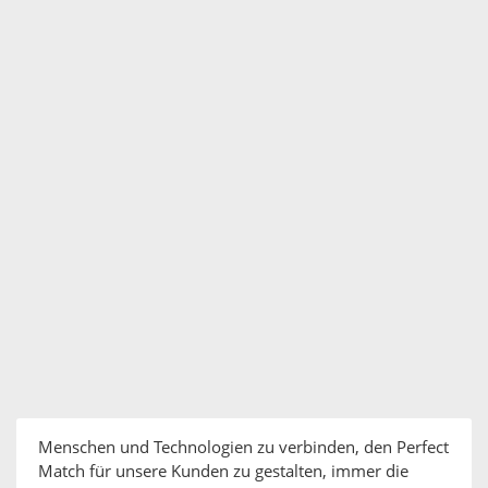
Menschen und Technologien zu verbinden, den Perfect
Match für unsere Kunden zu gestalten, immer die