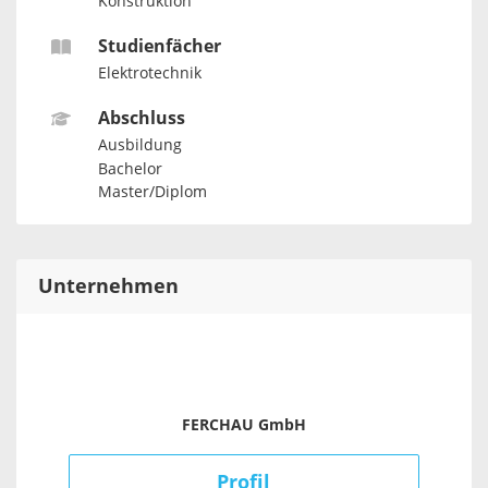
Konstruktion
Studienfächer
Elektrotechnik
Abschluss
Ausbildung
Bachelor
Master/Diplom
Unternehmen
FERCHAU GmbH
Profil