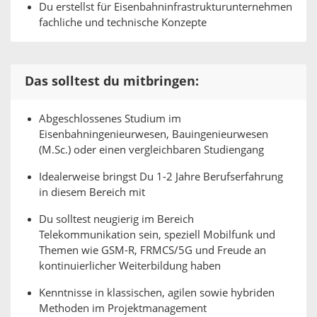
Du erstellst für Eisenbahninfrastrukturunternehmen
fachliche und technische Konzepte
Das solltest du mitbringen:
Abgeschlossenes Studium im
Eisenbahningenieurwesen, Bauingenieurwesen
(M.Sc.) oder einen vergleichbaren Studiengang
Idealerweise bringst Du 1-2 Jahre Berufserfahrung
in diesem Bereich mit
Du solltest neugierig im Bereich
Telekommunikation sein, speziell Mobilfunk und
Themen wie GSM-R, FRMCS/5G und Freude an
kontinuierlicher Weiterbildung haben
Kenntnisse in klassischen, agilen sowie hybriden
Methoden im Projektmanagement