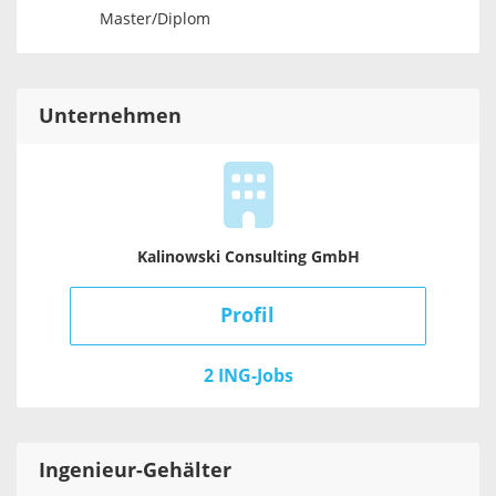
Master/Diplom
Unternehmen
Kalinowski Consulting GmbH
Profil
2 ING-Jobs
Ingenieur
-Gehälter