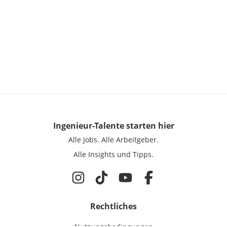
Ingenieur-Talente
starten hier
Alle Jobs.
Alle Arbeitgeber.
Alle Insights und Tipps.
Rechtliches