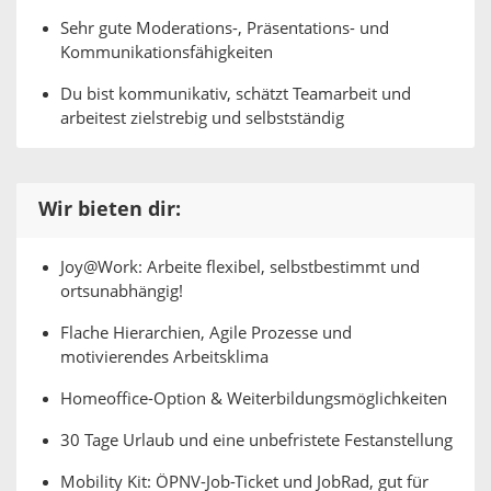
Sehr gute Moderations-, Präsentations- und
Kommunikationsfähigkeiten
Du bist kommunikativ, schätzt Teamarbeit und
arbeitest zielstrebig und selbstständig
Wir bieten dir:
Joy@Work: Arbeite flexibel, selbstbestimmt und
ortsunabhängig!
Flache Hierarchien, Agile Prozesse und
motivierendes Arbeitsklima
Homeoffice-Option & Weiterbildungsmöglichkeiten
30 Tage Urlaub und eine unbefristete Festanstellung
Mobility Kit: ÖPNV-Job-Ticket und JobRad, gut für