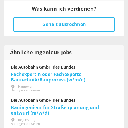
Was kann ich verdienen?
Gehalt ausrechnen
Ähnliche Ingenieur-Jobs
Die Autobahn GmbH des Bundes
Fachexpertin oder Fachexperte
Bautechnik/Bauprozess (w/m/d)
Hannover
Bauingenieurwesen
Die Autobahn GmbH des Bundes
Bauingenieur für Straßenplanung und -
entwurf (m/w/d)
Regensburg
Bauingenieurwesen