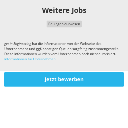
Weitere Jobs
Bauingenieurwesen
get in
Engineering
hat die Informationen von der Webseite des
Unternehmens und ggf. sonstigen Quellen sorgfältig zusammengestellt.
Diese Informationen wurden vom Unternehmen noch nicht autorisiert.
Informationen für Unternehmen
Jetzt bewerben