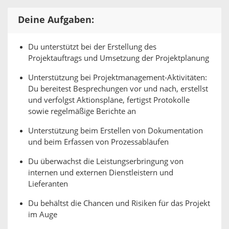
Deine Aufgaben:
Du unterstützt bei der Erstellung des
Projektauftrags und Umsetzung der Projektplanung
Unterstützung bei Projektmanagement-Aktivitäten:
Du bereitest Besprechungen vor und nach, erstellst
und verfolgst Aktionspläne, fertigst Protokolle
sowie regelmäßige Berichte an
Unterstützung beim Erstellen von Dokumentation
und beim Erfassen von Prozessabläufen
Du überwachst die Leistungserbringung von
internen und externen Dienstleistern und
Lieferanten
Du behältst die Chancen und Risiken für das Projekt
im Auge