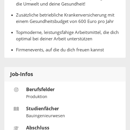
die Umwelt und deine Gesundheit!
Zusätzliche betriebliche Krankenversicherung mit
einem Gesundheitsbudget von 600 Euro pro Jahr
Topmoderne, leistungsfähige Arbeitsmittel, die dich
optimal bei deiner Arbeit unterstützen
Firmenevents, auf die du dich freuen kannst
Job-Infos
Berufsfelder
Produktion
Studienfächer
Bauingenieurwesen
Abschluss