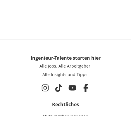
Ingenieur-Talente
starten hier
Alle Jobs.
Alle Arbeitgeber.
Alle Insights und Tipps.
Rechtliches
Nutzungsbedingungen
Datenschutz
Cookie-Einstellungen