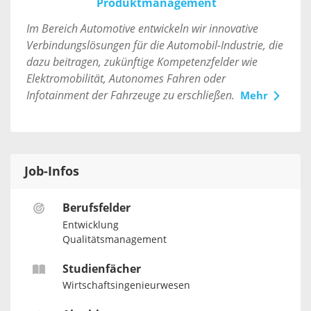
Produktmanagement
Im Bereich Automotive entwickeln wir innovative
Verbindungslösungen für die Automobil-Industrie, die
dazu beitragen, zukünftige Kompetenzfelder wie
Elektromobilität, Autonomes Fahren oder
Infotainment der Fahrzeuge zu erschließen.
Mehr
Job-Infos
Berufsfelder
Entwicklung
Qualitätsmanagement
Studienfächer
Wirtschaftsingenieurwesen