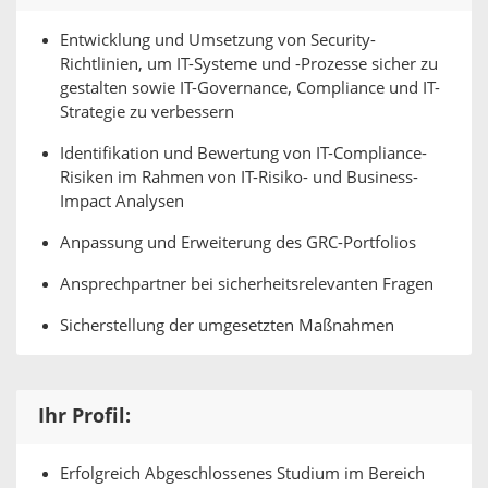
Entwicklung und Umsetzung von Security-
Richtlinien, um IT-Systeme und -Prozesse sicher zu
gestalten sowie IT-Governance, Compliance und IT-
Strategie zu verbessern
Identifikation und Bewertung von IT-Compliance-
Risiken im Rahmen von IT-Risiko- und Business-
Impact Analysen
Anpassung und Erweiterung des GRC-Portfolios
Ansprechpartner bei sicherheitsrelevanten Fragen
Sicherstellung der umgesetzten Maßnahmen
Ihr Profil:
Erfolgreich Abgeschlossenes Studium im Bereich