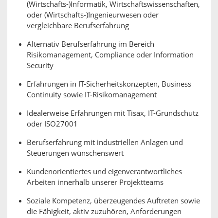
(Wirtschafts-)Informatik, Wirtschaftswissenschaften,
oder (Wirtschafts-)Ingenieurwesen oder
vergleichbare Berufserfahrung
Alternativ Berufserfahrung im Bereich
Risikomanagement, Compliance oder Information
Security
Erfahrungen in IT-Sicherheitskonzepten, Business
Continuity sowie IT-Risikomanagement
Idealerweise Erfahrungen mit Tisax, IT-Grundschutz
oder ISO27001
Berufserfahrung mit industriellen Anlagen und
Steuerungen wünschenswert
Kundenorientiertes und eigenverantwortliches
Arbeiten innerhalb unserer Projektteams
Soziale Kompetenz, überzeugendes Auftreten sowie
die Fähigkeit, aktiv zuzuhören, Anforderungen