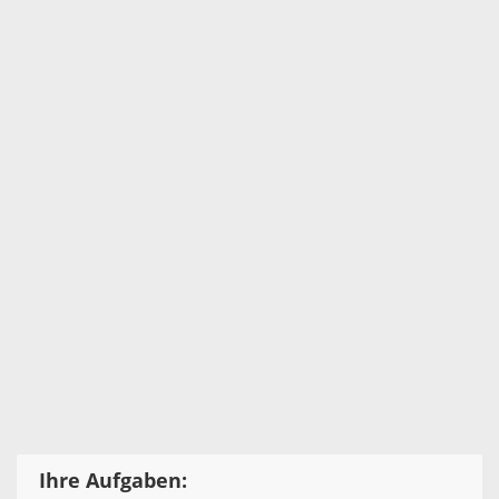
Ihre Aufgaben: