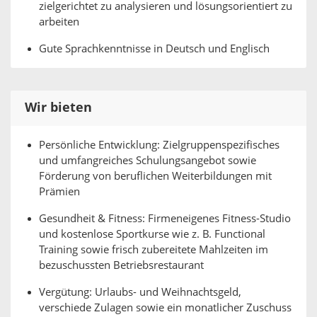
zielgerichtet zu analysieren und lösungsorientiert zu
arbeiten
Gute Sprachkenntnisse in Deutsch und Englisch
Wir bieten
Persönliche Entwicklung: Zielgruppenspezifisches
und umfangreiches Schulungsangebot sowie
Förderung von beruflichen Weiterbildungen mit
Prämien
Gesundheit & Fitness: Firmeneigenes Fitness-Studio
und kostenlose Sportkurse wie z. B. Functional
Training sowie frisch zubereitete Mahlzeiten im
bezuschussten Betriebsrestaurant
Vergütung: Urlaubs- und Weihnachtsgeld,
verschiede Zulagen sowie ein monatlicher Zuschuss