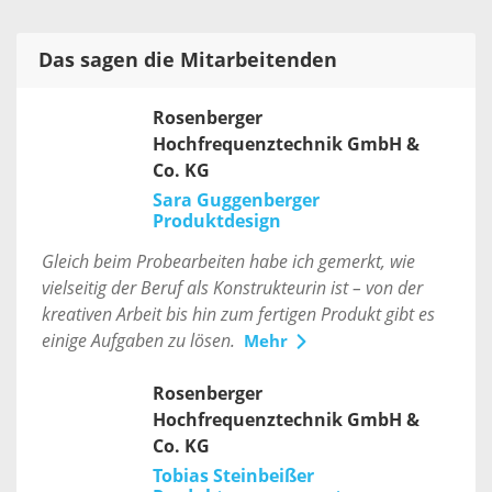
Das sagen die Mitarbeitenden
Rosenberger
Hochfrequenztechnik GmbH &
Co. KG
Sara Guggenberger
Produktdesign
Gleich beim Probearbeiten habe ich gemerkt, wie
vielseitig der Beruf als Konstrukteurin ist – von der
kreativen Arbeit bis hin zum fertigen Produkt gibt es
einige Aufgaben zu lösen.
Mehr
Rosenberger
Hochfrequenztechnik GmbH &
Co. KG
Tobias Steinbeißer