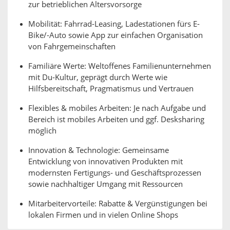
zur betrieblichen Altersvorsorge
Mobilität: Fahrrad-Leasing, Ladestationen fürs E-
Bike/-Auto sowie App zur einfachen Organisation
von Fahrgemeinschaften
Familiäre Werte: Weltoffenes Familienunternehmen
mit Du-Kultur, geprägt durch Werte wie
Hilfsbereitschaft, Pragmatismus und Vertrauen
Flexibles & mobiles Arbeiten: Je nach Aufgabe und
Bereich ist mobiles Arbeiten und ggf. Desksharing
möglich
Innovation & Technologie: Gemeinsame
Entwicklung von innovativen Produkten mit
modernsten Fertigungs- und Geschäftsprozessen
sowie nachhaltiger Umgang mit Ressourcen
Mitarbeitervorteile: Rabatte & Vergünstigungen bei
lokalen Firmen und in vielen Online Shops