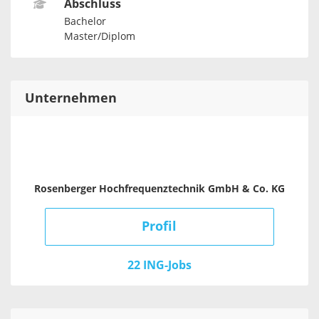
Abschluss
Bachelor
Master/Diplom
Unternehmen
Rosenberger Hochfrequenztechnik GmbH & Co. KG
Profil
22 ING-Jobs