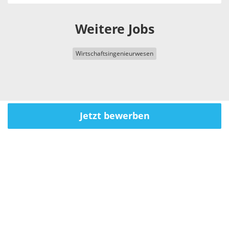
Weitere Jobs
Wirtschaftsingenieurwesen
Jetzt bewerben