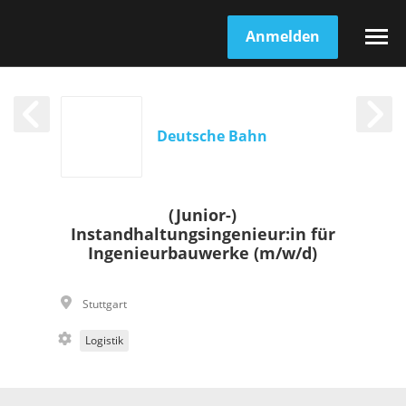
Anmelden
Deutsche Bahn
(Junior-)
Instandhaltungsingenieur:in für
Ingenieurbauwerke (m/w/d)
Stuttgart
Logistik