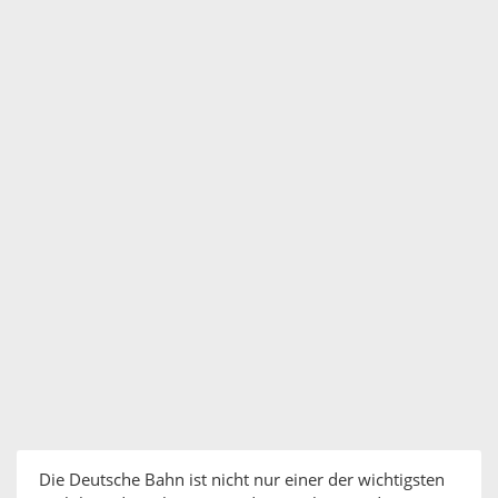
Die Deutsche Bahn ist nicht nur einer der wichtigsten