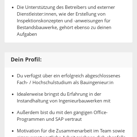
Die Unterstützung des Betreibers und externer
Dienstleister:innen, wie der Erstellung von
Inspektionskonzepten und -anweisungen für
Bestandsbauwerke, gehört ebenso zu deinen
Aufgaben
Dein Profil:
Du verfügst über ein erfolgreich abgeschlossenes
Fach- / Hochschulstudium als Bauingenieur:in
Idealerweise bringst du Erfahrung in der
Instandhaltung von Ingenieurbauwerken mit
Außerdem bist du mit den gängigen Office-
Programmen und SAP vertraut
Motivation für die Zusammenarbeit im Team sowie