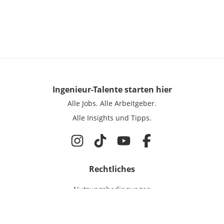
Ingenieur-Talente
starten hier
Alle Jobs.
Alle Arbeitgeber.
Alle Insights und Tipps.
Rechtliches
Nutzungsbedingungen
Datenschutz
Cookie-Einstellungen