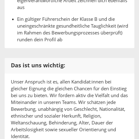
eigenverantwortliche Arbeit zeichnen dich ebenfalls
aus
Ein gültiger Führerschein der Klasse B und die
uneingeschränkte gesundheitliche Tauglichkeit (wird
im Rahmen des Bewerbungsprozesses überprüft)
runden dein Profil ab
Das ist uns wichtig:
Unser Anspruch ist es, allen Kandidat:innen bei
gleicher Eignung die gleichen Chancen für den Einstieg
bei uns zu bieten. Wir fördern aktiv die Vielfalt und das
Miteinander in unseren Teams. Wir schätzen jede
Bewerbung, unabhängig von Geschlecht, Nationalität,
ethnischer und sozialer Herkunft, Religion,
Weltanschauung, Behinderung, Alter, Dauer der
Arbeitslosigkeit sowie sexueller Orientierung und
Identität.