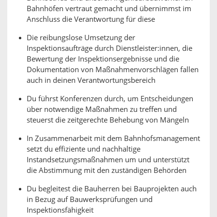
Bahnhöfen vertraut gemacht und übernimmst im
Anschluss die Verantwortung für diese
Die reibungslose Umsetzung der
Inspektionsaufträge durch Dienstleister:innen, die
Bewertung der Inspektionsergebnisse und die
Dokumentation von Maßnahmenvorschlägen fallen
auch in deinen Verantwortungsbereich
Du führst Konferenzen durch, um Entscheidungen
über notwendige Maßnahmen zu treffen und
steuerst die zeitgerechte Behebung von Mängeln
In Zusammenarbeit mit dem Bahnhofsmanagement
setzt du effiziente und nachhaltige
Instandsetzungsmaßnahmen um und unterstützt
die Abstimmung mit den zuständigen Behörden
Du begleitest die Bauherren bei Bauprojekten auch
in Bezug auf Bauwerksprüfungen und
Inspektionsfähigkeit