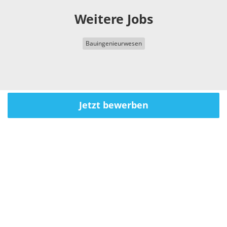
Weitere Jobs
Bauingenieurwesen
Jetzt bewerben