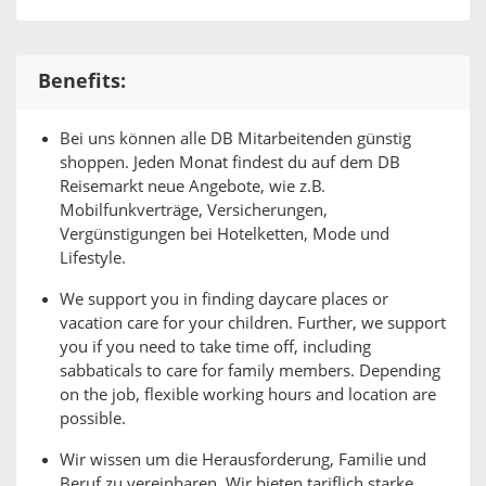
Benefits:
Bei uns können alle DB Mitarbeitenden günstig
shoppen. Jeden Monat findest du auf dem DB
Reisemarkt neue Angebote, wie z.B.
Mobilfunkverträge, Versicherungen,
Vergünstigungen bei Hotelketten, Mode und
Lifestyle.
We support you in finding daycare places or
vacation care for your children. Further, we support
you if you need to take time off, including
sabbaticals to care for family members. Depending
on the job, flexible working hours and location are
possible.
Wir wissen um die Herausforderung, Familie und
Beruf zu vereinbaren. Wir bieten tariflich starke