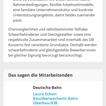
Rahmenbedingungen, flexible Arbeitszeitmodelle,
eine familiäre Unternehmenskultur und konkrete
Unterstützungsangebote, damit beides zueinander
passt.
Chancengleichheit und selbstbestimmte Teilhabe
Schwerbehinderter und Gleichgestellter sowie eine
respektvolle Zusammenarbeit sind innerhalb des DB
Konzerns fest verankerte Grundsätze. Deshalb werden
schwerbehinderte und gleichgestellte Bewerber:innen
bei gleicher Eignung bevorzugt berücksichtigt.
Das sagen die Mitarbeitenden
Deutsche Bahn
Laura Eckert
Bauüberwacherin Bahn
Oberbau/KIB