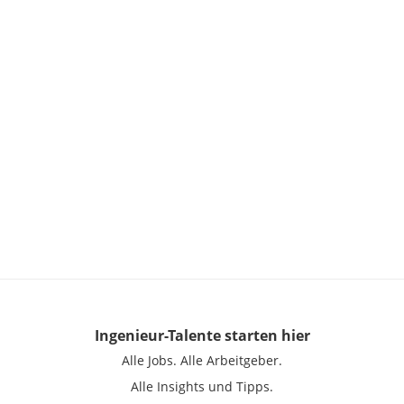
Ingenieur-Talente
starten hier
Alle Jobs.
Alle Arbeitgeber.
Alle Insights und Tipps.