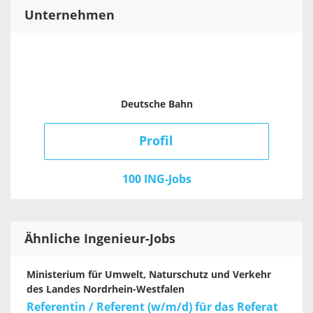
Unternehmen
Deutsche Bahn
Profil
100 ING-Jobs
Ähnliche Ingenieur-Jobs
Ministerium für Umwelt, Naturschutz und Verkehr
des Landes Nordrhein-Westfalen
Referentin / Referent (w/m/d) für das Referat