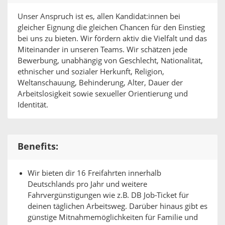
Unser Anspruch ist es, allen Kandidat:innen bei
gleicher Eignung die gleichen Chancen für den Einstieg
bei uns zu bieten. Wir fördern aktiv die Vielfalt und das
Miteinander in unseren Teams. Wir schätzen jede
Bewerbung, unabhängig von Geschlecht, Nationalität,
ethnischer und sozialer Herkunft, Religion,
Weltanschauung, Behinderung, Alter, Dauer der
Arbeitslosigkeit sowie sexueller Orientierung und
Identität.
Benefits:
Wir bieten dir 16 Freifahrten innerhalb
Deutschlands pro Jahr und weitere
Fahrvergünstigungen wie z.B. DB Job-Ticket für
deinen täglichen Arbeitsweg. Darüber hinaus gibt es
günstige Mitnahmemöglichkeiten für Familie und