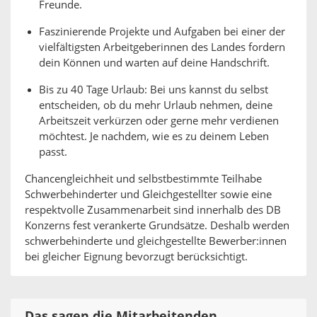
Freunde.
Faszinierende Projekte und Aufgaben bei einer der
vielfältigsten Arbeitgeberinnen des Landes fordern
dein Können und warten auf deine Handschrift.
Bis zu 40 Tage Urlaub: Bei uns kannst du selbst
entscheiden, ob du mehr Urlaub nehmen, deine
Arbeitszeit verkürzen oder gerne mehr verdienen
möchtest. Je nachdem, wie es zu deinem Leben
passt.
Chancengleichheit und selbstbestimmte Teilhabe
Schwerbehinderter und Gleichgestellter sowie eine
respektvolle Zusammenarbeit sind innerhalb des DB
Konzerns fest verankerte Grundsätze. Deshalb werden
schwerbehinderte und gleichgestellte Bewerber:innen
bei gleicher Eignung bevorzugt berücksichtigt.
Das sagen die Mitarbeitenden