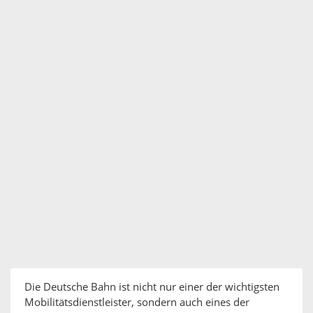
Die Deutsche Bahn ist nicht nur einer der wichtigsten
Mobilitätsdienstleister, sondern auch eines der