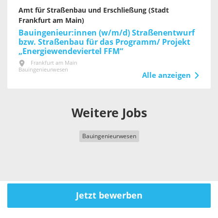
Amt für Straßenbau und Erschließung (Stadt
Frankfurt am Main)
Bauingenieur:innen (w/m/d) Straßenentwurf
bzw. Straßenbau für das Programm/ Projekt
„Energiewendeviertel FFM“
Frankfurt am Main
Bauingenieurwesen
Alle anzeigen
Weitere Jobs
Bauingenieurwesen
Jetzt bewerben