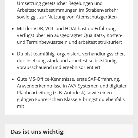
Umsetzung gesetzlicher Regelungen und
Arbeitsschutzbestimmungen im Straßenverkehr
sowie ggf. zur Nutzung von Atemschutzgeräten
Mit der VOB, VOL und HOAI hast du Erfahrung,
verfügst über ein ausgeprägtes Qualitäts-, Kosten-
und Terminbewusstsein und arbeitest strukturiert
Du bist teamfähig, organisiert, verhandlungssicher,
durchsetzungsstark und arbeitest selbstständig,
vorausschauend und ergebnisorientiert
Gute MS-Office-Kenntnisse, erste SAP-Erfahrung,
Anwenderkenntnisse in AVA-Systemen und digitaler
Planbearbeitung (z. B. Autodesk) sowie einen
gültigen Führerschein Klasse B bringst du ebenfalls
mit
Das ist uns wichtig: