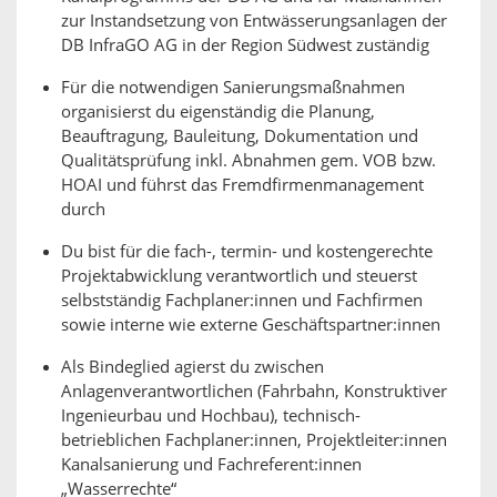
zur Instandsetzung von Entwässerungsanlagen der
DB InfraGO AG in der Region Südwest zuständig
Für die notwendigen Sanierungsmaßnahmen
organisierst du eigenständig die Planung,
Beauftragung, Bauleitung, Dokumentation und
Qualitätsprüfung inkl. Abnahmen gem. VOB bzw.
HOAI und führst das Fremdfirmenmanagement
durch
Du bist für die fach-, termin- und kostengerechte
Projektabwicklung verantwortlich und steuerst
selbstständig Fachplaner:innen und Fachfirmen
sowie interne wie externe Geschäftspartner:innen
Als Bindeglied agierst du zwischen
Anlagenverantwortlichen (Fahrbahn, Konstruktiver
Ingenieurbau und Hochbau), technisch-
betrieblichen Fachplaner:innen, Projektleiter:innen
Kanalsanierung und Fachreferent:innen
„Wasserrechte“