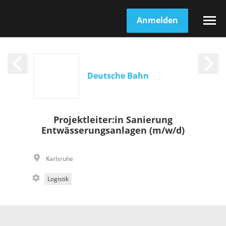
Anmelden
Deutsche Bahn
Projektleiter:in Sanierung
Entwässerungsanlagen (m/w/d)
Karlsruhe
Logistik