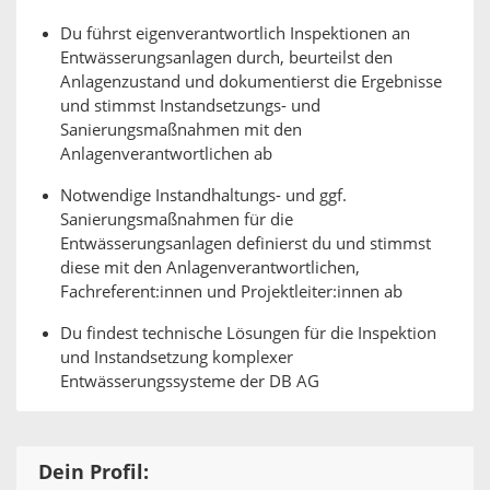
Du führst eigenverantwortlich Inspektionen an
Entwässerungsanlagen durch, beurteilst den
Anlagenzustand und dokumentierst die Ergebnisse
und stimmst Instandsetzungs- und
Sanierungsmaßnahmen mit den
Anlagenverantwortlichen ab
Notwendige Instandhaltungs- und ggf.
Sanierungsmaßnahmen für die
Entwässerungsanlagen definierst du und stimmst
diese mit den Anlagenverantwortlichen,
Fachreferent:innen und Projektleiter:innen ab
Du findest technische Lösungen für die Inspektion
und Instandsetzung komplexer
Entwässerungssysteme der DB AG
Dein Profil: