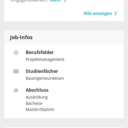
Mehr
Alle anzeigen
Job-Infos
Berufsfelder
Projektmanagement
Studienfächer
Bauingenieurwesen
Abschluss
Ausbildung
Bachelor
Master/Diplom