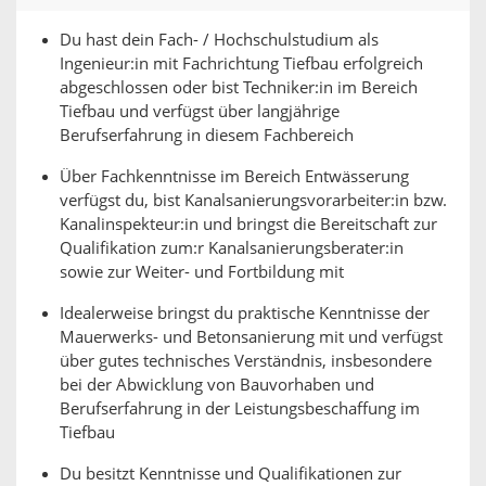
Du hast dein Fach- / Hochschulstudium als
Ingenieur:in mit Fachrichtung Tiefbau erfolgreich
abgeschlossen oder bist Techniker:in im Bereich
Tiefbau und verfügst über langjährige
Berufserfahrung in diesem Fachbereich
Über Fachkenntnisse im Bereich Entwässerung
verfügst du, bist Kanalsanierungsvorarbeiter:in bzw.
Kanalinspekteur:in und bringst die Bereitschaft zur
Qualifikation zum:r Kanalsanierungsberater:in
sowie zur Weiter- und Fortbildung mit
Idealerweise bringst du praktische Kenntnisse der
Mauerwerks- und Betonsanierung mit und verfügst
über gutes technisches Verständnis, insbesondere
bei der Abwicklung von Bauvorhaben und
Berufserfahrung in der Leistungsbeschaffung im
Tiefbau
Du besitzt Kenntnisse und Qualifikationen zur