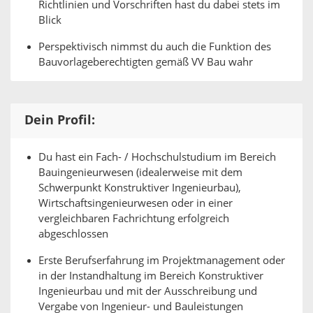
Richtlinien und Vorschriften hast du dabei stets im
Blick
Perspektivisch nimmst du auch die Funktion des
Bauvorlageberechtigten gemäß VV Bau wahr
Dein Profil:
Du hast ein Fach- / Hochschulstudium im Bereich
Bauingenieurwesen (idealerweise mit dem
Schwerpunkt Konstruktiver Ingenieurbau),
Wirtschaftsingenieurwesen oder in einer
vergleichbaren Fachrichtung erfolgreich
abgeschlossen
Erste Berufserfahrung im Projektmanagement oder
in der Instandhaltung im Bereich Konstruktiver
Ingenieurbau und mit der Ausschreibung und
Vergabe von Ingenieur- und Bauleistungen