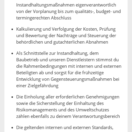
Instandhaltungsmaßnahmen eigenverantwortlich
von der Vorplanung bis zum qualitäts-, budget- und
termingerechten Abschluss
Kalkulierung und Verfolgung der Kosten, Prüfung
und Bewertung der Nachträge und Steuerung der
behördlichen und gutachterlichen Abnahmen
Als Schnittstelle zur Instandhaltung, dem
Baubetrieb und unseren Dienstleistern stimmst du
die Rahmenbedingungen mit internen und externen
Beteiligten ab und sorgst für die frühzeitige
Entwicklung von Gegensteuerungsmaßnahmen bei
einer Zielgefährdung
Die Einholung aller erforderlichen Genehmigungen
sowie die Sicherstellung der Einhaltung des
Risikomanagements und des Umweltschutzes
zählen ebenfalls zu deinem Verantwortungsbereich
Die geltenden internen und externen Standards,