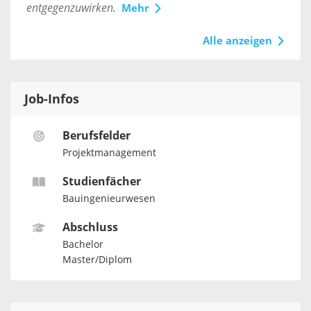
entgegenzuwirken.
Mehr
Alle anzeigen
Job-Infos
Berufsfelder
Projektmanagement
Studienfächer
Bauingenieurwesen
Abschluss
Bachelor
Master/Diplom