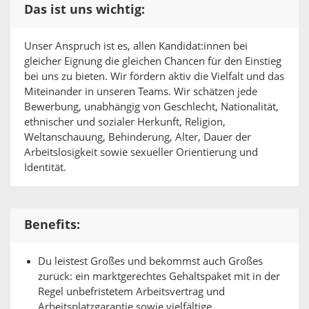
Das ist uns wichtig:
Unser Anspruch ist es, allen Kandidat:innen bei
gleicher Eignung die gleichen Chancen für den Einstieg
bei uns zu bieten. Wir fördern aktiv die Vielfalt und das
Miteinander in unseren Teams. Wir schätzen jede
Bewerbung, unabhängig von Geschlecht, Nationalität,
ethnischer und sozialer Herkunft, Religion,
Weltanschauung, Behinderung, Alter, Dauer der
Arbeitslosigkeit sowie sexueller Orientierung und
Identität.
Benefits:
Du leistest Großes und bekommst auch Großes
zurück: ein marktgerechtes Gehaltspaket mit in der
Regel unbefristetem Arbeitsvertrag und
Arbeitsplatzgarantie sowie vielfältige