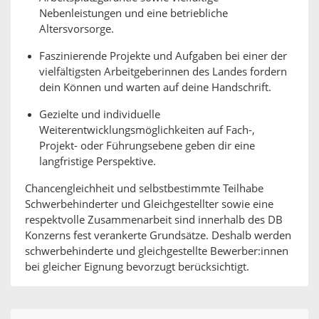
Nebenleistungen und eine betriebliche
Altersvorsorge.
Faszinierende Projekte und Aufgaben bei einer der
vielfältigsten Arbeitgeberinnen des Landes fordern
dein Können und warten auf deine Handschrift.
Gezielte und individuelle
Weiterentwicklungsmöglichkeiten auf Fach-,
Projekt- oder Führungsebene geben dir eine
langfristige Perspektive.
Chancengleichheit und selbstbestimmte Teilhabe
Schwerbehinderter und Gleichgestellter sowie eine
respektvolle Zusammenarbeit sind innerhalb des DB
Konzerns fest verankerte Grundsätze. Deshalb werden
schwerbehinderte und gleichgestellte Bewerber:innen
bei gleicher Eignung bevorzugt berücksichtigt.