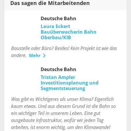
Das sagen die Mitarbeitenden
Deutsche Bahn
Laura Eckert
Bauüberwacherin Bahn
Oberbau/KIB
Baustelle oder Büro? Beides! Kein Projekt ist wie das
andere.
Mehr
Deutsche Bahn
Tristan Ampler
Investitionsplanung und
Segmentsteuerung
Was gibt es Wichtigeres als unser Klima? Eigentlich
kaum etwas. Und aus diesem Grund ist die Bahn so
ein wichtiger Teil in unserem Leben. Eine gut
ausgebaute Infrastruktur, wofür wir jeden Tag
arbeiten, ist enorm wichtig, um den Klimawandel