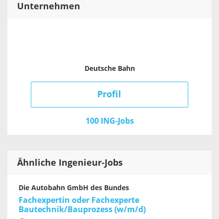
Unternehmen
Deutsche Bahn
Profil
100 ING-Jobs
Ähnliche Ingenieur-Jobs
Die Autobahn GmbH des Bundes
Fachexpertin oder Fachexperte
Bautechnik/Bauprozess (w/m/d)