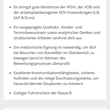
Du bringst gute Kenntnisse der HOAI, der VOB und
der arbeitsplatzbezogenen EDV-Anwendungen (z.B.
SAP R/3) mit
Ein ausgeprägtes Qualitäts-, Kosten- und
Terminbewusstsein sowie analytisches Denken und
strukturiertes Arbeiten zeichnet dich aus
Die medizinische Eignung ist notwendig, um dich
bei Besuchen von Baustellen im Gleisbereich zu
bewegen (wird im Rahmen des
Bewerbungsprozesses überprüft)
Exzellente Kommunikationsfähigkeiten, sicheres
Auftreten und die nötige Durchsetzungsstärke, um
herausfordernde Situationen zu meistern
Gültiger Führerschein der Klasse B