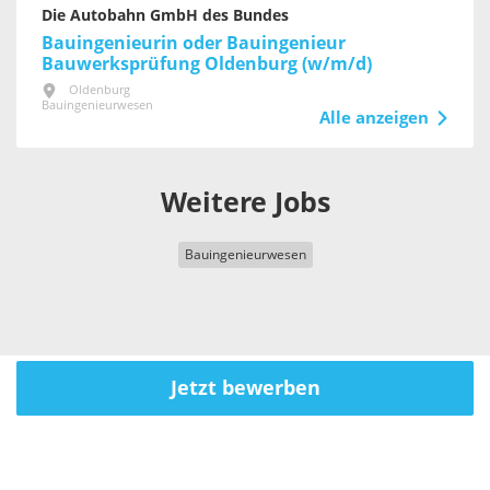
Die Autobahn GmbH des Bundes
Bauingenieurin oder Bauingenieur
Bauwerksprüfung Oldenburg (w/m/d)
Oldenburg
Bauingenieurwesen
Alle anzeigen
Weitere Jobs
Bauingenieurwesen
Jetzt bewerben