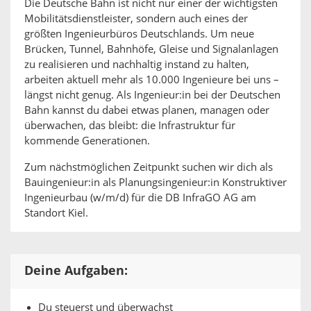
Die Deutsche Bahn ist nicht nur einer der wichtigsten
Mobilitätsdienstleister, sondern auch eines der
größten Ingenieurbüros Deutschlands. Um neue
Brücken, Tunnel, Bahnhöfe, Gleise und Signalanlagen
zu realisieren und nachhaltig instand zu halten,
arbeiten aktuell mehr als 10.000 Ingenieure bei uns –
längst nicht genug. Als Ingenieur:in bei der Deutschen
Bahn kannst du dabei etwas planen, managen oder
überwachen, das bleibt: die Infrastruktur für
kommende Generationen.
Zum nächstmöglichen Zeitpunkt suchen wir dich als
Bauingenieur:in als Planungsingenieur:in Konstruktiver
Ingenieurbau (w/m/d) für die DB InfraGO AG am
Standort Kiel.
Deine Aufgaben:
Du steuerst und überwachst