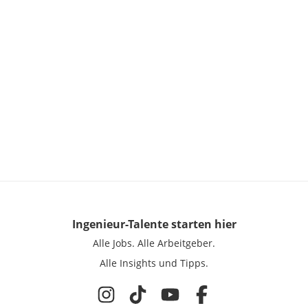
Ingenieur-Talente
starten hier
Alle Jobs.
Alle Arbeitgeber.
Alle Insights und Tipps.