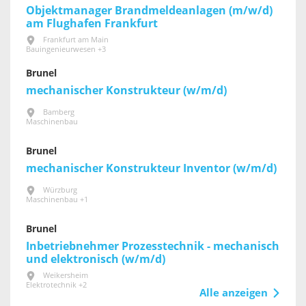
Objektmanager Brandmeldeanlagen (m/w/d)
am Flughafen Frankfurt
Frankfurt am Main
Bauingenieurwesen +3
Brunel
mechanischer Konstrukteur (w/m/d)
Bamberg
Maschinenbau
Brunel
mechanischer Konstrukteur Inventor (w/m/d)
Würzburg
Maschinenbau +1
Brunel
Inbetriebnehmer Prozesstechnik - mechanisch
und elektronisch (w/m/d)
Weikersheim
Elektrotechnik +2
Alle anzeigen