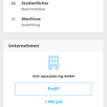
Studienfächer
Maschinenbau
Abschluss
Ausbildung
Unternehmen
H2U aqua.plan.Ing-GmbH
Profil
1 ING-Job