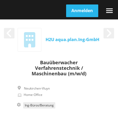
Anmelden
H2U aqua.plan.Ing-GmbH
Bauüberwacher
Verfahrenstechnik /
Maschinenbau (m/w/d)
Neukirchen-Vluyn
Home-Office
Ing-Büros/Beratung