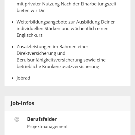
mit privater Nutzung Nach der Einarbeitungszeit
bieten wir Dir
Weiterbildungsangebote zur Ausbildung Deiner
individuellen Stärken und wöchentlich einen
Englischkurs
Zusatzleistungen im Rahmen einer
Direktversicherung und
Berufsunfähigkeitsversicherung sowie eine
betriebliche Krankenzusatzversicherung
Jobrad
Job-Infos
Berufsfelder
Projektmanagement