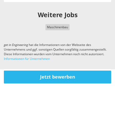
Weitere Jobs
Maschinenbau
get in
Engineering
hat die Informationen von der Webseite des
Unternehmens und ggf. sonstigen Quellen sorgfältig zusammengestellt.
Diese Informationen wurden vom Unternehmen noch nicht autorisiert.
Informationen für Unternehmen
Jetzt bewerben