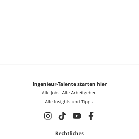
Ingenieur-Talente
starten hier
Alle Jobs.
Alle Arbeitgeber.
Alle Insights und Tipps.
Rechtliches