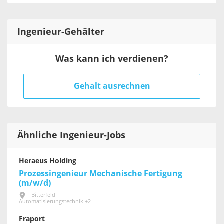
Ingenieur
-Gehälter
Was kann ich verdienen?
Gehalt ausrechnen
Ähnliche Ingenieur-Jobs
Heraeus Holding
Prozessingenieur Mechanische Fertigung
(m/w/d)
Bitterfeld
Automatisierungstechnik +2
Fraport