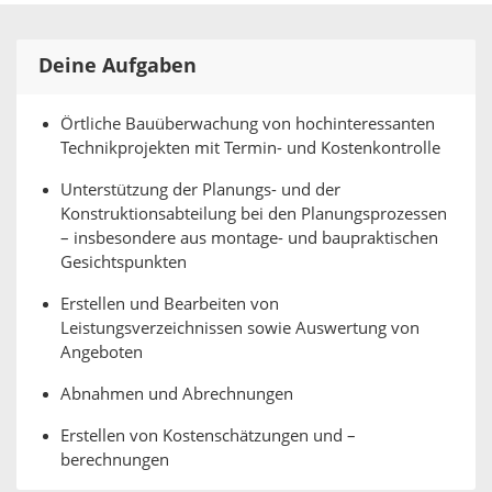
Deine Aufgaben
Örtliche Bauüberwachung von hochinteressanten
Technikprojekten mit Termin- und Kostenkontrolle
Unterstützung der Planungs- und der
Konstruktionsabteilung bei den Planungsprozessen
– insbesondere aus montage- und baupraktischen
Gesichtspunkten
Erstellen und Bearbeiten von
Leistungsverzeichnissen sowie Auswertung von
Angeboten
Abnahmen und Abrechnungen
Erstellen von Kostenschätzungen und –
berechnungen