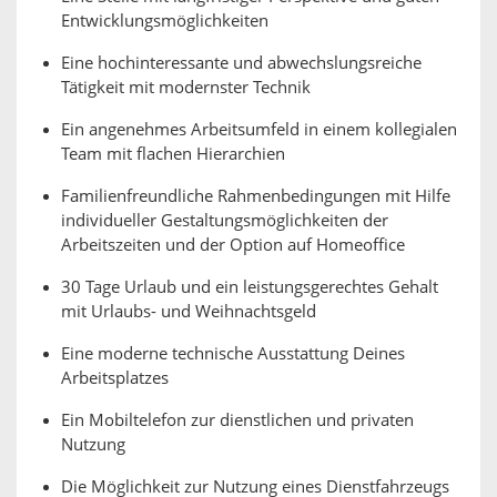
Entwicklungsmöglichkeiten
Eine hochinteressante und abwechslungsreiche
Tätigkeit mit modernster Technik
Ein angenehmes Arbeitsumfeld in einem kollegialen
Team mit flachen Hierarchien
Familienfreundliche Rahmenbedingungen mit Hilfe
individueller Gestaltungsmöglichkeiten der
Arbeitszeiten und der Option auf Homeoffice
30 Tage Urlaub und ein leistungsgerechtes Gehalt
mit Urlaubs- und Weihnachtsgeld
Eine moderne technische Ausstattung Deines
Arbeitsplatzes
Ein Mobiltelefon zur dienstlichen und privaten
Nutzung
Die Möglichkeit zur Nutzung eines Dienstfahrzeugs