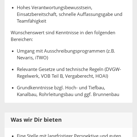
Hohes Verantwortungsbewusstsein,
Einsatzbereitschaft, schnelle Auffassungsgabe und
Teamfähigkeit
Wünschenswert sind Kenntnisse in den folgenden
Bereichen:
Umgang mit Ausschreibungsprogrammen (z.B.
Nevaris, iTWO)
Relevante Gesetze und technische Regeln (DVGW-
Regelwerk, VOB Teil B, Vergaberecht, HOAI)
Grundkenntnisse bzgl. Hoch- und Tiefbau,
Kanalbau, Rohrleitungsbau und ggf. Brunnenbau
Was wir Dir bieten
Eine Stelle mit langfristiger Perspektive und guten