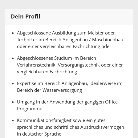
Dein Profil
Abgeschlossene Ausbildung zum Meister oder
Techniker im Bereich Anlagenbau / Maschinenbau
oder einer vergleichbaren Fachrichtung oder
Abgeschlossenes Studium im Bereich
Verfahrenstechnik, Versorgungstechnik oder einer
vergleichbaren Fachrichtung
Expertise im Bereich Anlagenbau, idealerweise im
Bereich der Wasserversorgung
Umgang in der Anwendung der gängigen Office-
Programme
Kommunikationsfähigkeit sowie ein gutes
sprachliches und schriftliches Ausdrucksvermögen
in deutscher Sprache