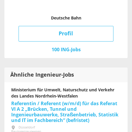
Deutsche Bahn
Profil
100 ING-Jobs
Ähnliche Ingenieur-Jobs
Ministerium für Umwelt, Naturschutz und Verkehr
des Landes Nordrhein-Westfalen
Referentin / Referent (w/m/d) für das Referat
VI A 2 „Brücken, Tunnel und
Ingenieurbauwerke, Straßenbetrieb, Statistik
und IT im Fachbereich“ (befristet)
Düsseldorf
Bauingenieurwesen