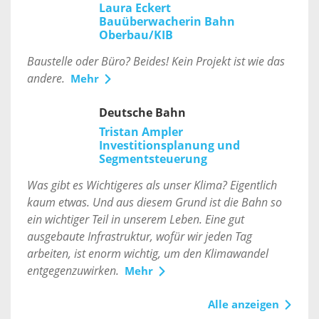
Laura Eckert
Bauüberwacherin Bahn
Oberbau/KIB
Baustelle oder Büro? Beides! Kein Projekt ist wie das
andere.
Mehr
Deutsche Bahn
Tristan Ampler
Investitionsplanung und
Segmentsteuerung
Was gibt es Wichtigeres als unser Klima? Eigentlich
kaum etwas. Und aus diesem Grund ist die Bahn so
ein wichtiger Teil in unserem Leben. Eine gut
ausgebaute Infrastruktur, wofür wir jeden Tag
arbeiten, ist enorm wichtig, um den Klimawandel
entgegenzuwirken.
Mehr
Alle anzeigen