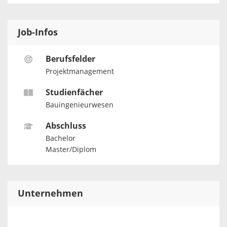
Job-Infos
Berufsfelder
Projektmanagement
Studienfächer
Bauingenieurwesen
Abschluss
Bachelor
Master/Diplom
Unternehmen