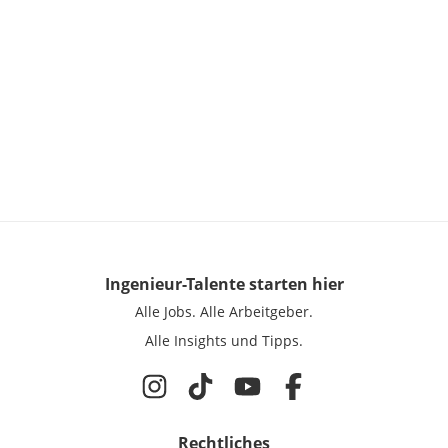
Ingenieur-Talente
starten hier
Alle Jobs.
Alle Arbeitgeber.
Alle Insights und Tipps.
Rechtliches