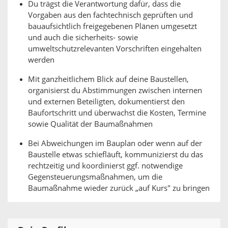
Du trägst die Verantwortung dafür, dass die
Vorgaben aus den fachtechnisch geprüften und
bauaufsichtlich freigegebenen Plänen umgesetzt
und auch die sicherheits- sowie
umweltschutzrelevanten Vorschriften eingehalten
werden
Mit ganzheitlichem Blick auf deine Baustellen,
organisierst du Abstimmungen zwischen internen
und externen Beteiligten, dokumentierst den
Baufortschritt und überwachst die Kosten, Termine
sowie Qualität der Baumaßnahmen
Bei Abweichungen im Bauplan oder wenn auf der
Baustelle etwas schiefläuft, kommunizierst du das
rechtzeitig und koordinierst ggf. notwendige
Gegensteuerungsmaßnahmen, um die
Baumaßnahme wieder zurück „auf Kurs" zu bringen