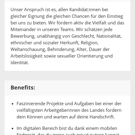
Unser Anspruch ist es, allen Kandidat:innen bei
gleicher Eignung die gleichen Chancen für den Einstieg
bei uns zu bieten. Wir fördern aktiv die Vielfalt und das
Miteinander in unseren Teams. Wir schätzen jede
Bewerbung, unabhängig von Geschlecht, Nationalität,
ethnischer und sozialer Herkunft, Religion,
Weltanschauung, Behinderung, Alter, Dauer der
Arbeitslosigkeit sowie sexueller Orientierung und
Identität.
Benefits:
Faszinierende Projekte und Aufgaben bei einer der
vielfältigsten Arbeitgeberinnen des Landes fordern
dein Können und warten auf deine Handschrift.
Im digitalen Bereich bist du dank einem mobilen