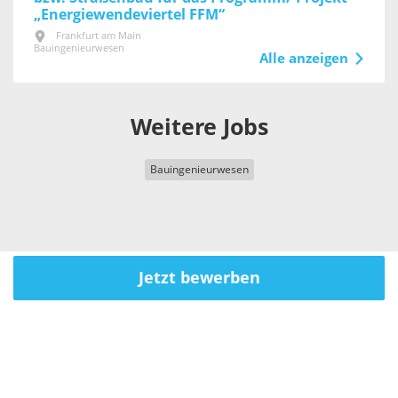
„Energiewendeviertel FFM“
Frankfurt am Main
Bauingenieurwesen
Alle anzeigen
Weitere Jobs
Bauingenieurwesen
Jetzt bewerben