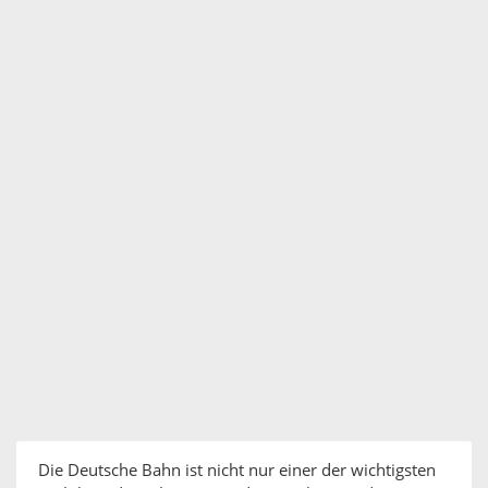
Die Deutsche Bahn ist nicht nur einer der wichtigsten