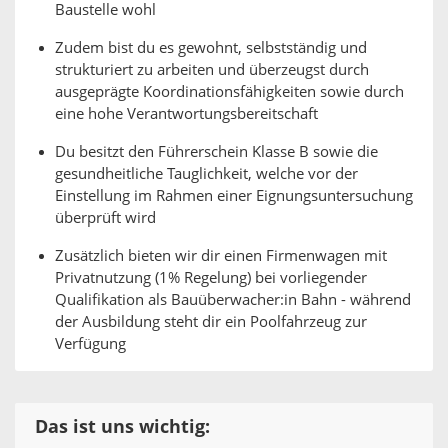
Baustelle wohl
Zudem bist du es gewohnt, selbstständig und
strukturiert zu arbeiten und überzeugst durch
ausgeprägte Koordinationsfähigkeiten sowie durch
eine hohe Verantwortungsbereitschaft
Du besitzt den Führerschein Klasse B sowie die
gesundheitliche Tauglichkeit, welche vor der
Einstellung im Rahmen einer Eignungsuntersuchung
überprüft wird
Zusätzlich bieten wir dir einen Firmenwagen mit
Privatnutzung (1% Regelung) bei vorliegender
Qualifikation als Bauüberwacher:in Bahn - während
der Ausbildung steht dir ein Poolfahrzeug zur
Verfügung
Das ist uns wichtig: