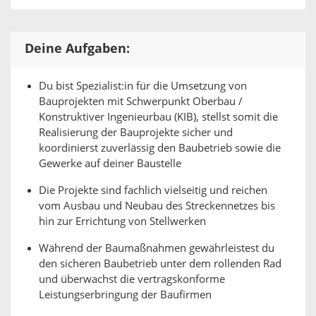
Deine Aufgaben:
Du bist Spezialist:in für die Umsetzung von
Bauprojekten mit Schwerpunkt Oberbau /
Konstruktiver Ingenieurbau (KIB), stellst somit die
Realisierung der Bauprojekte sicher und
koordinierst zuverlässig den Baubetrieb sowie die
Gewerke auf deiner Baustelle
Die Projekte sind fachlich vielseitig und reichen
vom Ausbau und Neubau des Streckennetzes bis
hin zur Errichtung von Stellwerken
Während der Baumaßnahmen gewährleistest du
den sicheren Baubetrieb unter dem rollenden Rad
und überwachst die vertragskonforme
Leistungserbringung der Baufirmen