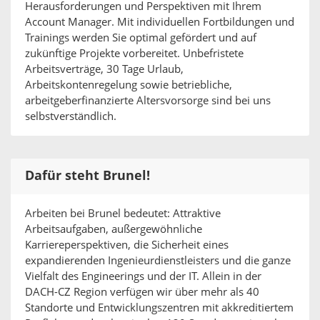
Herausforderungen und Perspektiven mit Ihrem
Account Manager. Mit individuellen Fortbildungen und
Trainings werden Sie optimal gefördert und auf
zukünftige Projekte vorbereitet. Unbefristete
Arbeitsverträge, 30 Tage Urlaub,
Arbeitskontenregelung sowie betriebliche,
arbeitgeberfinanzierte Altersvorsorge sind bei uns
selbstverständlich.
Dafür steht Brunel!
Arbeiten bei Brunel bedeutet: Attraktive
Arbeitsaufgaben, außergewöhnliche
Karriereperspektiven, die Sicherheit eines
expandierenden Ingenieurdienstleisters und die ganze
Vielfalt des Engineerings und der IT. Allein in der
DACH-CZ Region verfügen wir über mehr als 40
Standorte und Entwicklungszentren mit akkreditiertem