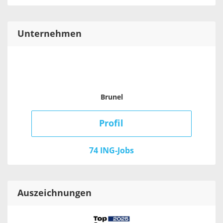
Unternehmen
Brunel
Profil
74 ING-Jobs
Auszeichnungen