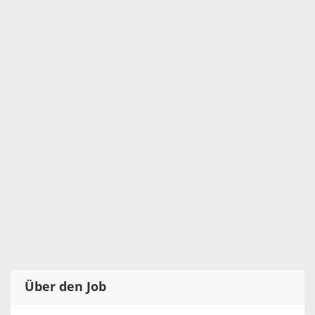
Über den Job