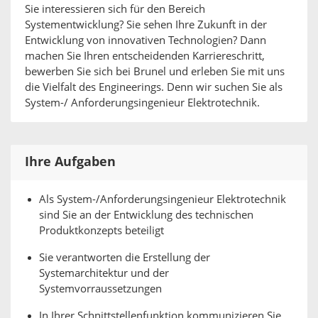
Sie interessieren sich für den Bereich
Systementwicklung? Sie sehen Ihre Zukunft in der
Entwicklung von innovativen Technologien? Dann
machen Sie Ihren entscheidenden Karriereschritt,
bewerben Sie sich bei Brunel und erleben Sie mit uns
die Vielfalt des Engineerings. Denn wir suchen Sie als
System-/ Anforderungsingenieur Elektrotechnik.
Ihre Aufgaben
Als System-/Anforderungsingenieur Elektrotechnik
sind Sie an der Entwicklung des technischen
Produktkonzepts beteiligt
Sie verantworten die Erstellung der
Systemarchitektur und der
Systemvorraussetzungen
In Ihrer Schnittstellenfunktion kommunizieren Sie