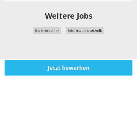
Weitere Jobs
Elektrotechnik
Informationstechnik
Jetzt bewerben