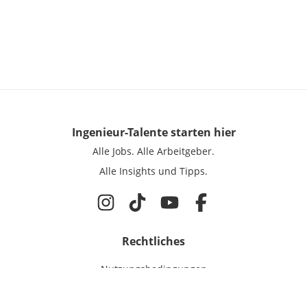
Ingenieur-Talente
starten hier
Alle Jobs.
Alle Arbeitgeber.
Alle Insights und Tipps.
Rechtliches
Nutzungsbedingungen
Datenschutz
Cookie-Einstellungen