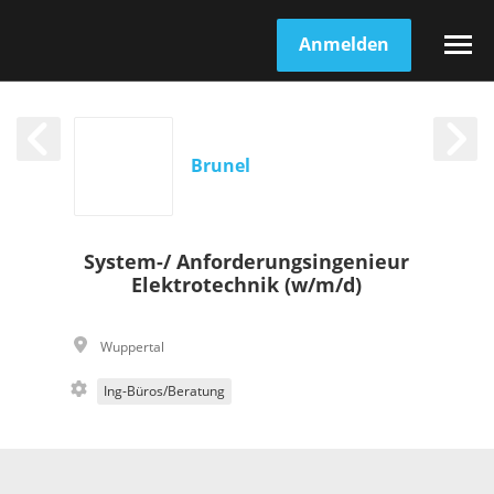
Anmelden
Brunel
System-/ Anforderungsingenieur
Elektrotechnik (w/m/d)
Wuppertal
Ing-Büros/Beratung