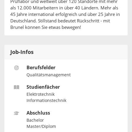
Prüflabor und weltweit über 120 Standorte mit mehr
als 12.000 Mitarbeitern in über 40 Ländern. Mehr als
45 Jahre international erfolgreich und über 25 Jahre in
Deutschland. Stillstand bedeutet Rückschritt - mit
Brunel können Sie etwas bewegen!
Job-Infos
Berufsfelder
Qualitätsmanagement
Studienfächer
Elektrotechnik
Informationstechnik
Abschluss
Bachelor
Master/Diplom