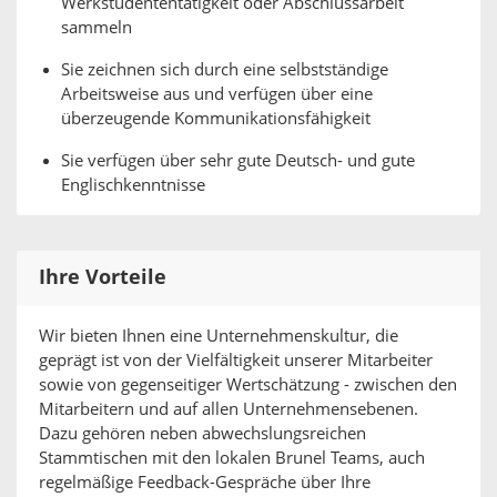
Werkstudententätigkeit oder Abschlussarbeit
sammeln
Sie zeichnen sich durch eine selbstständige
Arbeitsweise aus und verfügen über eine
überzeugende Kommunikationsfähigkeit
Sie verfügen über sehr gute Deutsch- und gute
Englischkenntnisse
Ihre Vorteile
Wir bieten Ihnen eine Unternehmenskultur, die
geprägt ist von der Vielfältigkeit unserer Mitarbeiter
sowie von gegenseitiger Wertschätzung - zwischen den
Mitarbeitern und auf allen Unternehmensebenen.
Dazu gehören neben abwechslungsreichen
Stammtischen mit den lokalen Brunel Teams, auch
regelmäßige Feedback-Gespräche über Ihre