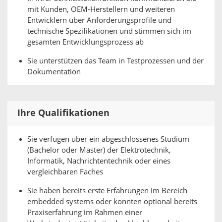
mit Kunden, OEM-Herstellern und weiteren
Entwicklern über Anforderungsprofile und
technische Spezifikationen und stimmen sich im
gesamten Entwicklungsprozess ab
Sie unterstützen das Team in Testprozessen und der
Dokumentation
Ihre Qualifikationen
Sie verfügen über ein abgeschlossenes Studium
(Bachelor oder Master) der Elektrotechnik,
Informatik, Nachrichtentechnik oder eines
vergleichbaren Faches
Sie haben bereits erste Erfahrungen im Bereich
embedded systems oder konnten optional bereits
Praxiserfahrung im Rahmen einer