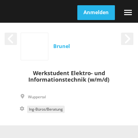
Anmelden
Brunel
Werkstudent Elektro- und
Informationstechnik (w/m/d)
Wuppertal
Ing-Büros/Beratung