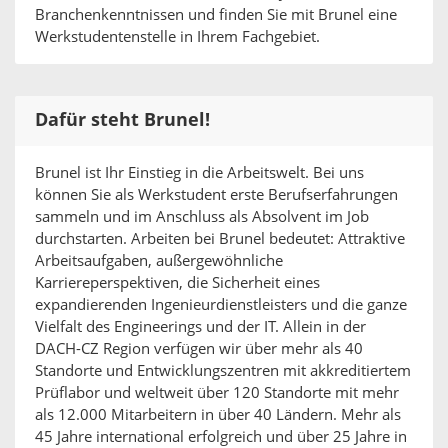
Branchenkenntnissen und finden Sie mit Brunel eine
Werkstudentenstelle in Ihrem Fachgebiet.
Dafür steht Brunel!
Brunel ist Ihr Einstieg in die Arbeitswelt. Bei uns
können Sie als Werkstudent erste Berufserfahrungen
sammeln und im Anschluss als Absolvent im Job
durchstarten. Arbeiten bei Brunel bedeutet: Attraktive
Arbeitsaufgaben, außergewöhnliche
Karriereperspektiven, die Sicherheit eines
expandierenden Ingenieurdienstleisters und die ganze
Vielfalt des Engineerings und der IT. Allein in der
DACH-CZ Region verfügen wir über mehr als 40
Standorte und Entwicklungszentren mit akkreditiertem
Prüflabor und weltweit über 120 Standorte mit mehr
als 12.000 Mitarbeitern in über 40 Ländern. Mehr als
45 Jahre international erfolgreich und über 25 Jahre in