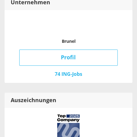
Unternehmen
Brunel
Profil
74 ING-Jobs
Auszeichnungen