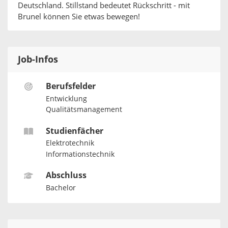
Deutschland. Stillstand bedeutet Rückschritt - mit
Brunel können Sie etwas bewegen!
Job-Infos
Berufsfelder
Entwicklung
Qualitätsmanagement
Studienfächer
Elektrotechnik
Informationstechnik
Abschluss
Bachelor