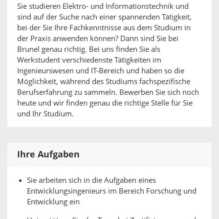
Sie studieren Elektro- und Informationstechnik und
sind auf der Suche nach einer spannenden Tätigkeit,
bei der Sie Ihre Fachkenntnisse aus dem Studium in
der Praxis anwenden können? Dann sind Sie bei
Brunel genau richtig. Bei uns finden Sie als
Werkstudent verschiedenste Tätigkeiten im
Ingenieurswesen und IT-Bereich und haben so die
Möglichkeit, während des Studiums fachspezifische
Berufserfahrung zu sammeln. Bewerben Sie sich noch
heute und wir finden genau die richtige Stelle für Sie
und Ihr Studium.
Ihre Aufgaben
Sie arbeiten sich in die Aufgaben eines
Entwicklungsingenieurs im Bereich Forschung und
Entwicklung ein