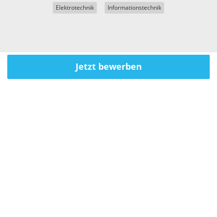
Elektrotechnik
Informationstechnik
Jetzt bewerben