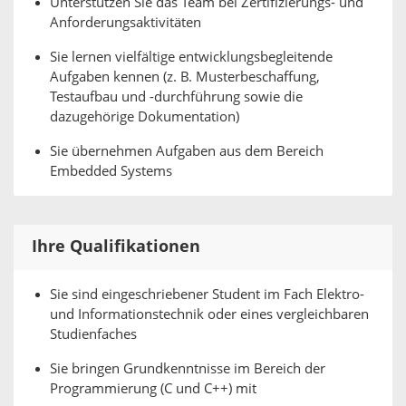
Unterstützen Sie das Team bei Zertifizierungs- und
Anforderungsaktivitäten
Sie lernen vielfältige entwicklungsbegleitende
Aufgaben kennen (z. B. Musterbeschaffung,
Testaufbau und -durchführung sowie die
dazugehörige Dokumentation)
Sie übernehmen Aufgaben aus dem Bereich
Embedded Systems
Ihre Qualifikationen
Sie sind eingeschriebener Student im Fach Elektro-
und Informationstechnik oder eines vergleichbaren
Studienfaches
Sie bringen Grundkenntnisse im Bereich der
Programmierung (C und C++) mit