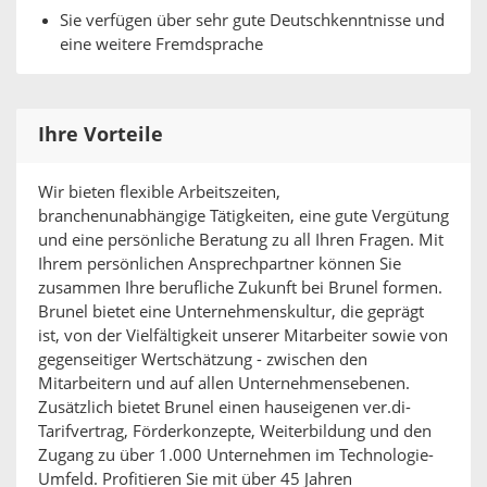
Sie verfügen über sehr gute Deutschkenntnisse und
eine weitere Fremdsprache
Ihre Vorteile
Wir bieten flexible Arbeitszeiten,
branchenunabhängige Tätigkeiten, eine gute Vergütung
und eine persönliche Beratung zu all Ihren Fragen. Mit
Ihrem persönlichen Ansprechpartner können Sie
zusammen Ihre berufliche Zukunft bei Brunel formen.
Brunel bietet eine Unternehmenskultur, die geprägt
ist, von der Vielfältigkeit unserer Mitarbeiter sowie von
gegenseitiger Wertschätzung - zwischen den
Mitarbeitern und auf allen Unternehmensebenen.
Zusätzlich bietet Brunel einen hauseigenen ver.di-
Tarifvertrag, Förderkonzepte, Weiterbildung und den
Zugang zu über 1.000 Unternehmen im Technologie-
Umfeld. Profitieren Sie mit über 45 Jahren