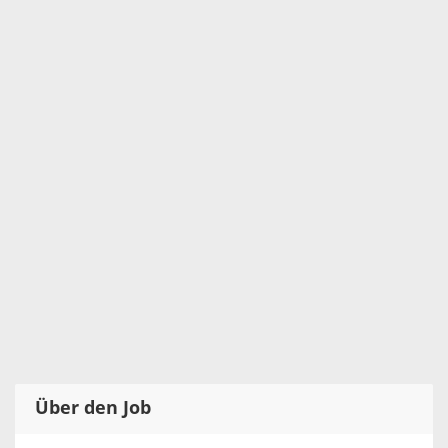
Über den Job