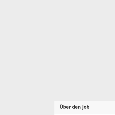
Über den Job