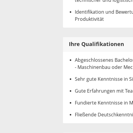
technischer und logistis
Identifikation und Bewer
Produktivität
Ihre Qualifikationen
Abgeschlossenes Bachelo
- Maschinenbau oder Mec
Sehr gute Kenntnisse in 
Gute Erfahrungen mit Te
Fundierte Kenntnisse in 
Fließende Deutschkenntni