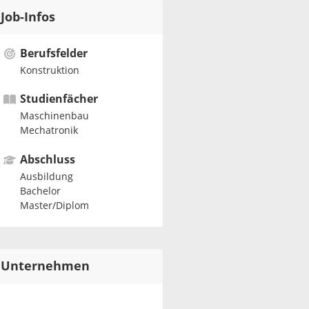
Job-Infos
Berufsfelder
Konstruktion
Studienfächer
Maschinenbau
Mechatronik
Abschluss
Ausbildung
Bachelor
Master/Diplom
Unternehmen