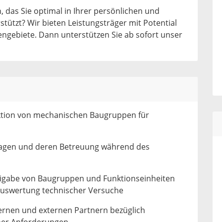
 das Sie optimal in Ihrer persönlichen und
stützt? Wir bieten Leistungsträger mit Potential
gebiete. Dann unterstützen Sie ab sofort unser
ktion von mechanischen Baugruppen für
lagen und deren Betreuung während des
eigabe von Baugruppen und Funktionseinheiten
Auswertung technischer Versuche
rnen und externen Partnern bezüglich