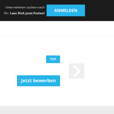
Unternehmen suchen nach
ANMELDEN
Dir.
Lass Dich jetzt finden!
TOP
Jetzt bewerben