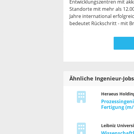
Entwicklungszentren mit akk
Standorte mit mehr als 12.00
Jahre international erfolgrei
bedeutet Rückschritt - mit 
Ähnliche Ingenieur-Jobs
Heraeus Holdin
Prozessingen
Fertigung (m
Leibniz Universi
Wissenschaftl