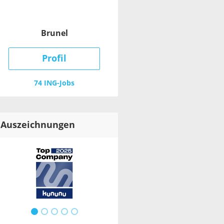
Brunel
Profil
74 ING-Jobs
Auszeichnungen