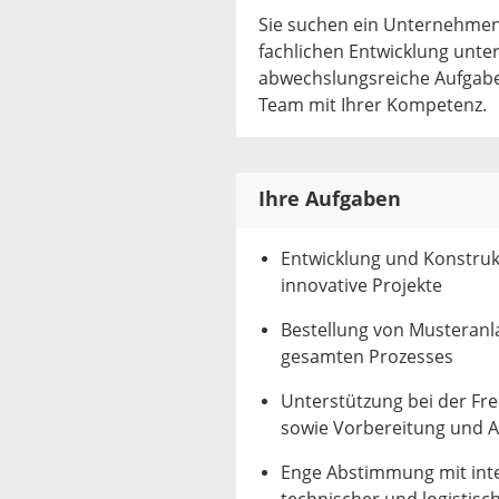
Sie suchen ein Unternehmen,
fachlichen Entwicklung unter
abwechslungsreiche Aufgaben
Team mit Ihrer Kompetenz.
Ihre Aufgaben
Entwicklung und Konstru
innovative Projekte
Bestellung von Musteran
gesamten Prozesses
Unterstützung bei der Fr
sowie Vorbereitung und 
Enge Abstimmung mit inte