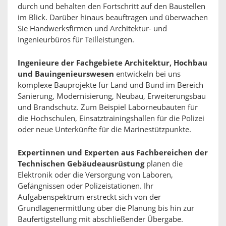
durch und behalten den Fortschritt auf den Baustellen
im Blick. Darüber hinaus beauftragen und überwachen
Sie Handwerksfirmen und Architektur- und
Ingenieurbüros für Teilleistungen.
Ingenieure der Fachgebiete Architektur, Hochbau
und Bauingenieurswesen
entwickeln bei uns
komplexe Bauprojekte für Land und Bund im Bereich
Sanierung, Modernisierung, Neubau, Erweiterungsbau
und Brandschutz. Zum Beispiel Laborneubauten für
die Hochschulen, Einsatztrainingshallen für die Polizei
oder neue Unterkünfte für die Marinestützpunkte.
Expertinnen und Experten aus Fachbereichen der
Technischen Gebäudeausrüstung
planen die
Elektronik oder die Versorgung von Laboren,
Gefängnissen oder Polizeistationen. Ihr
Aufgabenspektrum erstreckt sich von der
Grundlagenermittlung über die Planung bis hin zur
Baufertigstellung mit abschließender Übergabe.