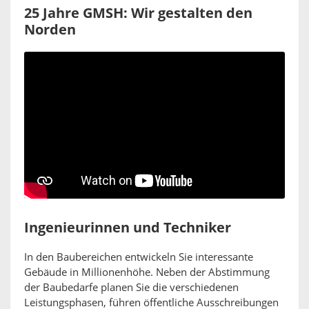
25 Jahre GMSH: Wir gestalten den
Norden
Ingenieurinnen und Techniker
In den Baubereichen entwickeln Sie interessante
Gebäude in Millionenhöhe. Neben der Abstimmung
der Baubedarfe planen Sie die verschiedenen
Leistungsphasen, führen öffentliche Ausschreibungen