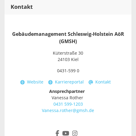
Kontakt
Gebäudemanagement Schleswig-Holstein AöR
(GMSH)
Küterstraße 30
24103 Kiel
0431-599 0
Website
Karriereportal
Kontakt
Ansprechpartner
Vanessa Rother
0431 599-1203
Vanessa.rother@gmsh.de