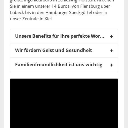
größte Ingenieurbüro in Schleswig-Holstein. Arbeiten
Sie in einem unserer 14 Büros, von Flensburg über
Lübeck bis in den Hamburger Speckgürtel oder in
unser Zentrale in Kiel.
Unsere Benefits für Ihre perfekte Work-Life-Balance
Wir fördern Geist und Gesundheit
Familienfreundlichkeit ist uns wichtig