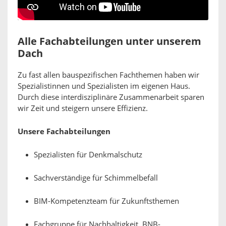
Alle Fachabteilungen unter unserem
Dach
Zu fast allen bauspezifischen Fachthemen haben wir
Spezialistinnen und Spezialisten im eigenen Haus.
Durch diese interdisziplinäre Zusammenarbeit sparen
wir Zeit und steigern unsere Effizienz.
Unsere Fachabteilungen
Spezialisten für Denkmalschutz
Sachverständige für Schimmelbefall
BIM-Kompetenzteam für Zukunftsthemen
Fachgruppe für Nachhaltigkeit, BNB-