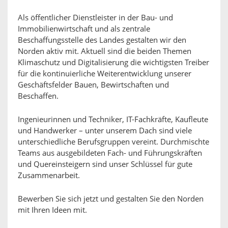
Als öffentlicher Dienstleister in der Bau- und
Immobilienwirtschaft und als zentrale
Beschaffungsstelle des Landes gestalten wir den
Norden aktiv mit. Aktuell sind die beiden Themen
Klimaschutz und Digitalisierung die wichtigsten Treiber
für die kontinuierliche Weiterentwicklung unserer
Geschäftsfelder Bauen, Bewirtschaften und
Beschaffen.
Ingenieurinnen und Techniker, IT-Fachkräfte, Kaufleute
und Handwerker – unter unserem Dach sind viele
unterschiedliche Berufsgruppen vereint. Durchmischte
Teams aus ausgebildeten Fach- und Führungskräften
und Quereinsteigern sind unser Schlüssel für gute
Zusammenarbeit.
Bewerben Sie sich jetzt und gestalten Sie den Norden
mit Ihren Ideen mit.