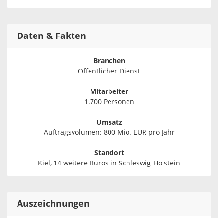
Daten & Fakten
Branchen
Öffentlicher Dienst
Mitarbeiter
1.700 Personen
Umsatz
Auftragsvolumen: 800 Mio. EUR pro Jahr
Standort
Kiel, 14 weitere Büros in Schleswig-Holstein
Auszeichnungen