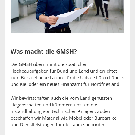
Was macht die GMSH?
Die GMSH übernimmt die staatlichen
Hochbauaufgaben für Bund und Land und errichtet
zum Beispiel neue Labore für die Universitäten Lübeck
und Kiel oder ein neues Finanzamt für Nordfriesland.
Wir bewirtschaften auch die vom Land genutzten
Liegenschaften und kümmern uns um die
Instandhaltung von technischen Anlagen. Zudem
beschaffen wir Material wie Möbel oder Büroartikel
und Dienstleistungen für die Landesbehörden.