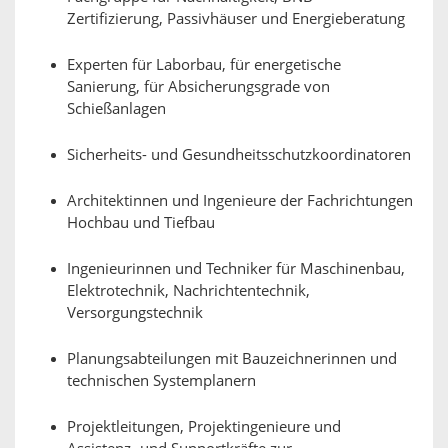
Zertifizierung, Passivhäuser und Energieberatung
Experten für Laborbau, für energetische
Sanierung, für Absicherungsgrade von
Schießanlagen
Sicherheits- und Gesundheitsschutzkoordinatoren
Architektinnen und Ingenieure der Fachrichtungen
Hochbau und Tiefbau
Ingenieurinnen und Techniker für Maschinenbau,
Elektrotechnik, Nachrichtentechnik,
Versorgungstechnik
Planungsabteilungen mit Bauzeichnerinnen und
technischen Systemplanern
Projektleitungen, Projektingenieure und