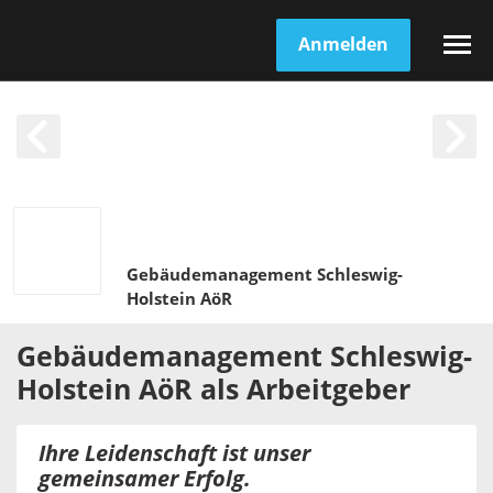
Anmelden
Gebäudemanagement Schleswig-
Holstein AöR
Gebäudemanagement Schleswig-
Holstein AöR
als
Arbeitgeber
Ihre Leidenschaft ist unser
gemeinsamer Erfolg.