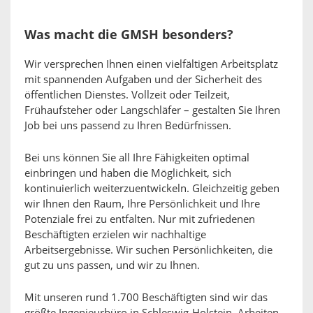
Was macht die GMSH besonders?
Wir versprechen Ihnen einen vielfältigen Arbeitsplatz
mit spannenden Aufgaben und der Sicherheit des
öffentlichen Dienstes. Vollzeit oder Teilzeit,
Frühaufsteher oder Langschläfer – gestalten Sie Ihren
Job bei uns passend zu Ihren Bedürfnissen.
Bei uns können Sie all Ihre Fähigkeiten optimal
einbringen und haben die Möglichkeit, sich
kontinuierlich weiterzuentwickeln. Gleichzeitig geben
wir Ihnen den Raum, Ihre Persönlichkeit und Ihre
Potenziale frei zu entfalten. Nur mit zufriedenen
Beschäftigten erzielen wir nachhaltige
Arbeitsergebnisse. Wir suchen Persönlichkeiten, die
gut zu uns passen, und wir zu Ihnen.
Mit unseren rund 1.700 Beschäftigten sind wir das