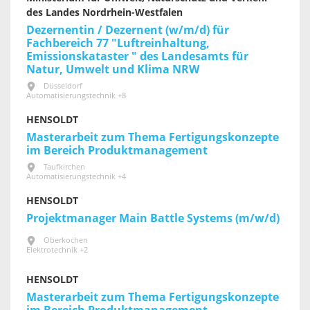
des Landes Nordrhein-Westfalen
Dezernentin / Dezernent (w/m/d) für
Fachbereich 77 "Luftreinhaltung,
Emissionskataster " des Landesamts für
Natur, Umwelt und Klima NRW
Düsseldorf
Automatisierungstechnik +8
HENSOLDT
Masterarbeit zum Thema Fertigungskonzepte
im Bereich Produktmanagement
Taufkirchen
Automatisierungstechnik +4
HENSOLDT
Projektmanager Main Battle Systems (m/w/d)
Oberkochen
Elektrotechnik +2
HENSOLDT
Masterarbeit zum Thema Fertigungskonzepte