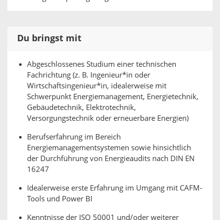
Du bringst mit
Abgeschlossenes Studium einer technischen
Fachrichtung (z. B. Ingenieur*in oder
Wirtschaftsingenieur*in, idealerweise mit
Schwerpunkt Energiemanagement, Energietechnik,
Gebäudetechnik, Elektrotechnik,
Versorgungstechnik oder erneuerbare Energien)
Berufserfahrung im Bereich
Energiemanagementsystemen sowie hinsichtlich
der Durchführung von Energieaudits nach DIN EN
16247
Idealerweise erste Erfahrung im Umgang mit CAFM-
Tools und Power BI
Kenntnisse der ISO 50001 und/oder weiterer