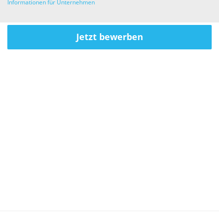
Informationen für Unternehmen
Jetzt bewerben