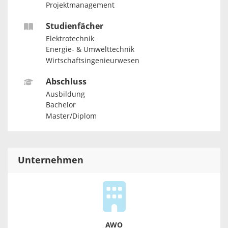
Projektmanagement
Studienfächer
Elektrotechnik
Energie- & Umwelttechnik
Wirtschaftsingenieurwesen
Abschluss
Ausbildung
Bachelor
Master/Diplom
Unternehmen
AWO