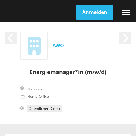
Anmelden
AWO
Energiemanager*in (m/w/d)
Hannover
Home-Office
Öffentlicher Dienst