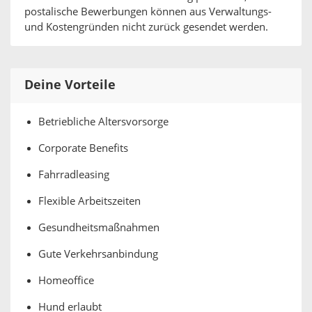
postalische Bewerbungen können aus Verwaltungs-
und Kostengründen nicht zurück gesendet werden.
Deine Vorteile
Betriebliche Altersvorsorge
Corporate Benefits
Fahrradleasing
Flexible Arbeitszeiten
Gesundheitsmaßnahmen
Gute Verkehrsanbindung
Homeoffice
Hund erlaubt