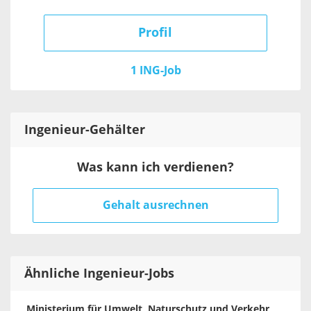
Profil
1 ING-Job
Ingenieur
-Gehälter
Was kann ich verdienen?
Gehalt ausrechnen
Ähnliche Ingenieur-Jobs
Ministerium für Umwelt, Naturschutz und Verkehr