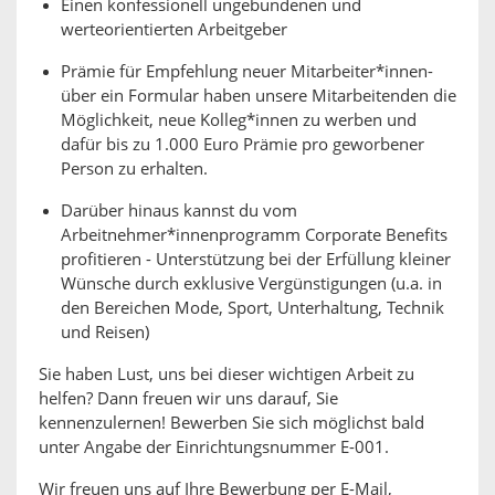
Einen konfessionell ungebundenen und
werteorientierten Arbeitgeber
Prämie für Empfehlung neuer Mitarbeiter*innen-
über ein Formular haben unsere Mitarbeitenden die
Möglichkeit, neue Kolleg*innen zu werben und
dafür bis zu 1.000 Euro Prämie pro geworbener
Person zu erhalten.
Darüber hinaus kannst du vom
Arbeitnehmer*innenprogramm Corporate Benefits
profitieren - Unterstützung bei der Erfüllung kleiner
Wünsche durch exklusive Vergünstigungen (u.a. in
den Bereichen Mode, Sport, Unterhaltung, Technik
und Reisen)
Sie haben Lust, uns bei dieser wichtigen Arbeit zu
helfen? Dann freuen wir uns darauf, Sie
kennenzulernen! Bewerben Sie sich möglichst bald
unter Angabe der Einrichtungsnummer E-001.
Wir freuen uns auf Ihre Bewerbung per E-Mail,