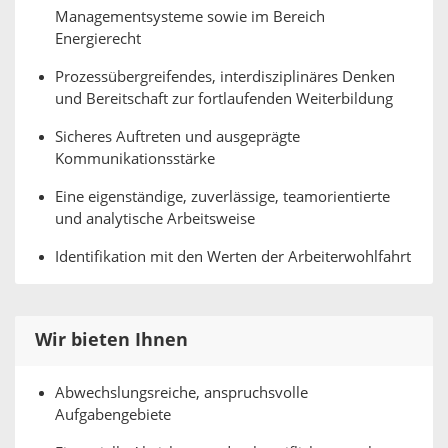
Managementsysteme sowie im Bereich
Energierecht
Prozessübergreifendes, interdisziplinäres Denken
und Bereitschaft zur fortlaufenden Weiterbildung
Sicheres Auftreten und ausgeprägte
Kommunikationsstärke
Eine eigenständige, zuverlässige, teamorientierte
und analytische Arbeitsweise
Identifikation mit den Werten der Arbeiterwohlfahrt
Wir bieten Ihnen
Abwechslungsreiche, anspruchsvolle
Aufgabengebiete