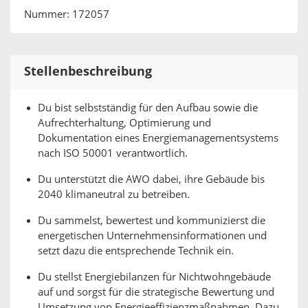
Nummer: 172057
Stellenbeschreibung
Du bist selbstständig für den Aufbau sowie die
Aufrechterhaltung, Optimierung und
Dokumentation eines Energiemanagementsystems
nach ISO 50001 verantwortlich.
Du unterstützt die AWO dabei, ihre Gebäude bis
2040 klimaneutral zu betreiben.
Du sammelst, bewertest und kommunizierst die
energetischen Unternehmensinformationen und
setzt dazu die entsprechende Technik ein.
Du stellst Energiebilanzen für Nichtwohngebäude
auf und sorgst für die strategische Bewertung und
Umsetzung von Energieeffizienzmaßnahmen. Dazu