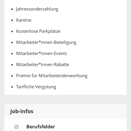
Jahressonderzahlung
Kantine
Kostenlose Parkplätze
Mitarbeiter*innen-Beteiligung
Mitarbeiter*innen-Events
Mitarbeiter*innen-Rabatte
Prämie für Mitarbeitendenwerbung
Tarifliche Vergütung
Job-Infos
Berufsfelder