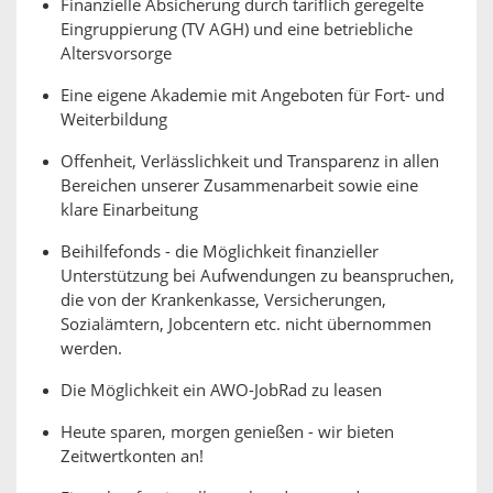
Finanzielle Absicherung durch tariflich geregelte
Eingruppierung (TV AGH) und eine betriebliche
Altersvorsorge
Eine eigene Akademie mit Angeboten für Fort- und
Weiterbildung
Offenheit, Verlässlichkeit und Transparenz in allen
Bereichen unserer Zusammenarbeit sowie eine
klare Einarbeitung
Beihilfefonds - die Möglichkeit finanzieller
Unterstützung bei Aufwendungen zu beanspruchen,
die von der Krankenkasse, Versicherungen,
Sozialämtern, Jobcentern etc. nicht übernommen
werden.
Die Möglichkeit ein AWO-JobRad zu leasen
Heute sparen, morgen genießen - wir bieten
Zeitwertkonten an!