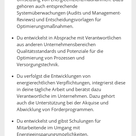
gehören auch entsprechende
Systemüberwachungen (Audits und Management-
Reviews) und Entscheidungsvorlagen für
Optimierungsmaßnahmen.
Du entwickelst in Absprache mit Verantwortlichen
aus anderen Unternehmensbereichen
Qualitätsstandards und Potenziale für die
Optimierung von Prozessen und
Versorgungstechnik.
Du verfolgst die Entwicklungen von
energierechtlichen Verpflichtungen, integrierst diese
in deine tägliche Arbeit und berätst dazu
Verantwortliche im Unternehmen. Dazu gehört
auch die Unterstützung bei der Akquise und
Abwicklung von Förderprogrammen.
Du entwickelst und gibst Schulungen für
Mitarbeitende im Umgang mit
Energieeinsparungsmöglichkeiten.