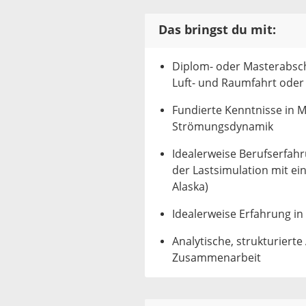
Das bringst du mit:
Diplom- oder Masterabsc
Luft- und Raumfahrt oder
Fundierte Kenntnisse in 
Strömungsdynamik
Idealerweise Berufserfah
der Lastsimulation mit ein
Alaska)
Idealerweise Erfahrung in
Analytische, strukturierte
Zusammenarbeit