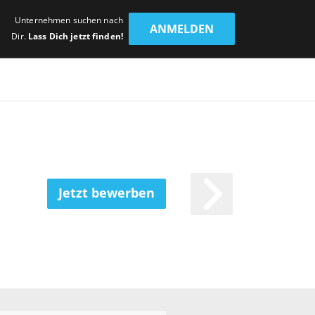
Unternehmen suchen nach
ANMELDEN
Dir.
Lass Dich jetzt finden!
Jetzt bewerben