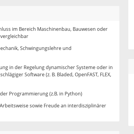
hluss im Bereich Maschinenbau, Bauwesen oder
 vergleichbar
Mechanik, Schwingungslehre und
rung in der Regelung dynamischer Systeme oder in
schlägiger Software (z. B. Bladed, OpenFAST, FLEX,
 der Programmierung (z.B. in Python)
 Arbeitsweise sowie Freude an interdisziplinärer