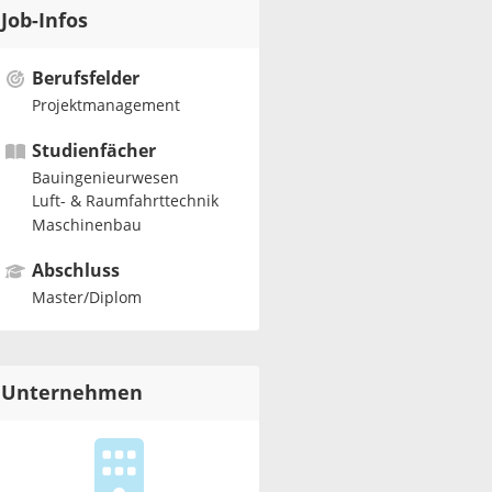
Job-Infos
Berufsfelder
Projektmanagement
Studienfächer
Bauingenieurwesen
Luft- & Raumfahrttechnik
Maschinenbau
Abschluss
Master/Diplom
Unternehmen