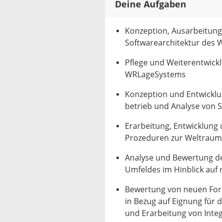
Deine Aufgaben
Konzeption, Ausarbeitung
Softwarearchitektur des
Pflege und Weiterentwic
WRLageSystems
Konzeption und Entwickl
betrieb und Analyse von 
Erarbeitung, Entwicklung
Prozeduren zur Weltrau
Analyse und Bewertung de
Umfeldes im Hinblick auf
Bewertung von neuen For
in Bezug auf Eignung für
und Erarbeitung von Inte