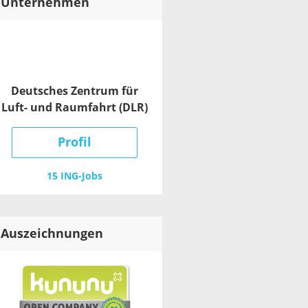
Unternehmen
Deutsches Zentrum für
Luft- und Raumfahrt (DLR)
Profil
15 ING-Jobs
Auszeichnungen