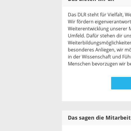
Das DLR steht für Vielfalt, 
Wir fördern eigenverantwortl
Weiterentwicklung unserer M
Umfeld. Dafür stehen dir un
Weiterbildungsmöglichkeiten
besonderes Anliegen, wir m
in der Wissenschaft und Fü
Menschen bevorzugen wir bei
Das sagen die Mitarbei