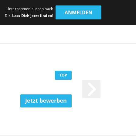
Unternehmen suchen nach
ANMELDEN
Dir.
Lass Dich jetzt finden!
TOP
Jetzt bewerben