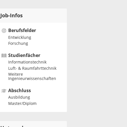
Job-Infos
Berufsfelder
Entwicklung
Forschung
Studienfächer
Informationstechnik
Luft- & Raumfahrttechnik
Weitere
Ingenieurwissenschaften
Abschluss
Ausbildung
Master/Diplom