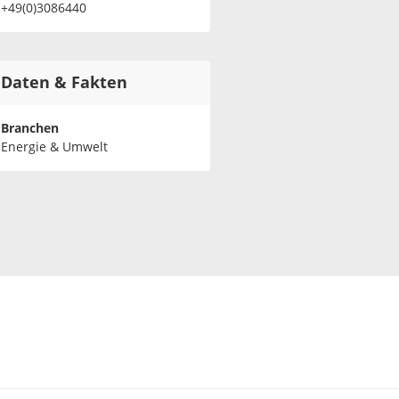
+49(0)3086440
Daten & Fakten
Branchen
Energie & Umwelt