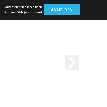
Unternehmen suchen nach
ANMELDEN
Dir.
Lass Dich jetzt finden!