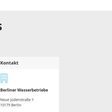
s
Kontakt
Berliner Wasserbetriebe
Neue Jüdenstraße 1
10179 Berlin