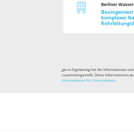
Berliner Wasser
Bauingenieur:
komplexer Na
Rohrleitungs
get in
Engineering
hat die Informationen von
zusammengestellt. Diese Informationen wu
Informationen für Unternehmen