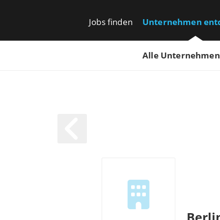
Jobs finden
Unternehmen ent
Alle Unternehmen
Berli