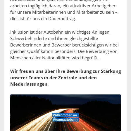
arbeiten tagtäglich daran, ein attraktiver Arbeitgeber
für unsere Mitarbeiterinnen und Mitarbeiter zu sein –
dies ist für uns ein Dauerauftrag.
Inklusion ist der Autobahn ein wichtiges Anliegen.
Schwerbehinderte und ihnen gleichgestellte
Bewerberinnen und Bewerber berücksichtigen wir bei
gleicher Qualifikation besonders. Die Bewerbung von
Menschen aller Nationalitäten wird begrüßt.
Wir freuen uns über Ihre Bewerbung zur Stärkung
unserer Teams in der Zentrale und den
Niederlassungen.