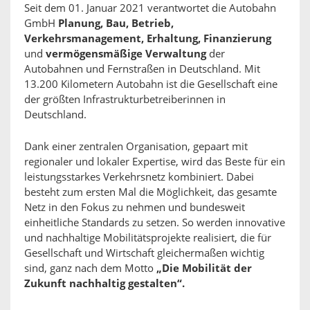
Seit dem 01. Januar 2021 verantwortet die Autobahn
GmbH
Planung, Bau, Betrieb,
Verkehrsmanagement, Erhaltung, Finanzierung
und
vermögensmäßige Verwaltung
der
Autobahnen und Fernstraßen in Deutschland. Mit
13.200 Kilometern Autobahn ist die Gesellschaft eine
der größten Infrastrukturbetreiberinnen in
Deutschland.
Dank einer zentralen Organisation, gepaart mit
regionaler und lokaler Expertise, wird das Beste für ein
leistungsstarkes Verkehrsnetz kombiniert. Dabei
besteht zum ersten Mal die Möglichkeit, das gesamte
Netz in den Fokus zu nehmen und bundesweit
einheitliche Standards zu setzen. So werden innovative
und nachhaltige Mobilitätsprojekte realisiert, die für
Gesellschaft und Wirtschaft gleichermaßen wichtig
sind, ganz nach dem Motto
„Die Mobilität der
Zukunft nachhaltig gestalten“.