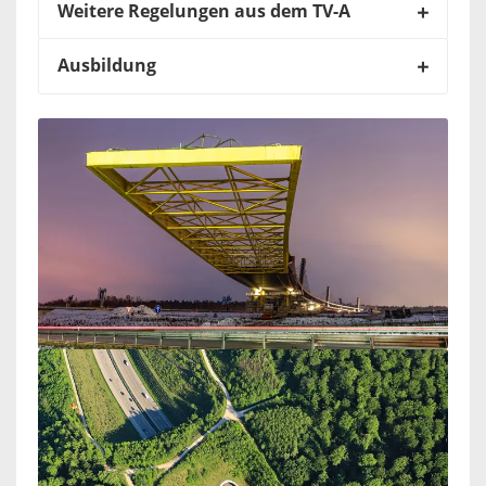
Weitere Regelungen aus dem TV-A
Ausbildung