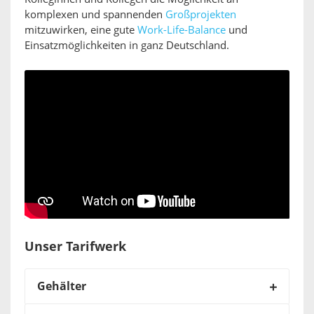
komplexen und spannenden
Großprojekten
mitzuwirken, eine gute
Work-Life-Balance
und
Einsatzmöglichkeiten in ganz Deutschland.
Unser Tarifwerk
Gehälter