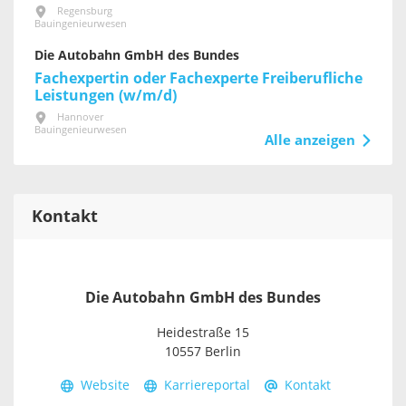
Regensburg
Bauingenieurwesen
Die Autobahn GmbH des Bundes
Fachexpertin oder Fachexperte Freiberufliche
Leistungen (w/m/d)
Hannover
Bauingenieurwesen
Alle anzeigen
Kontakt
Die Autobahn GmbH des Bundes
Heidestraße 15
10557 Berlin
Website
Karriereportal
Kontakt