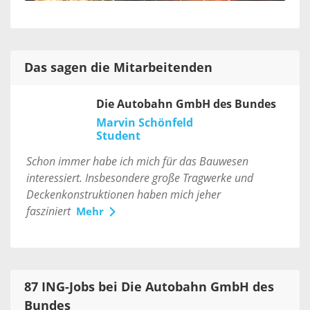
Das sagen die Mitarbeitenden
Die Autobahn GmbH des Bundes
Marvin Schönfeld
Student
Schon immer habe ich mich für das Bauwesen
interessiert. Insbesondere große Tragwerke und
Deckenkonstruktionen haben mich jeher
fasziniert
Mehr
87 ING-Jobs bei Die Autobahn GmbH des
Bundes