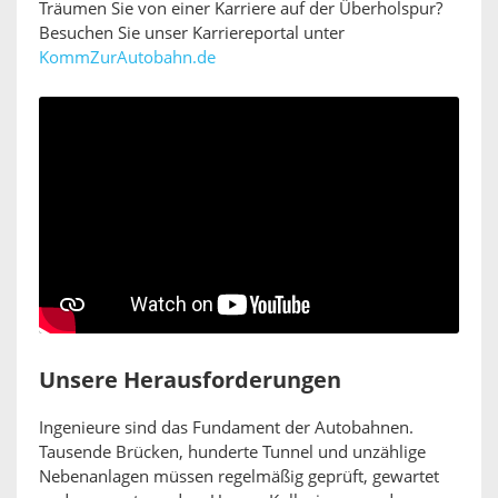
Träumen Sie von einer Karriere auf der Überholspur?
Besuchen Sie unser Karriereportal unter
KommZurAutobahn.de
Unsere Herausforderungen
Ingenieure sind das Fundament der Autobahnen.
Tausende Brücken, hunderte Tunnel und unzählige
Nebenanlagen müssen regelmäßig geprüft, gewartet