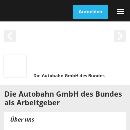
Anmelden
Die Autobahn GmbH des Bundes
Die Autobahn GmbH des Bundes
als
Arbeitgeber
Über uns