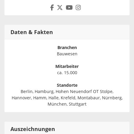
Daten & Fakten
Branchen
Bauwesen
Mitarbeiter
ca. 15.000
Standorte
Berlin, Hamburg, Hohen Neuendorf OT Stolpe,
Hannover, Hamm, Halle, Krefeld, Montabaur, Nürnberg,
München, Stuttgart
Auszeichnungen