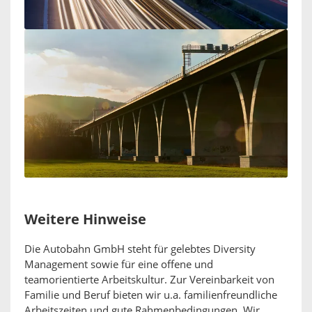
Weitere Hinweise
Die Autobahn GmbH steht für gelebtes Diversity
Management sowie für eine offene und
teamorientierte Arbeitskultur. Zur Vereinbarkeit von
Familie und Beruf bieten wir u.a. familienfreundliche
Arbeitszeiten und gute Rahmenbedingungen. Wir