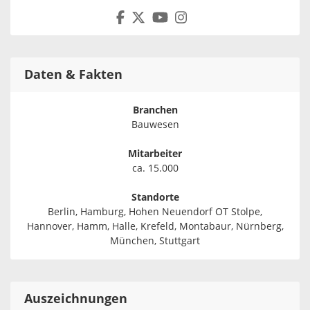
Daten & Fakten
Branchen
Bauwesen
Mitarbeiter
ca. 15.000
Standorte
Berlin, Hamburg, Hohen Neuendorf OT Stolpe,
Hannover, Hamm, Halle, Krefeld, Montabaur, Nürnberg,
München, Stuttgart
Auszeichnungen