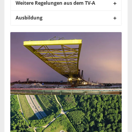
Weitere Regelungen aus dem TV-A
Ausbildung