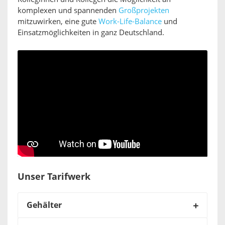
komplexen und spannenden
Großprojekten
mitzuwirken, eine gute
Work-Life-Balance
und
Einsatzmöglichkeiten in ganz Deutschland.
Unser Tarifwerk
Gehälter