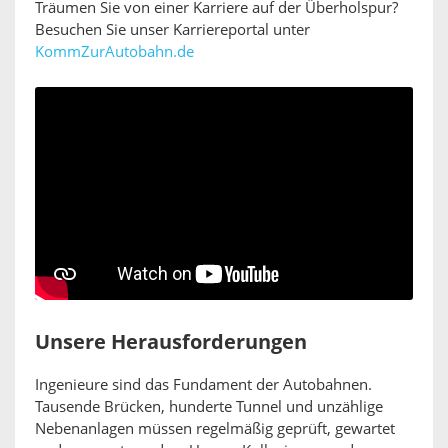
Träumen Sie von einer Karriere auf der Überholspur?
Besuchen Sie unser Karriereportal unter
KommZurAutobahn.de
Unsere Herausforderungen
Ingenieure sind das Fundament der Autobahnen.
Tausende Brücken, hunderte Tunnel und unzählige
Nebenanlagen müssen regelmäßig geprüft, gewartet