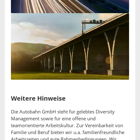
Weitere Hinweise
Die Autobahn GmbH steht für gelebtes Diversity
Management sowie für eine offene und
teamorientierte Arbeitskultur. Zur Vereinbarkeit von
Familie und Beruf bieten wir u.a. familienfreundliche
Arbeitszeiten und gute Rahmenbedingungen. Wir