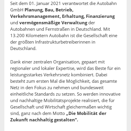
Seit dem 01. Januar 2021 verantwortet die Autobahn
GmbH
Planung, Bau, Betrieb,
Verkehrsmanagement, Erhaltung, Finanzierung
und
vermögensmäßige Verwaltung
der
Autobahnen und Fernstraßen in Deutschland. Mit
13.200 Kilometern Autobahn ist die Gesellschaft eine
der größten Infrastrukturbetreiberinnen in
Deutschland.
Dank einer zentralen Organisation, gepaart mit
regionaler und lokaler Expertise, wird das Beste für ein
leistungsstarkes Verkehrsnetz kombiniert. Dabei
besteht zum ersten Mal die Möglichkeit, das gesamte
Netz in den Fokus zu nehmen und bundesweit
einheitliche Standards zu setzen. So werden innovative
und nachhaltige Mobilitätsprojekte realisiert, die für
Gesellschaft und Wirtschaft gleichermaßen wichtig
sind, ganz nach dem Motto
„Die Mobilität der
Zukunft nachhaltig gestalten“.