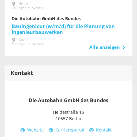
Erfurt
Bauingenieurwesen
Die Autobahn GmbH des Bundes
Bauingenieur (w/m/d) für die Planung von
Ingenieurbauwerken
Berlin
Bauingenieurwesen
Alle anzeigen
Kontakt
Die Autobahn GmbH des Bundes
Heidestraße 15
10557 Berlin
Website
Karriereportal
Kontakt