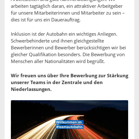
arbeiten tagtäglich daran, ein attraktiver Arbeitgeber
für unsere Mitarbeiterinnen und Mitarbeiter zu sein –
dies ist für uns ein Dauerauftrag.
Inklusion ist der Autobahn ein wichtiges Anliegen.
Schwerbehinderte und ihnen gleichgestellte
Bewerberinnen und Bewerber berücksichtigen wir bei
gleicher Qualifikation besonders. Die Bewerbung von
Menschen aller Nationalitäten wird begrüßt.
Wir freuen uns über Ihre Bewerbung zur Stärkung
unserer Teams in der Zentrale und den
Niederlassungen.