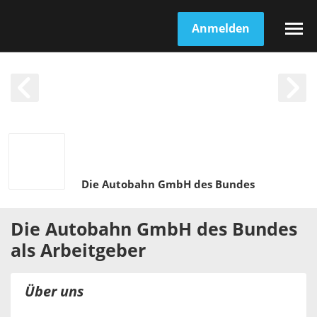
Anmelden
Die Autobahn GmbH des Bundes
Die Autobahn GmbH des Bundes
als
Arbeitgeber
Über uns