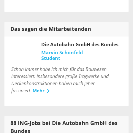
Das sagen die Mitarbeitenden
Die Autobahn GmbH des Bundes
Marvin Schönfeld
Student
Schon immer habe ich mich für das Bauwesen
interessiert. Insbesondere große Tragwerke und
Deckenkonstruktionen haben mich jeher
fasziniert
Mehr
88 ING-Jobs bei Die Autobahn GmbH des
Bundes