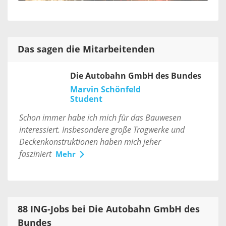
Das sagen die Mitarbeitenden
Die Autobahn GmbH des Bundes
Marvin Schönfeld
Student
Schon immer habe ich mich für das Bauwesen
interessiert. Insbesondere große Tragwerke und
Deckenkonstruktionen haben mich jeher
fasziniert
Mehr
88 ING-Jobs bei Die Autobahn GmbH des
Bundes