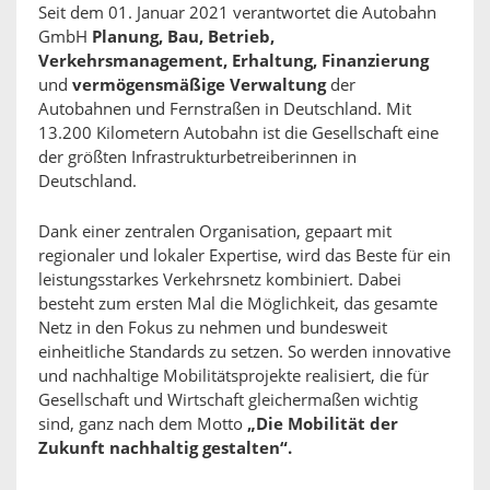
Seit dem 01. Januar 2021 verantwortet die Autobahn
GmbH
Planung, Bau, Betrieb,
Verkehrsmanagement, Erhaltung, Finanzierung
und
vermögensmäßige Verwaltung
der
Autobahnen und Fernstraßen in Deutschland. Mit
13.200 Kilometern Autobahn ist die Gesellschaft eine
der größten Infrastrukturbetreiberinnen in
Deutschland.
Dank einer zentralen Organisation, gepaart mit
regionaler und lokaler Expertise, wird das Beste für ein
leistungsstarkes Verkehrsnetz kombiniert. Dabei
besteht zum ersten Mal die Möglichkeit, das gesamte
Netz in den Fokus zu nehmen und bundesweit
einheitliche Standards zu setzen. So werden innovative
und nachhaltige Mobilitätsprojekte realisiert, die für
Gesellschaft und Wirtschaft gleichermaßen wichtig
sind, ganz nach dem Motto
„Die Mobilität der
Zukunft nachhaltig gestalten“.