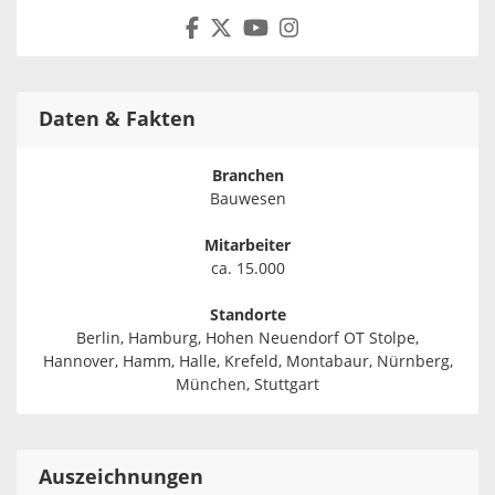
Daten & Fakten
Branchen
Bauwesen
Mitarbeiter
ca. 15.000
Standorte
Berlin, Hamburg, Hohen Neuendorf OT Stolpe,
Hannover, Hamm, Halle, Krefeld, Montabaur, Nürnberg,
München, Stuttgart
Auszeichnungen