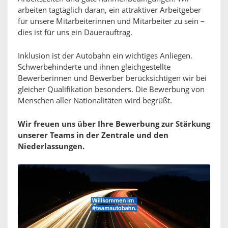
arbeiten tagtäglich daran, ein attraktiver Arbeitgeber
für unsere Mitarbeiterinnen und Mitarbeiter zu sein –
dies ist für uns ein Dauerauftrag.
Inklusion ist der Autobahn ein wichtiges Anliegen.
Schwerbehinderte und ihnen gleichgestellte
Bewerberinnen und Bewerber berücksichtigen wir bei
gleicher Qualifikation besonders. Die Bewerbung von
Menschen aller Nationalitäten wird begrüßt.
Wir freuen uns über Ihre Bewerbung zur Stärkung
unserer Teams in der Zentrale und den
Niederlassungen.