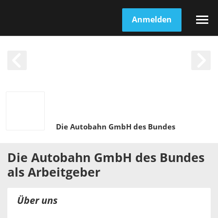
Anmelden
Die Autobahn GmbH des Bundes
Die Autobahn GmbH des Bundes
als
Arbeitgeber
Über uns