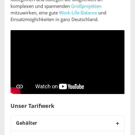
komplexen und spannenden
Großprojekten
mitzuwirken, eine gute
Work-Life-Balance
und
Einsatzmöglichkeiten in ganz Deutschland.
Unser Tarifwerk
Gehälter