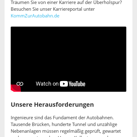
Träumen Sie von einer Karriere auf der Überholspur?
Besuchen Sie unser Karriereportal unter
KommZurAutobahn.de
Unsere Herausforderungen
Ingenieure sind das Fundament der Autobahnen.
Tausende Brücken, hunderte Tunnel und unzählige
Nebenanlagen müssen regelmäßig geprüft, gewartet