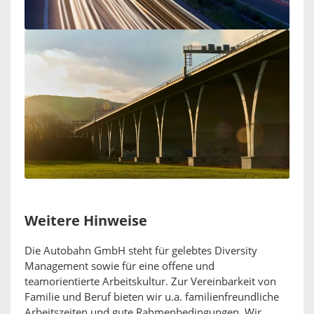
Weitere Hinweise
Die Autobahn GmbH steht für gelebtes Diversity
Management sowie für eine offene und
teamorientierte Arbeitskultur. Zur Vereinbarkeit von
Familie und Beruf bieten wir u.a. familienfreundliche
Arbeitszeiten und gute Rahmenbedingungen. Wir