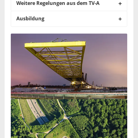
Weitere Regelungen aus dem TV-A
Ausbildung