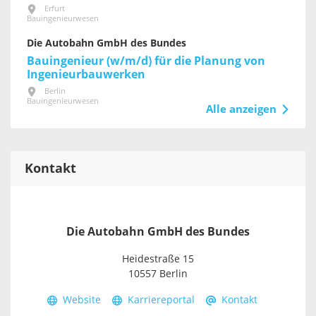
Erfurt
Bauingenieurwesen
Die Autobahn GmbH des Bundes
Bauingenieur (w/m/d) für die Planung von
Ingenieurbauwerken
Berlin
Bauingenieurwesen
Alle anzeigen
Kontakt
Die Autobahn GmbH des Bundes
Heidestraße 15
10557 Berlin
Website
Karriereportal
Kontakt