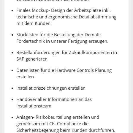
Finales Mockup- Design der Arbeitsplätze inkl.
technische und ergonomische Detailabstimmung
mit dem Kunden.
Stücklisten für die Bestellung der Dematic
Fördertechnik in unserer Fertigung erzeugen.
Bestellanforderungen für Zukaufkomponenten in
SAP generieren
Datenlisten für die Hardware Controls Planung
erstellen
Installationszeichnungen erstellen
Handover aller Informationen an das
Installationsteam.
Anlagen- Risikobeurteilung erstellen und
gemeinsam mit CE- Compliance die
Sicherheitsbegehung beim Kunden durchführen.