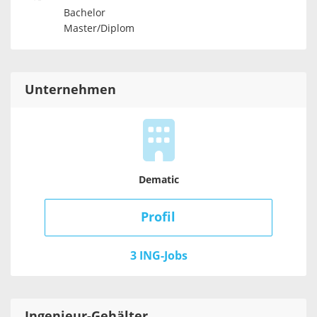
Bachelor
Master/Diplom
Unternehmen
Dematic
Profil
3 ING-Jobs
Ingenieur
-Gehälter