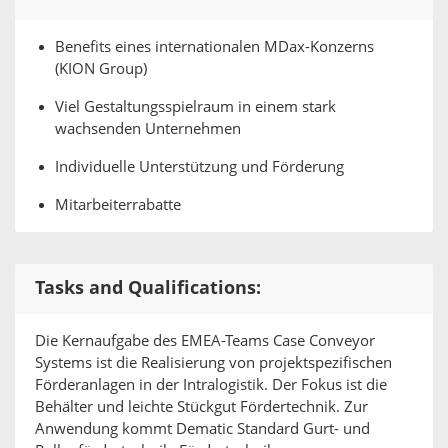
Benefits eines internationalen MDax-Konzerns
(KION Group)
Viel Gestaltungsspielraum in einem stark
wachsenden Unternehmen
Individuelle Unterstützung und Förderung
Mitarbeiterrabatte
Tasks and Qualifications:
Die Kernaufgabe des EMEA-Teams Case Conveyor
Systems ist die Realisierung von projektspezifischen
Förderanlagen in der Intralogistik. Der Fokus ist die
Behälter und leichte Stückgut Fördertechnik. Zur
Anwendung kommt Dematic Standard Gurt- und