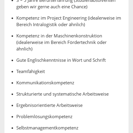
3 – 5 Jahre Berufserfahrung (Studienabsolventen
geben wir gerne auch eine Chance)
Kompetenz im Project Engineering (idealerweise im
Bereich Intralogistik oder ähnlich)
Kompetenz in der Maschinenkonstruktion
(idealerweise im Bereich Fördertechnik oder
ähnlich)
Gute Englischkenntnisse in Wort und Schrift
Teamfähigkeit
Kommunikationskompetenz
Strukturierte und systematische Arbeitsweise
Ergebnisorientierte Arbeitsweise
Problemlösungskompetenz
Selbstmanagementkompetenz