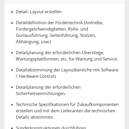
Detail- Layout erstellen
Detaildefinition der Fördertechnik (Antriebe,
Fördergeschwindigkeiten, Rolle- und
Gurtausführung, Seitenführung, Stützen,
Abhängung, usw.)
Detailplanung der erforderlichen Überstiege,
Wartungsplattformen, etc. für Wartung und Service.
Detailabstimmung der Layoutbereiche mit Software
/ Hardware Controls
Detailplanung der erforderlichen
Sicherheitseinrichtungen.
Technische Spezifikationen für Zukaufkomponenten
erstellen und mit dem Lieferanten die technischen
Details abstimmen.
Sonderkonstruktionen durchführen