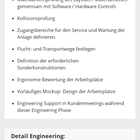
gemeinsam mit Software / Hardware Controls
Kollisionsprüfung
Zugangsbereiche für den Service und Wartung der
Anlage definieren.
Flucht- und Transportwege festlegen
Definition der erforderlichen
Sonderkonstruktionen.
Ergonomie Bewertung der Arbeitsplätze
Vorläufiges Mockup- Design der Arbeitsplätze
Engineering Support in Kundenmeetings während
dieser Engineering Phase
Detail Engineering: