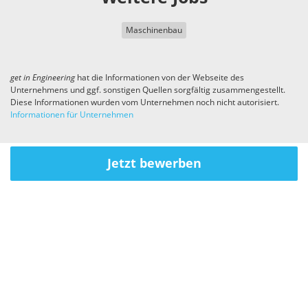
Maschinenbau
get in
Engineering
hat die Informationen von der Webseite des
Unternehmens und ggf. sonstigen Quellen sorgfältig zusammengestellt.
Diese Informationen wurden vom Unternehmen noch nicht autorisiert.
Informationen für Unternehmen
Jetzt bewerben