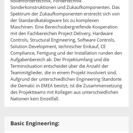
Rollenfördertechnik, Fördertechnik
Sonderkonstruktionen und Zukaufkomponenten. Das
Spektrum der Zukaufkomponenten erstreckt sich von
der Standardkatalogware bis zu komplexen
Maschinen. Eine Bereichsübergreifende Kooperation
mit den Fachbereichen Project Delivery, Hardware
Controls, Structural Engineering, Software Controls,
Solution Development, technischer Einkauf, CE
Compliance, Fertigung und der Installation runden den
Aufgabenbereich ab. Der Projektumfang und die
Terminsituation entscheidet über die Anzahl der
Teammitglieder, die in einem Projekt involviert sind.
Aufgrund der unterschiedlichen Engineering Standorte
die Dematic in EMEA besitzt, ist die Zusammensetzung
des Projektteams mit Kollegen aus unterschiedlichen
Nationen kein Einzelfall.
Basic Engineering: