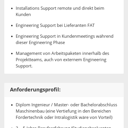
Installations Support remote und direkt beim
Kunden
Engineering Support bei Lieferanten FAT
Engineering Support in Kundenmeetings während
dieser Engineering Phase
Management von Arbeitspaketen innerhalb des
Projektteams, auch von externem Engineering
Support.
Anforderungsprofil:
Diplom Ingenieur / Master- oder Bachelorabschluss
Maschinenbau (eine Vertiefung in den Bereichen
Fördertechnik oder Intralogistik wäre von Vorteil)