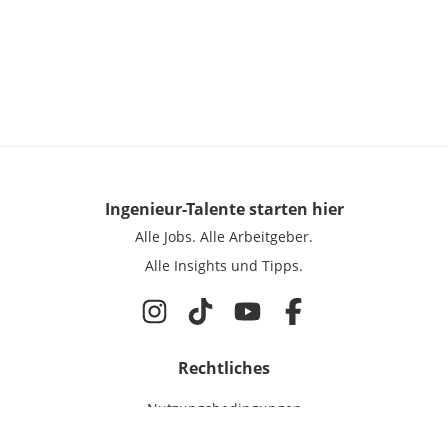
Ingenieur-Talente
starten hier
Alle Jobs.
Alle Arbeitgeber.
Alle Insights und Tipps.
Rechtliches
Nutzungsbedingungen
Datenschutz