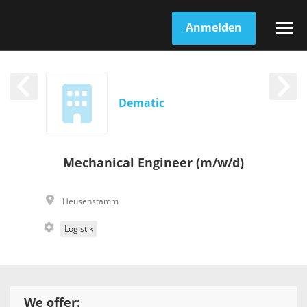
Anmelden
Dematic
Mechanical Engineer (m/w/d)
Heusenstamm
Logistik
We offer: