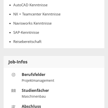
AutoCAD Kenntnisse
NX + Teamcenter Kenntnisse
Navisworks Kenntnisse
SAP-Kenntnisse
Reisebereitschaft
Job-Infos
Berufsfelder
Projektmanagement
Studienfächer
Maschinenbau
Abschluss