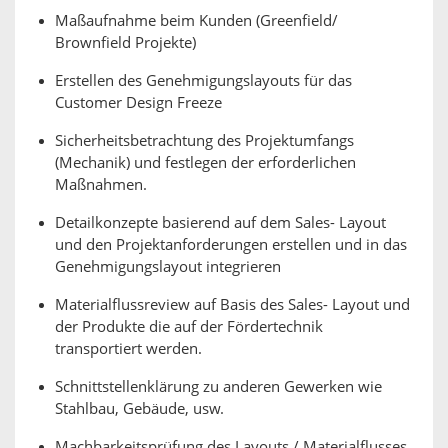
Maßaufnahme beim Kunden (Greenfield/
Brownfield Projekte)
Erstellen des Genehmigungslayouts für das
Customer Design Freeze
Sicherheitsbetrachtung des Projektumfangs
(Mechanik) und festlegen der erforderlichen
Maßnahmen.
Detailkonzepte basierend auf dem Sales- Layout
und den Projektanforderungen erstellen und in das
Genehmigungslayout integrieren
Materialflussreview auf Basis des Sales- Layout und
der Produkte die auf der Fördertechnik
transportiert werden.
Schnittstellenklärung zu anderen Gewerken wie
Stahlbau, Gebäude, usw.
Machbarkeitsprüfung des Layouts / Materialflusses