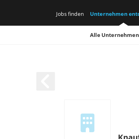
Jobs finden
Unternehmen ent
Alle Unternehmen
Knauf