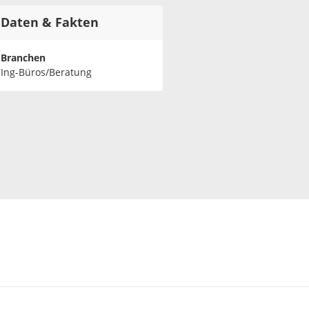
Daten & Fakten
Branchen
Ing-Büros/Beratung