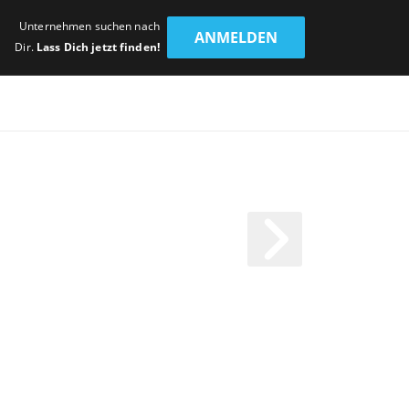
Unternehmen suchen nach
ANMELDEN
Dir.
Lass Dich jetzt finden!