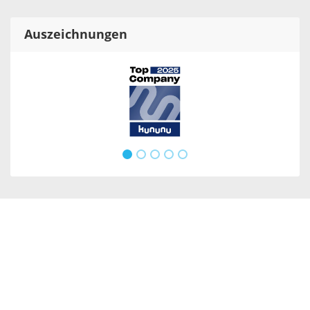
Auszeichnungen