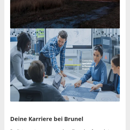
Deine Karriere bei Brunel