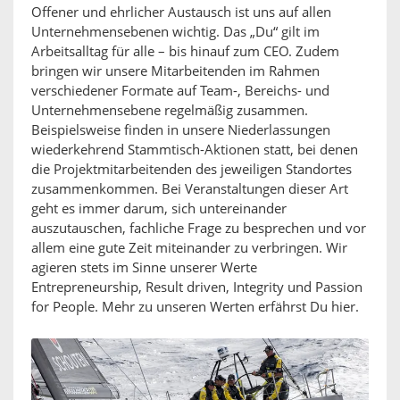
Offener und ehrlicher Austausch ist uns auf allen
Unternehmensebenen wichtig. Das „Du“ gilt im
Arbeitsalltag für alle – bis hinauf zum CEO. Zudem
bringen wir unsere Mitarbeitenden im Rahmen
verschiedener Formate auf Team-, Bereichs- und
Unternehmensebene regelmäßig zusammen.
Beispielsweise finden in unsere Niederlassungen
wiederkehrend Stammtisch-Aktionen statt, bei denen
die Projektmitarbeitenden des jeweiligen Standortes
zusammenkommen. Bei Veranstaltungen dieser Art
geht es immer darum, sich untereinander
auszutauschen, fachliche Frage zu besprechen und vor
allem eine gute Zeit miteinander zu verbringen. Wir
agieren stets im Sinne unserer Werte
Entrepreneurship, Result driven, Integrity und Passion
for People. Mehr zu unseren Werten erfährst Du hier.