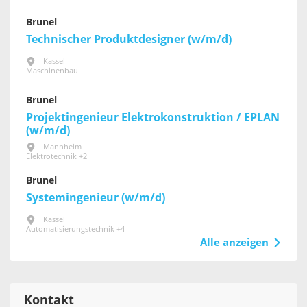
Brunel
Technischer Produktdesigner (w/m/d)
Kassel
Maschinenbau
Brunel
Projektingenieur Elektrokonstruktion / EPLAN
(w/m/d)
Mannheim
Elektrotechnik +2
Brunel
Systemingenieur (w/m/d)
Kassel
Automatisierungstechnik +4
Alle anzeigen
Kontakt