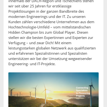
innerhalb der DACH-Region und Tschechiens stehen
wir seit über 25 Jahren für erstklassige
Projektlösungen in der ganzen Bandbreite des
modernen Engineerings und der IT. Zu unseren
Kunden zählen verschiedene Unternehmen aus dem
Hochtechnologie-Umfeld – vom mittelständischen
Hidden Champion bis zum Global Player. Diesen
stellen wir die besten Expertinnen und Experten zur
Verfügung – und zwar Dich! Mit einem
leistungsstarken globalen Netzwerk aus qualifizierten
und erfahrenen Spezialistinnen und Spezialisten
unterstützen wir bei der Umsetzung wegweisender
Engineering- und IT-Projekte.