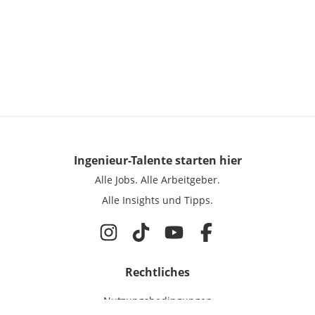
Ingenieur-Talente
starten hier
Alle Jobs.
Alle Arbeitgeber.
Alle Insights und Tipps.
Rechtliches
Nutzungsbedingungen