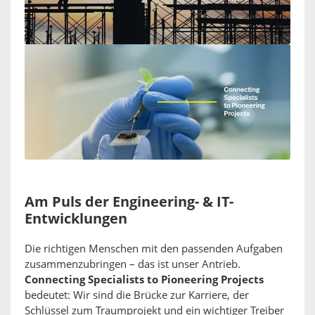
Am Puls der Engineering- & IT-
Entwicklungen
Die richtigen Menschen mit den passenden Aufgaben
zusammenzubringen – das ist unser Antrieb.
Connecting Specialists to Pioneering Projects
bedeutet: Wir sind die Brücke zur Karriere, der
Schlüssel zum Traumprojekt und ein wichtiger Treiber