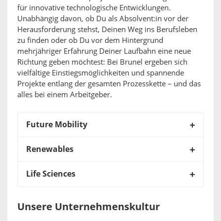
für innovative technologische Entwicklungen.
Unabhängig davon, ob Du als Absolvent:in vor der
Herausforderung stehst, Deinen Weg ins Berufsleben
zu finden oder ob Du vor dem Hintergrund
mehrjähriger Erfahrung Deiner Laufbahn eine neue
Richtung geben möchtest: Bei Brunel ergeben sich
vielfältige Einstiegsmöglichkeiten und spannende
Projekte entlang der gesamten Prozesskette – und das
alles bei einem Arbeitgeber.
Future Mobility
Renewables
Life Sciences
Unsere Unternehmenskultur