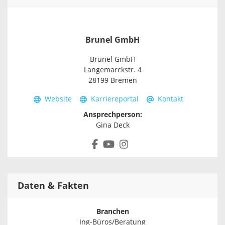
Brunel GmbH
Brunel GmbH
Langemarckstr. 4
28199 Bremen
Website
Karriereportal
Kontakt
Ansprechperson:
Gina Deck
Daten & Fakten
Branchen
Ing-Büros/Beratung