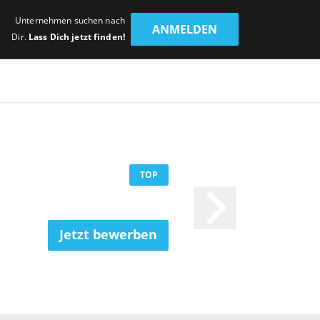
Unternehmen suchen nach
ANMELDEN
Dir.
Lass Dich jetzt finden!
TOP
Jetzt bewerben