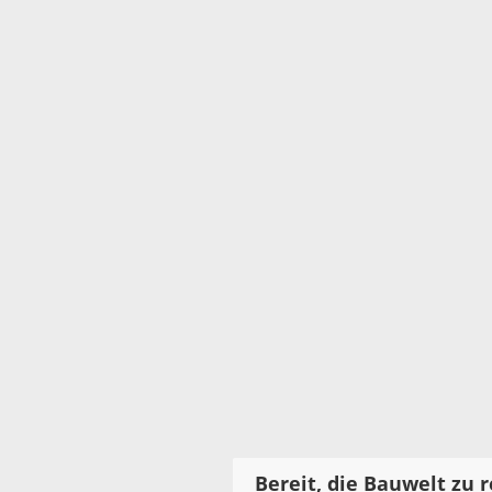
Bereit, die Bauwelt zu 