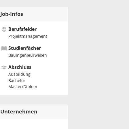
Job-Infos
Berufsfelder
Projektmanagement
Studienfächer
Bauingenieurwesen
Abschluss
Ausbildung
Bachelor
Master/Diplom
Unternehmen