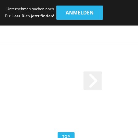
Unternehmen suchen nach
ANMELDEN
Dir.
Lass Dich jetzt finden!
TOP