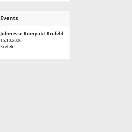
Events
Jobmesse Kompakt Krefeld
15.10.2026
Krefeld