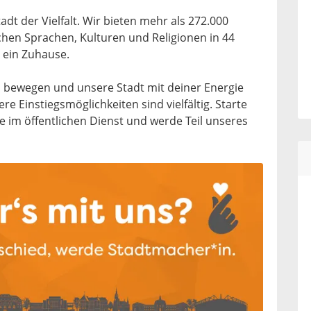
dt der Vielfalt. Wir bieten mehr als 272.000
hen Sprachen, Kulturen und Religionen in 44
n ein Zuhause.
 bewegen und unsere Stadt mit deiner Energie
e Einstiegsmöglichkeiten sind vielfältig. Starte
re im öffentlichen Dienst und werde Teil unseres