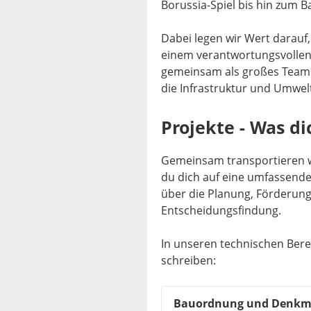
Borussia-Spiel bis hin zum 
Dabei legen wir Wert darauf,
einem verantwortungsvollen
gemeinsam als großes Team 
die Infrastruktur und Umwel
Projekte - Was di
Gemeinsam transportieren w
du dich auf eine umfassende
über die Planung, Förderun
Entscheidungsfindung.
In unseren technischen Bere
schreiben:
Bauordnung und Denkm