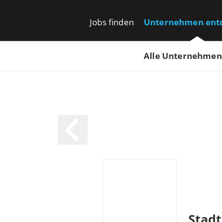
Jobs finden
Unternehmen ent
Alle Unternehmen
Stad