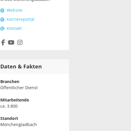
Website
Karriereportal
Kontakt
Daten & Fakten
Branchen
Öffentlicher Dienst
Mitarbeitende
ca. 3.800
Standort
Mönchengladbach