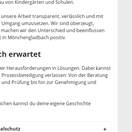
Bau von Kindergärten und Schulen.
 unsere Arbeit transparent, verlässlich und mit
 Umgang umzusetzen. Wir sind überzeugt,
machen wir den Unterschied und beeinflussen
t in Mönchengladbach positiv.
ch erwartet
ir Herausforderungen in Lösungen. Dabei kannst
 Prozessbeteiligung verlassen: Von der Beratung
g und Prüfung bis hin zur Genehmigung und
ichen kannst du deine eigene Geschichte
alschutz