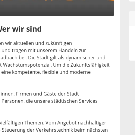
er wir sind
n wir aktuellen und zukünftigen
 und tragen mit unserem Handeln zur
adbach bei. Die Stadt gilt als dynamischer und
it Wachstumspotenzial. Um die Zukunftsfähigkeit
s eine kompetente, flexible und moderne
innen, Firmen und Gäste der Stadt
 Personen, die unsere städtischen Services
 vielfältigen Themen. Vom Angebot nachhaltiger
e Steuerung der Verkehrstechnik beim nächsten