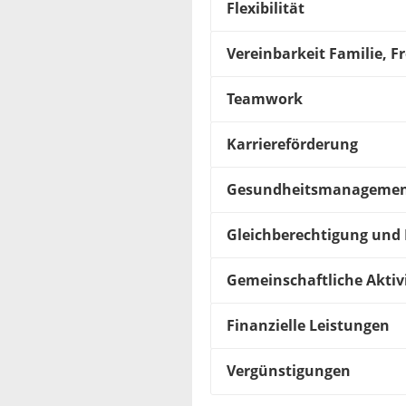
Flexibilität
Vereinbarkeit Familie, Fr
Teamwork
Karriereförderung
Gesundheitsmanageme
Gleichberechtigung und 
Gemeinschaftliche Aktiv
Finanzielle Leistungen
Vergünstigungen