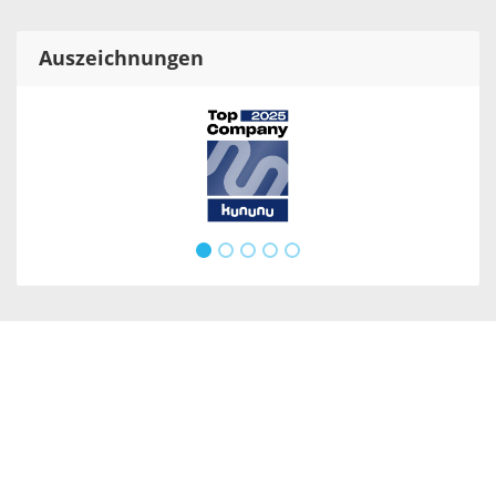
Auszeichnungen