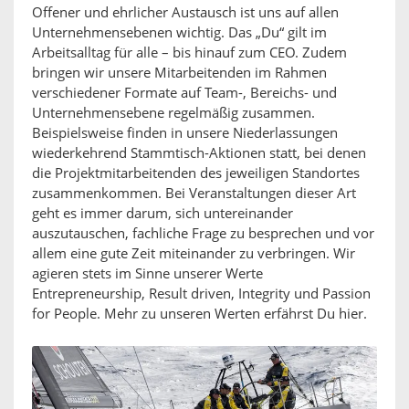
Offener und ehrlicher Austausch ist uns auf allen
Unternehmensebenen wichtig. Das „Du“ gilt im
Arbeitsalltag für alle – bis hinauf zum CEO. Zudem
bringen wir unsere Mitarbeitenden im Rahmen
verschiedener Formate auf Team-, Bereichs- und
Unternehmensebene regelmäßig zusammen.
Beispielsweise finden in unsere Niederlassungen
wiederkehrend Stammtisch-Aktionen statt, bei denen
die Projektmitarbeitenden des jeweiligen Standortes
zusammenkommen. Bei Veranstaltungen dieser Art
geht es immer darum, sich untereinander
auszutauschen, fachliche Frage zu besprechen und vor
allem eine gute Zeit miteinander zu verbringen. Wir
agieren stets im Sinne unserer Werte
Entrepreneurship, Result driven, Integrity und Passion
for People. Mehr zu unseren Werten erfährst Du hier.