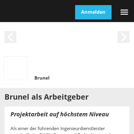
Anmelden
Brunel
Brunel
als
Arbeitgeber
Projektarbeit auf höchstem Niveau
Als einer der führenden Ingenieurdienstleister