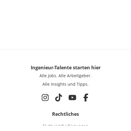
Ingenieur-Talente
starten hier
Alle Jobs.
Alle Arbeitgeber.
Alle Insights und Tipps.
Rechtliches
Nutzungsbedingungen