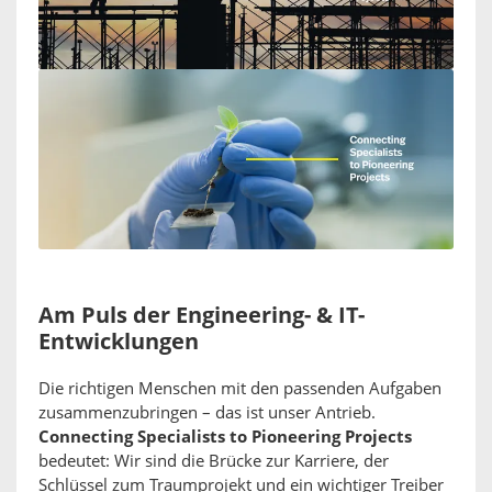
Am Puls der Engineering- & IT-
Entwicklungen
Die richtigen Menschen mit den passenden Aufgaben
zusammenzubringen – das ist unser Antrieb.
Connecting Specialists to Pioneering Projects
bedeutet: Wir sind die Brücke zur Karriere, der
Schlüssel zum Traumprojekt und ein wichtiger Treiber