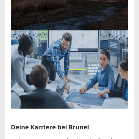
Deine Karriere bei Brunel