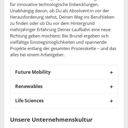
für innovative technologische Entwicklungen.
Unabhängig davon, ob Du als Absolvent:in vor der
Herausforderung stehst, Deinen Weg ins Berufsleben
zu finden oder ob Du vor dem Hintergrund
mehrjähriger Erfahrung Deiner Laufbahn eine neue
Richtung geben möchtest: Bei Brunel ergeben sich
vielfältige Einstiegsmöglichkeiten und spannende
Projekte entlang der gesamten Prozesskette – und das
alles bei einem Arbeitgeber.
Future Mobility
Renewables
Life Sciences
Unsere Unternehmenskultur