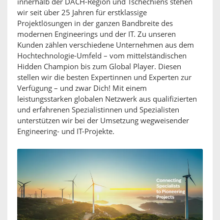
innerhalb der DACH-Region und Tschechiens stehen
wir seit über 25 Jahren für erstklassige
Projektlösungen in der ganzen Bandbreite des
modernen Engineerings und der IT. Zu unseren
Kunden zählen verschiedene Unternehmen aus dem
Hochtechnologie-Umfeld – vom mittelständischen
Hidden Champion bis zum Global Player. Diesen
stellen wir die besten Expertinnen und Experten zur
Verfügung – und zwar Dich! Mit einem
leistungsstarken globalen Netzwerk aus qualifizierten
und erfahrenen Spezialistinnen und Spezialisten
unterstützen wir bei der Umsetzung wegweisender
Engineering- und IT-Projekte.