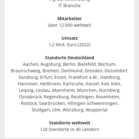
IT Branche
Mitarbeiter
über 12.000 weltweit
Umsatz
1,2 Mrd. Euro (2022)
Standorte Deutschland
Aachen, Augsburg, Berlin, Bielefeld, Bochum,
Braunschweig, Bremen, Dortmund, Dresden, Düsseldorf,
Duisburg, Erfurt, Essen, Frankfurt a.M., Hamburg,
Hannover, Heilbronn, Karlsruhe, Kassel, Kiel, Köln,
Leipzig, Lindau, Mannheim, München, Nürnberg,
Osnabrück, Regensburg, Reutlingen, Rosenheim,
Rostock, Saarbrücken, Villingen-Schwenningen,
Stuttgart, Ulm, Würzburg, Wuppertal
Standorte weltweit
120 Standorte in 40 Ländern