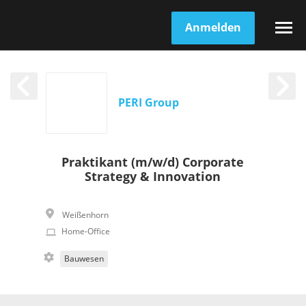
Anmelden
PERI Group
Praktikant (m/w/d) Corporate
Strategy & Innovation
Weißenhorn
Home-Office
Bauwesen