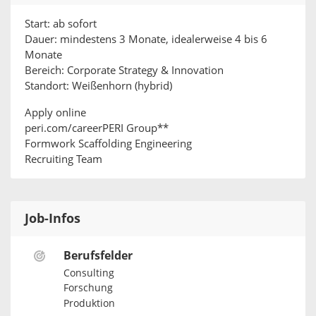
Start: ab sofort
Dauer: mindestens 3 Monate, idealerweise 4 bis 6
Monate
Bereich: Corporate Strategy & Innovation
Standort: Weißenhorn (hybrid)
Apply online
peri.com/careerPERI Group**
Formwork Scaffolding Engineering
Recruiting Team
Job-Infos
Berufsfelder
Consulting
Forschung
Produktion