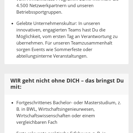
4.500 Netzwerkpartnern und unseren
Betriebssportgruppen.
Gelebte Unternehmenskultur: In unseren
innovativen, engagierten Teams hast Du die
Möglichkeit, vom ersten Tag an Verantwortung zu
übernehmen. Für unseren Teamzusammenhalt
sorgen Events wie Sommerfeste oder
abteilungsinterne Veranstaltungen.
WIR geht nicht ohne DICH – das bringst Du
mit:
Fortgeschrittenes Bachelor- oder Masterstudium, z.
B. in BWL, Wirtschaftsingenieurwesen,
Wirtschaftswissenschaften oder einem
vergleichbaren Fach