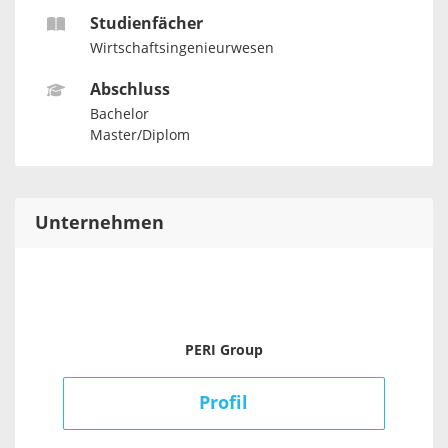
Studienfächer
Wirtschaftsingenieurwesen
Abschluss
Bachelor
Master/Diplom
Unternehmen
PERI Group
Profil