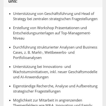
uns:
Unterstützung von Geschäftsführung und Head of
Strategy bei zentralen strategischen Fragestellungen
Erstellung von Workshop Präsentationen und
Entscheidungsunterlagen auf Top-Management-
Niveau
Durchführung strukturierter Analysen und Business
Cases, z. B. Markt-, Wettbewerbs- und
Portfolioanalysen
Unterstützung bei Innovations- und
Wachstumsinitiativen, inkl. neuer Geschäftsmodelle
und AI-Anwendungen
Eigenständige Recherche, Analyse und Aufbereitung
strategischer Fragestellungen
Möglichkeit zur Mitarbeit in angrenzenden
Themenfeldern wie M&A, Innovation und Family