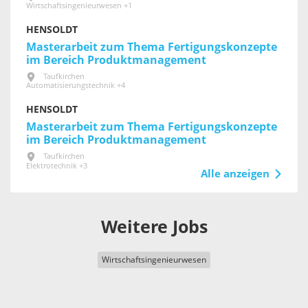
Wirtschaftsingenieurwesen +1
HENSOLDT
Masterarbeit zum Thema Fertigungskonzepte
im Bereich Produktmanagement
Taufkirchen
Automatisierungstechnik +4
HENSOLDT
Masterarbeit zum Thema Fertigungskonzepte
im Bereich Produktmanagement
Taufkirchen
Elektrotechnik +3
Alle anzeigen
Weitere Jobs
Wirtschaftsingenieurwesen