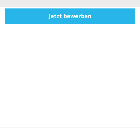
Jetzt bewerben