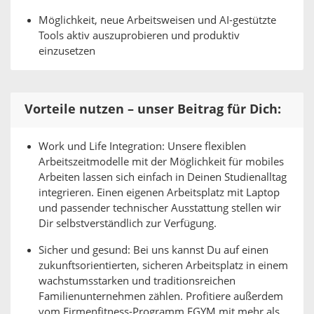
Möglichkeit, neue Arbeitsweisen und AI-gestützte
Tools aktiv auszuprobieren und produktiv
einzusetzen
Vorteile nutzen – unser Beitrag für Dich:
Work und Life Integration: Unsere flexiblen
Arbeitszeitmodelle mit der Möglichkeit für mobiles
Arbeiten lassen sich einfach in Deinen Studienalltag
integrieren. Einen eigenen Arbeitsplatz mit Laptop
und passender technischer Ausstattung stellen wir
Dir selbstverständlich zur Verfügung.
Sicher und gesund: Bei uns kannst Du auf einen
zukunftsorientierten, sicheren Arbeitsplatz in einem
wachstumsstarken und traditionsreichen
Familienunternehmen zählen. Profitiere außerdem
vom Firmenfitness-Programm EGYM mit mehr als