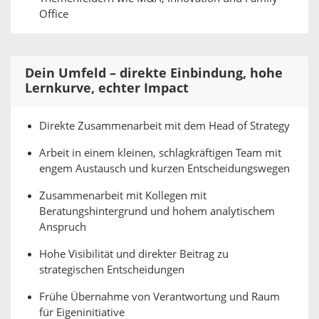
Office
Dein Umfeld – direkte Einbindung, hohe
Lernkurve, echter Impact
Direkte Zusammenarbeit mit dem Head of Strategy
Arbeit in einem kleinen, schlagkräftigen Team mit
engem Austausch und kurzen Entscheidungswegen
Zusammenarbeit mit Kollegen mit
Beratungshintergrund und hohem analytischem
Anspruch
Hohe Visibilität und direkter Beitrag zu
strategischen Entscheidungen
Frühe Übernahme von Verantwortung und Raum
für Eigeninitiative