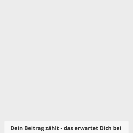
Dein Beitrag zählt - das erwartet Dich bei