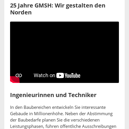
25 Jahre GMSH: Wir gestalten den
Norden
Ingenieurinnen und Techniker
In den Baubereichen entwickeln Sie interessante
Gebäude in Millionenhöhe. Neben der Abstimmung
der Baubedarfe planen Sie die verschiedenen
Leistungsphasen, führen öffentliche Ausschreibungen