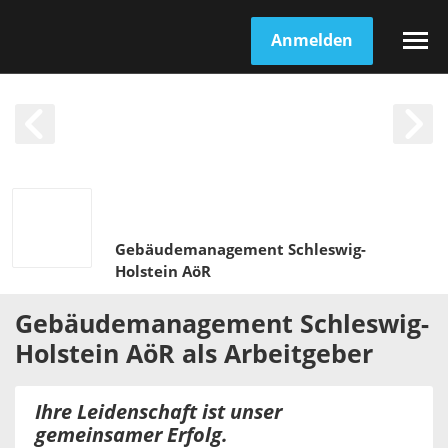
Anmelden
Gebäudemanagement Schleswig-
Holstein AöR
Gebäudemanagement Schleswig-
Holstein AöR
als
Arbeitgeber
Ihre Leidenschaft ist unser
gemeinsamer Erfolg.