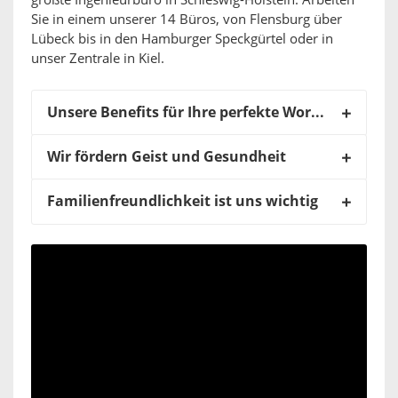
größte Ingenieurbüro in Schleswig-Holstein. Arbeiten
Sie in einem unserer 14 Büros, von Flensburg über
Lübeck bis in den Hamburger Speckgürtel oder in
unser Zentrale in Kiel.
Unsere Benefits für Ihre perfekte Work-Life-Balance
Wir fördern Geist und Gesundheit
Familienfreundlichkeit ist uns wichtig