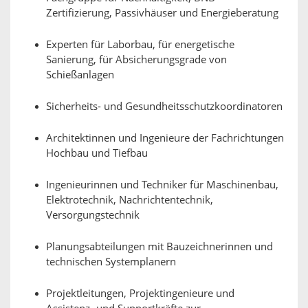
Zertifizierung, Passivhäuser und Energieberatung
Experten für Laborbau, für energetische
Sanierung, für Absicherungsgrade von
Schießanlagen
Sicherheits- und Gesundheitsschutzkoordinatoren
Architektinnen und Ingenieure der Fachrichtungen
Hochbau und Tiefbau
Ingenieurinnen und Techniker für Maschinenbau,
Elektrotechnik, Nachrichtentechnik,
Versorgungstechnik
Planungsabteilungen mit Bauzeichnerinnen und
technischen Systemplanern
Projektleitungen, Projektingenieure und