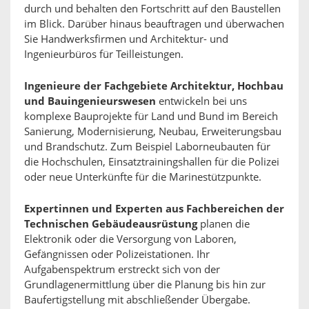
durch und behalten den Fortschritt auf den Baustellen
im Blick. Darüber hinaus beauftragen und überwachen
Sie Handwerksfirmen und Architektur- und
Ingenieurbüros für Teilleistungen.
Ingenieure der Fachgebiete Architektur, Hochbau
und Bauingenieurswesen
entwickeln bei uns
komplexe Bauprojekte für Land und Bund im Bereich
Sanierung, Modernisierung, Neubau, Erweiterungsbau
und Brandschutz. Zum Beispiel Laborneubauten für
die Hochschulen, Einsatztrainingshallen für die Polizei
oder neue Unterkünfte für die Marinestützpunkte.
Expertinnen und Experten aus Fachbereichen der
Technischen Gebäudeausrüstung
planen die
Elektronik oder die Versorgung von Laboren,
Gefängnissen oder Polizeistationen. Ihr
Aufgabenspektrum erstreckt sich von der
Grundlagenermittlung über die Planung bis hin zur
Baufertigstellung mit abschließender Übergabe.