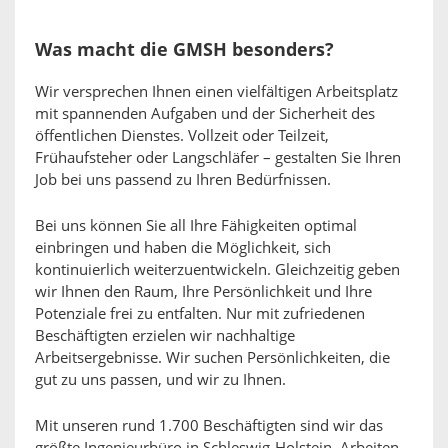
Was macht die GMSH besonders?
Wir versprechen Ihnen einen vielfältigen Arbeitsplatz
mit spannenden Aufgaben und der Sicherheit des
öffentlichen Dienstes. Vollzeit oder Teilzeit,
Frühaufsteher oder Langschläfer – gestalten Sie Ihren
Job bei uns passend zu Ihren Bedürfnissen.
Bei uns können Sie all Ihre Fähigkeiten optimal
einbringen und haben die Möglichkeit, sich
kontinuierlich weiterzuentwickeln. Gleichzeitig geben
wir Ihnen den Raum, Ihre Persönlichkeit und Ihre
Potenziale frei zu entfalten. Nur mit zufriedenen
Beschäftigten erzielen wir nachhaltige
Arbeitsergebnisse. Wir suchen Persönlichkeiten, die
gut zu uns passen, und wir zu Ihnen.
Mit unseren rund 1.700 Beschäftigten sind wir das