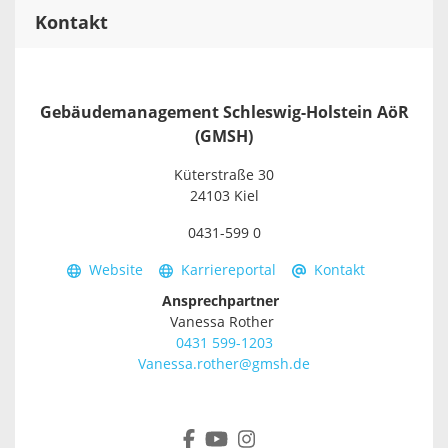
Kontakt
Gebäudemanagement Schleswig-Holstein AöR
(GMSH)
Küterstraße 30
24103 Kiel
0431-599 0
Website
Karriereportal
Kontakt
Ansprechpartner
Vanessa Rother
0431 599-1203
Vanessa.rother@gmsh.de