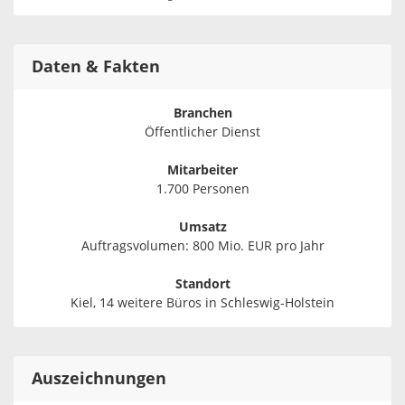
Daten & Fakten
Branchen
Öffentlicher Dienst
Mitarbeiter
1.700 Personen
Umsatz
Auftragsvolumen: 800 Mio. EUR pro Jahr
Standort
Kiel, 14 weitere Büros in Schleswig-Holstein
Auszeichnungen