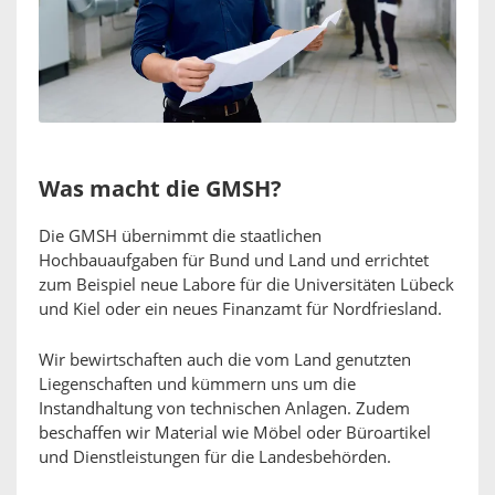
Was macht die GMSH?
Die GMSH übernimmt die staatlichen
Hochbauaufgaben für Bund und Land und errichtet
zum Beispiel neue Labore für die Universitäten Lübeck
und Kiel oder ein neues Finanzamt für Nordfriesland.
Wir bewirtschaften auch die vom Land genutzten
Liegenschaften und kümmern uns um die
Instandhaltung von technischen Anlagen. Zudem
beschaffen wir Material wie Möbel oder Büroartikel
und Dienstleistungen für die Landesbehörden.