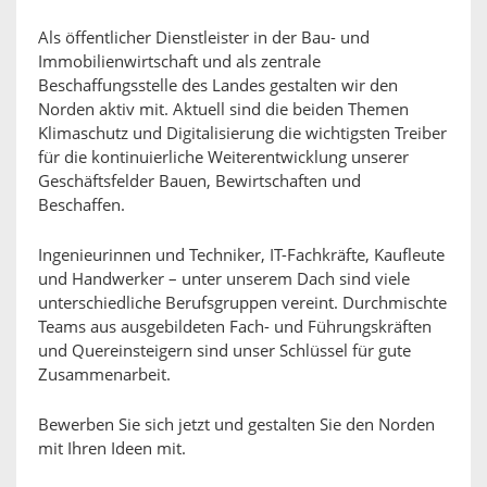
Als öffentlicher Dienstleister in der Bau- und
Immobilienwirtschaft und als zentrale
Beschaffungsstelle des Landes gestalten wir den
Norden aktiv mit. Aktuell sind die beiden Themen
Klimaschutz und Digitalisierung die wichtigsten Treiber
für die kontinuierliche Weiterentwicklung unserer
Geschäftsfelder Bauen, Bewirtschaften und
Beschaffen.
Ingenieurinnen und Techniker, IT-Fachkräfte, Kaufleute
und Handwerker – unter unserem Dach sind viele
unterschiedliche Berufsgruppen vereint. Durchmischte
Teams aus ausgebildeten Fach- und Führungskräften
und Quereinsteigern sind unser Schlüssel für gute
Zusammenarbeit.
Bewerben Sie sich jetzt und gestalten Sie den Norden
mit Ihren Ideen mit.