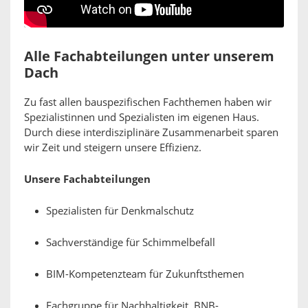
Alle Fachabteilungen unter unserem
Dach
Zu fast allen bauspezifischen Fachthemen haben wir
Spezialistinnen und Spezialisten im eigenen Haus.
Durch diese interdisziplinäre Zusammenarbeit sparen
wir Zeit und steigern unsere Effizienz.
Unsere Fachabteilungen
Spezialisten für Denkmalschutz
Sachverständige für Schimmelbefall
BIM-Kompetenzteam für Zukunftsthemen
Fachgruppe für Nachhaltigkeit, BNB-