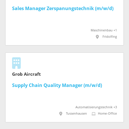
Sales Manager Zerspanungstechnik (m/w/d)
Maschinenbau +1
Fridolfing
Grob Aircraft
Supply Chain Quality Manager (m/w/d)
Automatisierungstechnik +3
Tussenhausen
Home-Office