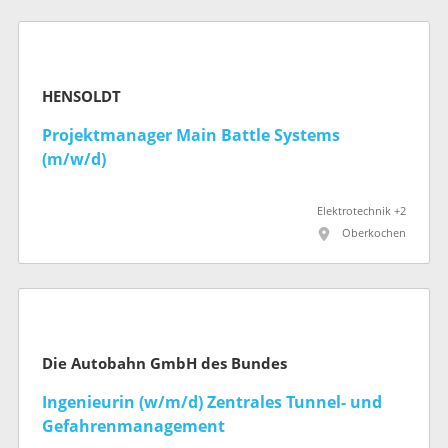
HENSOLDT
Projektmanager Main Battle Systems
(m/w/d)
Elektrotechnik +2
Oberkochen
Die Autobahn GmbH des Bundes
Ingenieurin (w/m/d) Zentrales Tunnel- und
Gefahrenmanagement