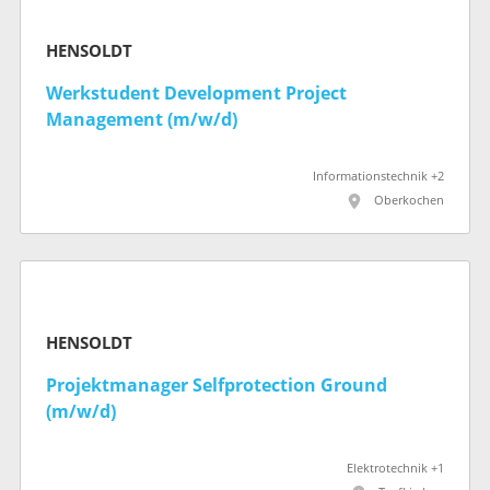
HENSOLDT
Werkstudent Development Project
Management (m/w/d)
Informationstechnik +2
Oberkochen
HENSOLDT
Projektmanager Selfprotection Ground
(m/w/d)
Elektrotechnik +1