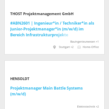
THOST Projektmanagement GmbH
#ABN2601 | Ingenieur*in / Techniker*in als
Junior-Projektmanager*in (m/w/d) im
Bereich Infrastrukturprojekte
Bauingenieurwesen +1
Stuttgart +2
Home-Office
HENSOLDT
Projektmanager Main Battle Systems
(m/w/d)
Elektrotechnik +2