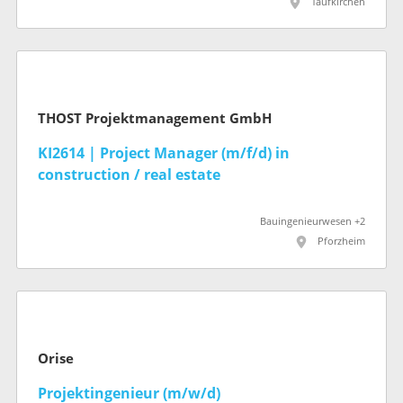
Taufkirchen
THOST Projektmanagement GmbH
KI2614 | Project Manager (m/f/d) in
construction / real estate
Bauingenieurwesen +2
Pforzheim
Orise
Projektingenieur (m/w/d)