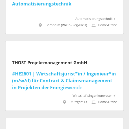
Automatisierungstechnik
Automatisierungstechnik +1
Bornheim (Rhein-Sieg-Kreis)
Home-Office
THOST Projektmanagement GmbH
#HE2601 | Wirtschaftsjurist*in / Ingenieur*in
(m/w/d) für Contract & Claimsmanagement
in Projekten der Energiewende
Wirtschaftsingenieurwesen +1
Stuttgart +3
Home-Office