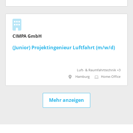
CIMPA GmbH
(Junior) Projektingenieur Luftfahrt (m/w/d)
Luft- & Raumfahrttechnik +3
Hamburg
Home-Office
Mehr anzeigen