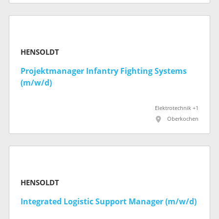
HENSOLDT
Projektmanager Infantry Fighting Systems
(m/w/d)
Elektrotechnik +1
Oberkochen
HENSOLDT
Integrated Logistic Support Manager (m/w/d)