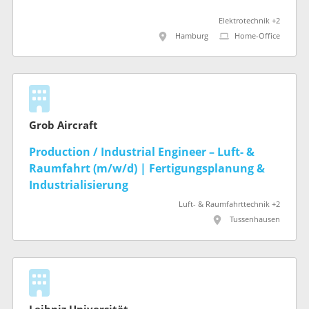
Elektrotechnik +2
Hamburg
Home-Office
Grob Aircraft
Production / Industrial Engineer – Luft- &
Raumfahrt (m/w/d) | Fertigungsplanung &
Industrialisierung
Luft- & Raumfahrttechnik +2
Tussenhausen