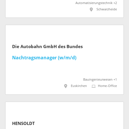
Automatisierungstechnik +2
Schwarzheide
Die Autobahn GmbH des Bundes
Nachtragsmanager (w/m/d)
Bauingenieurwesen +1
Euskirchen
Home-Office
HENSOLDT