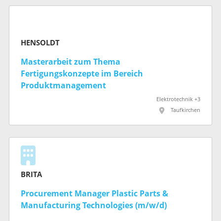
HENSOLDT
Masterarbeit zum Thema
Fertigungskonzepte im Bereich
Produktmanagement
Elektrotechnik +3
Taufkirchen
BRITA
Procurement Manager Plastic Parts &
Manufacturing Technologies (m/w/d)