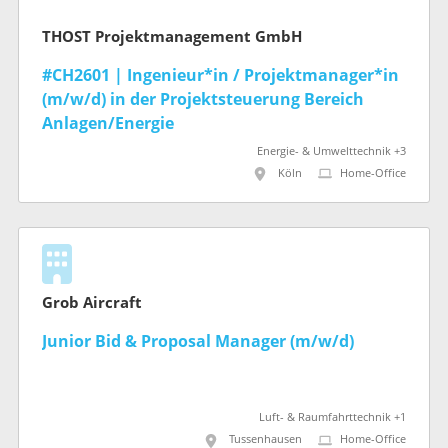
THOST Projektmanagement GmbH
#CH2601 | Ingenieur*in / Projektmanager*in
(m/w/d) in der Projektsteuerung Bereich
Anlagen/Energie
Energie- & Umwelttechnik +3
Köln
Home-Office
Grob Aircraft
Junior Bid & Proposal Manager (m/w/d)
Luft- & Raumfahrttechnik +1
Tussenhausen
Home-Office