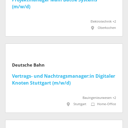
(m/w/d)
Elektrotechnik +2
Oberkochen
Deutsche Bahn
Vertrags- und Nachtragsmanager:in Digitaler
Knoten Stuttgart (m/w/d)
Bauingenieurwesen +2
Stuttgart
Home-Office