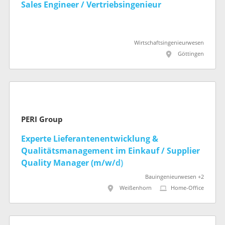
Sales Engineer / Vertriebsingenieur
Wirtschaftsingenieurwesen
Göttingen
PERI Group
Experte Lieferantenentwicklung &
Qualitätsmanagement im Einkauf / Supplier
Quality Manager (m/w/d)
Bauingenieurwesen +2
Weißenhorn
Home-Office