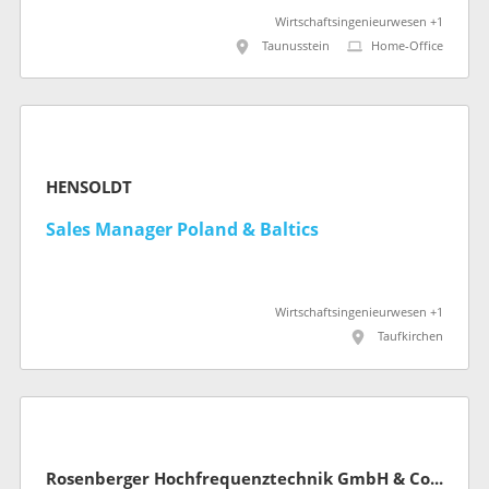
Wirtschaftsingenieurwesen +1
Taunusstein
Home-Office
HENSOLDT
Sales Manager Poland & Baltics
Wirtschaftsingenieurwesen +1
Taufkirchen
Rosenberger Hochfrequenztechnik GmbH & Co. KG