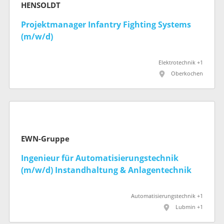
HENSOLDT
Projektmanager Infantry Fighting Systems
(m/w/d)
Elektrotechnik +1
Oberkochen
EWN-Gruppe
Ingenieur für Automatisierungstechnik
(m/w/d) Instandhaltung & Anlagentechnik
Automatisierungstechnik +1
Lubmin +1