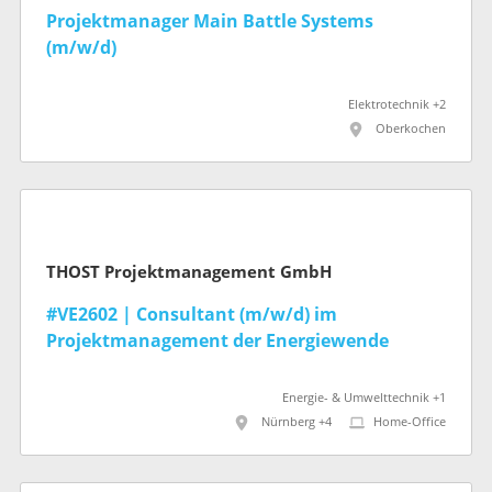
Projektmanager Main Battle Systems
(m/w/d)
Elektrotechnik +2
Oberkochen
THOST Projektmanagement GmbH
#VE2602 | Consultant (m/w/d) im
Projektmanagement der Energiewende
Energie- & Umwelttechnik +1
Nürnberg +4
Home-Office