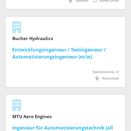
Dresden
Home-Office
Bucher Hydraulics
Entwicklungsingenieur / Testingenieur /
Automatisierungsingenieur (m/w)
Elektrotechnik +3
Remscheid
MTU Aero Engines
Ingenieur für Automatisierungstechnik (all