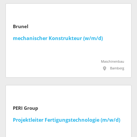
Brunel
mechanischer Konstrukteur (w/m/d)
Maschinenbau
Bamberg
PERI Group
Projektleiter Fertigungstechnologie (m/w/d)