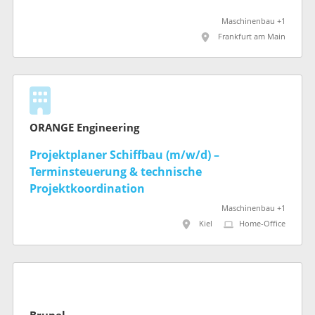
Maschinenbau +1
Frankfurt am Main
ORANGE Engineering
Projektplaner Schiffbau (m/w/d) –
Terminsteuerung & technische
Projektkoordination
Maschinenbau +1
Kiel
Home-Office