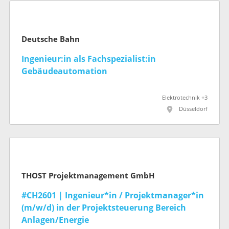
Deutsche Bahn
Ingenieur:in als Fachspezialist:in
Gebäudeautomation
Elektrotechnik +3
Düsseldorf
THOST Projektmanagement GmbH
#CH2601 | Ingenieur*in / Projektmanager*in
(m/w/d) in der Projektsteuerung Bereich
Anlagen/Energie