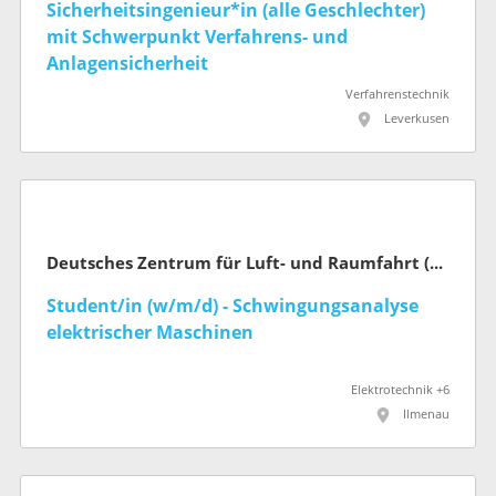
Sicherheitsingenieur*in (alle Geschlechter)
mit Schwerpunkt Verfahrens- und
Anlagensicherheit
Verfahrenstechnik
Leverkusen
Deutsches Zentrum für Luft- und Raumfahrt (DLR)
Student/in (w/m/d) - Schwingungsanalyse
elektrischer Maschinen
Elektrotechnik +6
Ilmenau