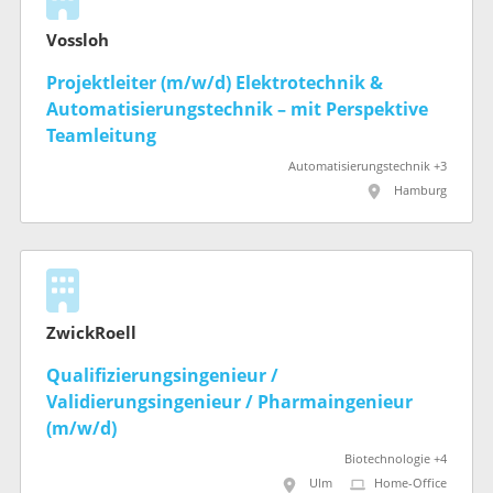
Vossloh
Projektleiter (m/w/d) Elektrotechnik &
Automatisierungstechnik – mit Perspektive
Teamleitung
Automatisierungstechnik +3
Hamburg
ZwickRoell
Qualifizierungsingenieur /
Validierungsingenieur / Pharmaingenieur
(m/w/d)
Biotechnologie +4
Ulm
Home-Office