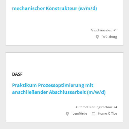
mechanischer Konstrukteur (w/m/d)
Maschinenbau +1
Würzburg
BASF
Praktikum Prozessoptimierung mit
anschließender Abschlussarbeit (m/w/d)
Automatisierungstechnik +4
Lemförde
Home-Office