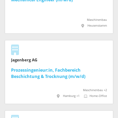
Maschinenbau
Heusenstamm
Jagenberg AG
Prozessingenieur:in, Fachbereich
Beschichtung & Trocknung (m/w/d)
Maschinenbau +2
Hamburg +1
Home-Office