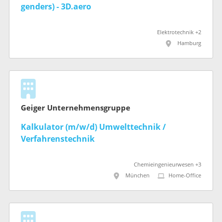
genders) - 3D.aero
Elektrotechnik +2
Hamburg
Geiger Unternehmensgruppe
Kalkulator (m/w/d) Umwelttechnik /
Verfahrenstechnik
Chemieingenieurwesen +3
München
Home-Office