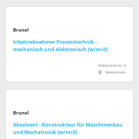
Brunel
Inbetriebnehmer Prozesstechnik -
mechanisch und elektronisch (w/m/d)
Elektrotechnik +2
Weikersheim
Brunel
Absolvent - Konstrukteur für Maschinenbau
und Mechatronik (w/m/d)