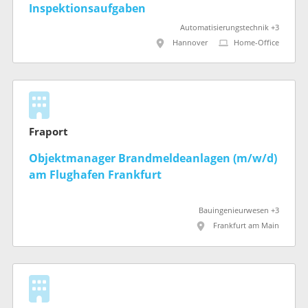
Inspektionsaufgaben
Automatisierungstechnik +3
Hannover
Home-Office
Fraport
Objektmanager Brandmeldeanlagen (m/w/d)
am Flughafen Frankfurt
Bauingenieurwesen +3
Frankfurt am Main