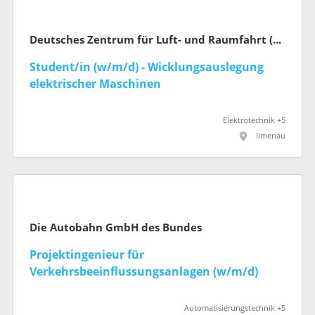
Deutsches Zentrum für Luft- und Raumfahrt (DLR)
Student/in (w/m/d) - Wicklungsauslegung
elektrischer Maschinen
Elektrotechnik +5
Ilmenau
Die Autobahn GmbH des Bundes
Projektingenieur für
Verkehrsbeeinflussungsanlagen (w/m/d)
Automatisierungstechnik +5