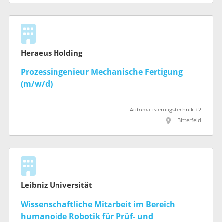
Heraeus Holding
Prozessingenieur Mechanische Fertigung
(m/w/d)
Automatisierungstechnik +2
Bitterfeld
Leibniz Universität
Wissenschaftliche Mitarbeit im Bereich
humanoide Robotik für Prüf- und