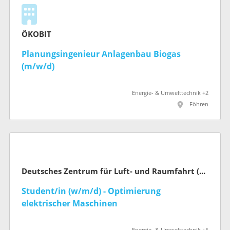
ÖKOBIT
Planungsingenieur Anlagenbau Biogas
(m/w/d)
Energie- & Umwelttechnik +2
Föhren
Deutsches Zentrum für Luft- und Raumfahrt (DLR)
Student/in (w/m/d) - Optimierung
elektrischer Maschinen