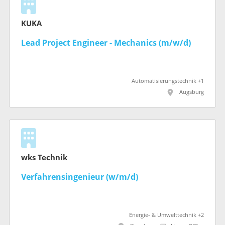
KUKA
Lead Project Engineer - Mechanics (m/w/d)
Automatisierungstechnik +1
Augsburg
wks Technik
Verfahrensingenieur (w/m/d)
Energie- & Umwelttechnik +2