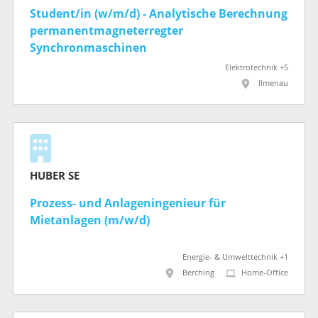
Student/in (w/m/d) - Analytische Berechnung
permanentmagneterregter
Synchronmaschinen
Elektrotechnik +5
Ilmenau
HUBER SE
Prozess- und Anlageningenieur für
Mietanlagen (m/w/d)
Energie- & Umwelttechnik +1
Berching
Home-Office