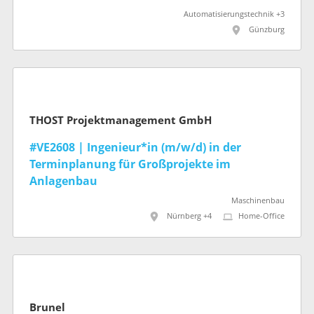
Automatisierungstechnik +3
Günzburg
THOST Projektmanagement GmbH
#VE2608 | Ingenieur*in (m/w/d) in der
Terminplanung für Großprojekte im
Anlagenbau
Maschinenbau
Nürnberg +4
Home-Office
Brunel