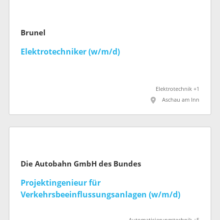
Brunel
Elektrotechniker (w/m/d)
Elektrotechnik +1
Aschau am Inn
Die Autobahn GmbH des Bundes
Projektingenieur für
Verkehrsbeeinflussungsanlagen (w/m/d)