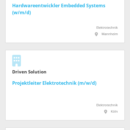
Hardwareentwickler Embedded Systems
(w/m/d)
Elektrotechnik
Mannheim
Driven Solution
Projektleiter Elektrotechnik (m/w/d)
Elektrotechnik
Köln