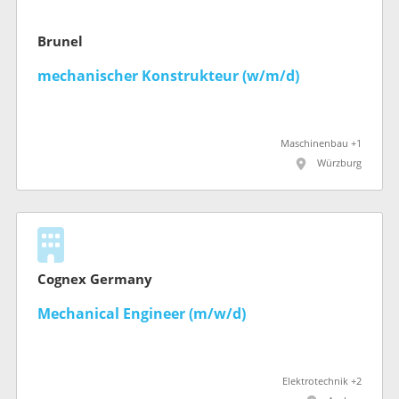
Brunel
mechanischer Konstrukteur (w/m/d)
Maschinenbau +1
Würzburg
Cognex Germany
Mechanical Engineer (m/w/d)
Elektrotechnik +2