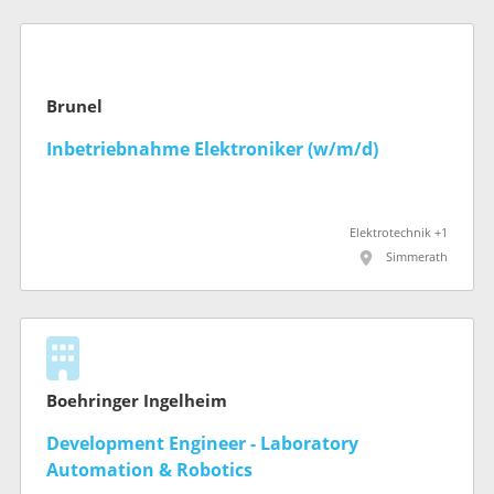
Brunel
Inbetriebnahme Elektroniker (w/m/d)
Elektrotechnik +1
Simmerath
Boehringer Ingelheim
Development Engineer - Laboratory
Automation & Robotics