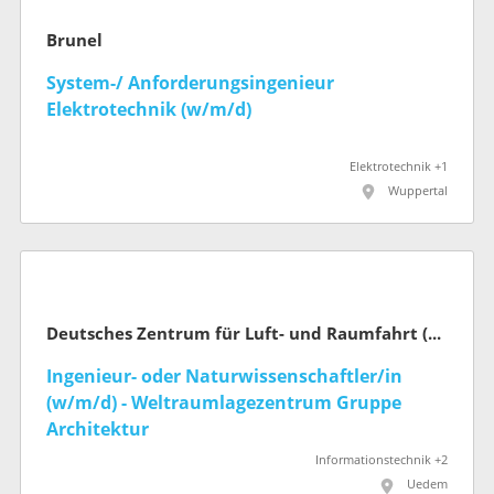
Brunel
System-/ Anforderungsingenieur
Elektrotechnik (w/m/d)
Elektrotechnik +1
Wuppertal
Deutsches Zentrum für Luft- und Raumfahrt (DLR)
Ingenieur- oder Naturwissenschaftler/in
(w/m/d) - Weltraumlagezentrum Gruppe
Architektur
Informationstechnik +2
Uedem