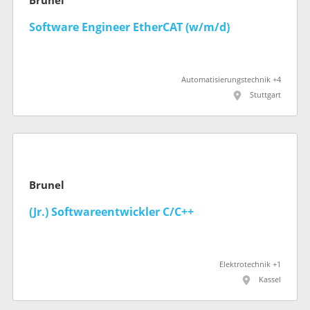
Brunel
Software Engineer EtherCAT (w/m/d)
Automatisierungstechnik +4
Stuttgart
Brunel
(Jr.) Softwareentwickler C/C++
Elektrotechnik +1
Kassel