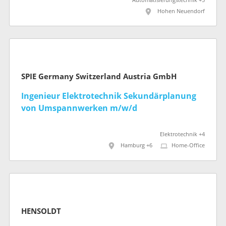
Automatisierungstechnik +5
Hohen Neuendorf
SPIE Germany Switzerland Austria GmbH
Ingenieur Elektrotechnik Sekundärplanung
von Umspannwerken m/w/d
Elektrotechnik +4
Hamburg +6
Home-Office
HENSOLDT