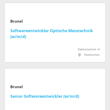
Brunel
Softwareentwickler Optische Messtechnik
(w/m/d)
Elektrotechnik +4
Oberkochen
Brunel
Senior Softwareentwickler (w/m/d)