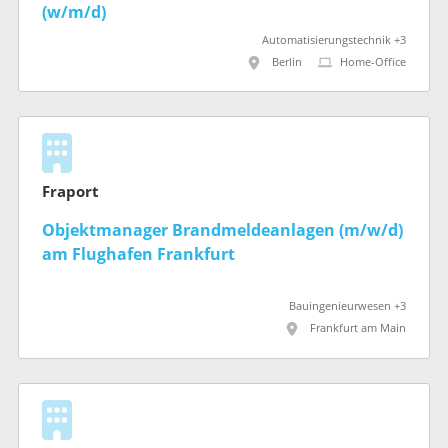
(w/m/d)
Automatisierungstechnik +3
Berlin
Home-Office
Fraport
Objektmanager Brandmeldeanlagen (m/w/d)
am Flughafen Frankfurt
Bauingenieurwesen +3
Frankfurt am Main