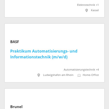
Elektrotechnik +1
Kassel
BASF
Praktikum Automatisierungs- und
Informationstechnik (m/w/d)
Automatisierungstechnik +4
Ludwigshafen am Rhein
Home-Office
Brunel