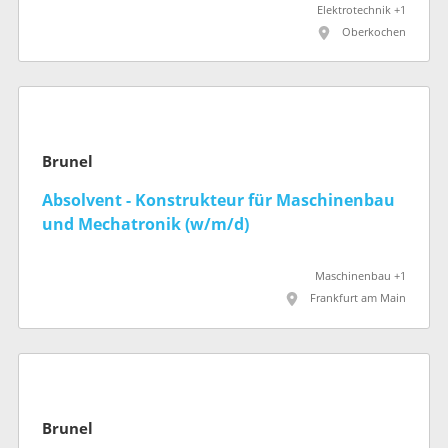
Elektrotechnik +1
Oberkochen
Brunel
Absolvent - Konstrukteur für Maschinenbau
und Mechatronik (w/m/d)
Maschinenbau +1
Frankfurt am Main
Brunel