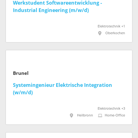
Werkstudent Softwareentwicklung -
Industrial Engineering (m/w/d)
Elektrotechnik +1
Oberkochen
Brunel
Systemingenieur Elektrische Integration
(w/m/d)
Elektrotechnik +3
Heilbronn
Home-Office