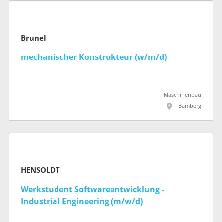
Brunel
mechanischer Konstrukteur (w/m/d)
Maschinenbau
Bamberg
HENSOLDT
Werkstudent Softwareentwicklung -
Industrial Engineering (m/w/d)