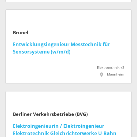
Brunel
Entwicklungsingenieur Messtechnik für
Sensorsysteme (w/m/d)
Elektrotechnik +3
Mannheim
Berliner Verkehrsbetriebe (BVG)
Elektroingenieurin / Elektroingenieur
Elektrotechnik Gleichrichterwerke U-Bahn