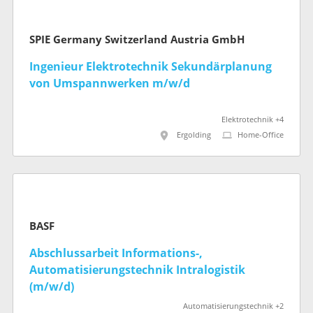
SPIE Germany Switzerland Austria GmbH
Ingenieur Elektrotechnik Sekundärplanung
von Umspannwerken m/w/d
Elektrotechnik +4
Ergolding
Home-Office
BASF
Abschlussarbeit Informations-,
Automatisierungstechnik Intralogistik
(m/w/d)
Automatisierungstechnik +2