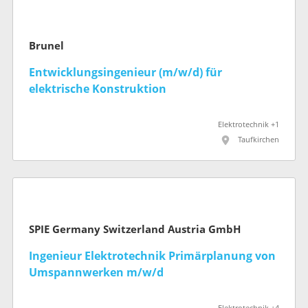
Brunel
Entwicklungsingenieur (m/w/d) für
elektrische Konstruktion
Elektrotechnik +1
Taufkirchen
SPIE Germany Switzerland Austria GmbH
Ingenieur Elektrotechnik Primärplanung von
Umspannwerken m/w/d