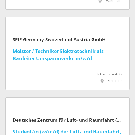
Mannheim
SPIE Germany Switzerland Austria GmbH
Meister / Techniker Elektrotechnik als
Bauleiter Umspannwerke m/w/d
Elektrotechnik +2
Ergolding
Deutsches Zentrum für Luft- und Raumfahrt (DLR)
Student/in (w/m/d) der Luft- und Raumfahrt,