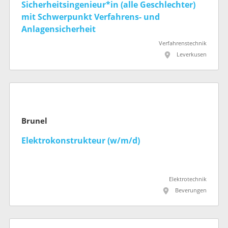
Sicherheitsingenieur*in (alle Geschlechter)
mit Schwerpunkt Verfahrens- und
Anlagensicherheit
Verfahrenstechnik
Leverkusen
Brunel
Elektrokonstrukteur (w/m/d)
Elektrotechnik
Beverungen