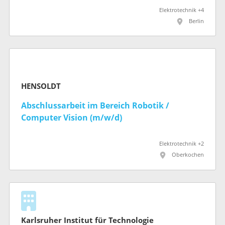
Elektrotechnik +4
Berlin
HENSOLDT
Abschlussarbeit im Bereich Robotik /
Computer Vision (m/w/d)
Elektrotechnik +2
Oberkochen
Karlsruher Institut für Technologie