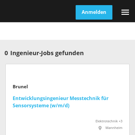
Anmelden
0
Ingenieur-Jobs gefunden
Brunel
Entwicklungsingenieur Messtechnik für
Sensorsysteme (w/m/d)
Elektrotechnik +3
Mannheim