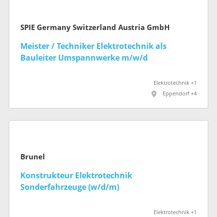
SPIE Germany Switzerland Austria GmbH
Meister / Techniker Elektrotechnik als
Bauleiter Umspannwerke m/w/d
Elektrotechnik +1
Eppendorf +4
Brunel
Konstrukteur Elektrotechnik
Sonderfahrzeuge (w/d/m)
Elektrotechnik +1