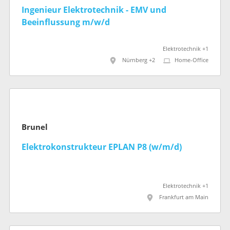
Ingenieur Elektrotechnik - EMV und
Beeinflussung m/w/d
Elektrotechnik +1
Nürnberg +2
Home-Office
Brunel
Elektrokonstrukteur EPLAN P8 (w/m/d)
Elektrotechnik +1
Frankfurt am Main