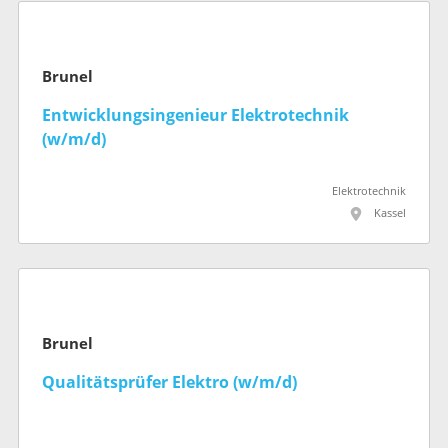
Brunel
Entwicklungsingenieur Elektrotechnik
(w/m/d)
Elektrotechnik
Kassel
Brunel
Qualitätsprüfer Elektro (w/m/d)