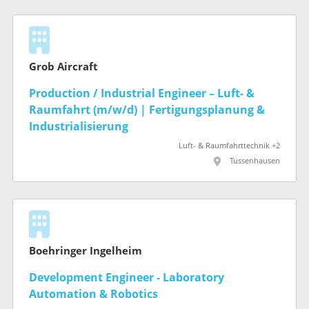
Grob Aircraft
Production / Industrial Engineer – Luft- &
Raumfahrt (m/w/d) | Fertigungsplanung &
Industrialisierung
Luft- & Raumfahrttechnik +2
Tussenhausen
Boehringer Ingelheim
Development Engineer - Laboratory
Automation & Robotics