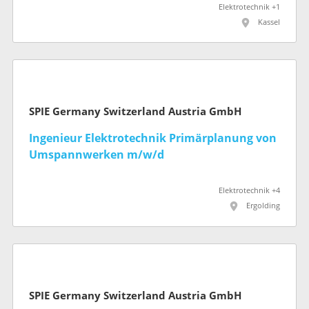
Elektrotechnik +1
Kassel
SPIE Germany Switzerland Austria GmbH
Ingenieur Elektrotechnik Primärplanung von
Umspannwerken m/w/d
Elektrotechnik +4
Ergolding
SPIE Germany Switzerland Austria GmbH