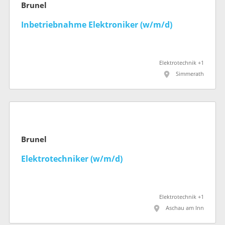
Brunel
Inbetriebnahme Elektroniker (w/m/d)
Elektrotechnik +1
Simmerath
Brunel
Elektrotechniker (w/m/d)
Elektrotechnik +1
Aschau am Inn