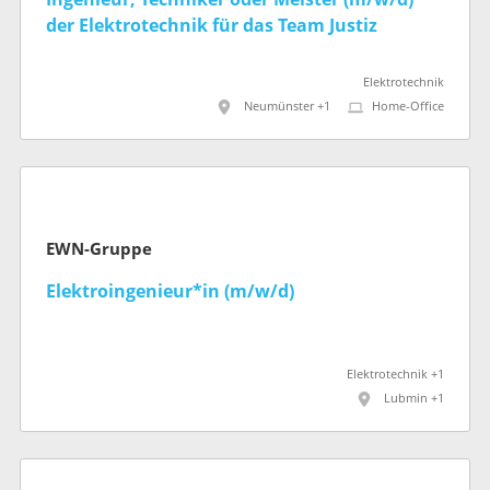
der Elektrotechnik für das Team Justiz
Elektrotechnik
Neumünster +1
Home-Office
EWN-Gruppe
Elektroingenieur*in (m/w/d)
Elektrotechnik +1
Lubmin +1