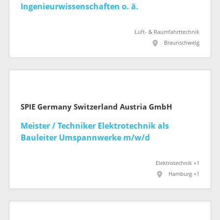
Ingenieurwissenschaften o. ä.
Luft- & Raumfahrttechnik
Braunschweig
SPIE Germany Switzerland Austria GmbH
Meister / Techniker Elektrotechnik als
Bauleiter Umspannwerke m/w/d
Elektrotechnik +1
Hamburg +1