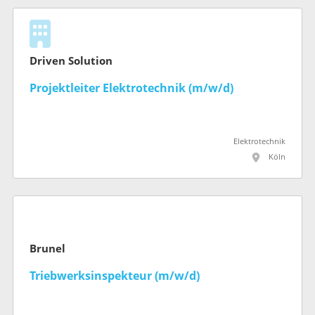
Driven Solution
Projektleiter Elektrotechnik (m/w/d)
Elektrotechnik
Köln
Brunel
Triebwerksinspekteur (m/w/d)