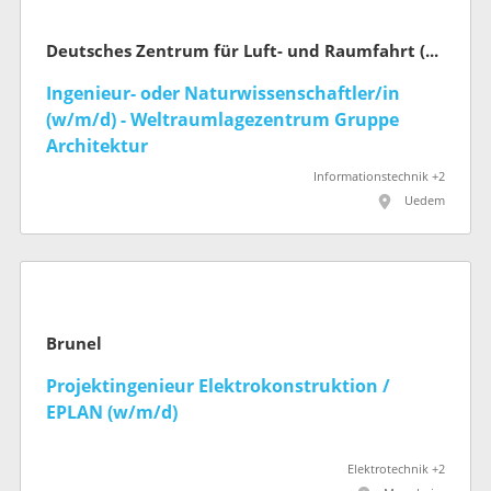
Deutsches Zentrum für Luft- und Raumfahrt (DLR)
Ingenieur- oder Naturwissenschaftler/in
(w/m/d) - Weltraumlagezentrum Gruppe
Architektur
Informationstechnik +2
Uedem
Brunel
Projektingenieur Elektrokonstruktion /
EPLAN (w/m/d)
Elektrotechnik +2