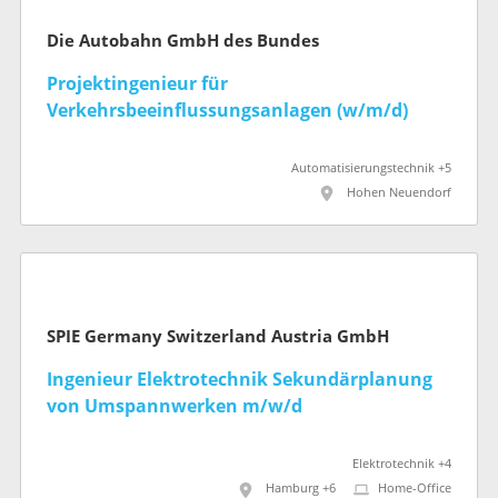
Die Autobahn GmbH des Bundes
Projektingenieur für
Verkehrsbeeinflussungsanlagen (w/m/d)
Automatisierungstechnik +5
Hohen Neuendorf
SPIE Germany Switzerland Austria GmbH
Ingenieur Elektrotechnik Sekundärplanung
von Umspannwerken m/w/d
Elektrotechnik +4
Hamburg +6
Home-Office