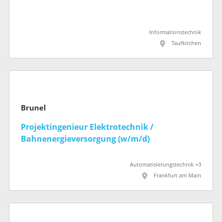
Informationstechnik
Taufkirchen
Brunel
Projektingenieur Elektrotechnik /
Bahnenergieversorgung (w/m/d)
Automatisierungstechnik +3
Frankfurt am Main