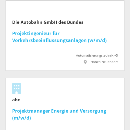
Die Autobahn GmbH des Bundes
Projektingenieur für
Verkehrsbeeinflussungsanlagen (w/m/d)
Automatisierungstechnik +5
Hohen Neuendorf
ahc
Projektmanager Energie und Versorgung
(m/w/d)