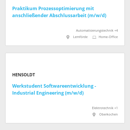
Praktikum Prozessoptimierung mit
anschließender Abschlussarbeit (m/w/d)
Automatisierungstechnik +4
Lemförde
Home-Office
HENSOLDT
Werkstudent Softwareentwicklung -
Industrial Engineering (m/w/d)
Elektrotechnik +1
Oberkochen