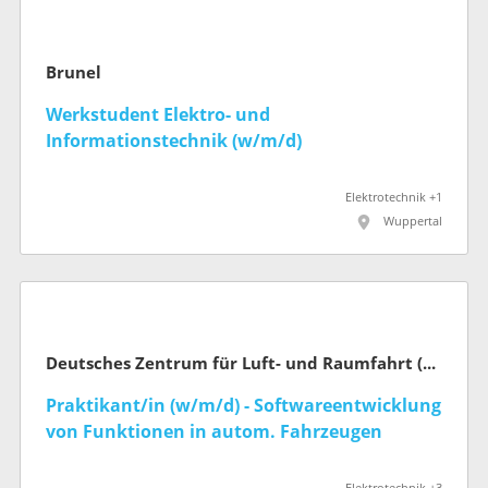
Brunel
Werkstudent Elektro- und
Informationstechnik (w/m/d)
Elektrotechnik +1
Wuppertal
Deutsches Zentrum für Luft- und Raumfahrt (DLR)
Praktikant/in (w/m/d) - Softwareentwicklung
von Funktionen in autom. Fahrzeugen