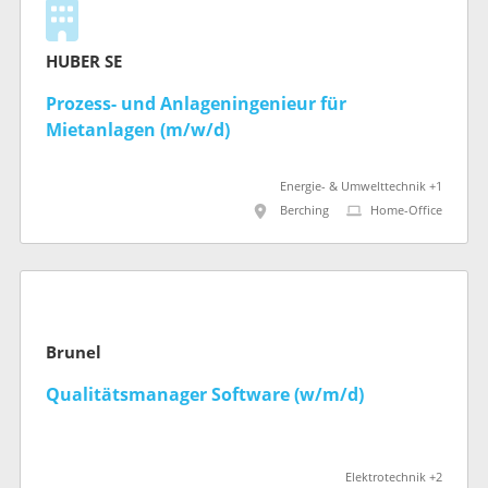
HUBER SE
Prozess- und Anlageningenieur für
Mietanlagen (m/w/d)
Energie- & Umwelttechnik +1
Berching
Home-Office
Brunel
Qualitätsmanager Software (w/m/d)
Elektrotechnik +2