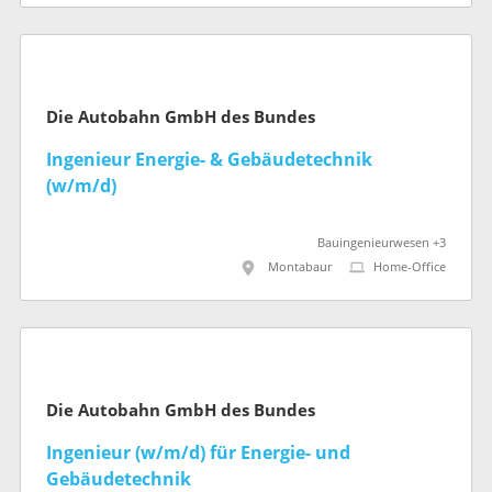
Die Autobahn GmbH des Bundes
Ingenieur Energie- & Gebäudetechnik
(w/m/d)
Bauingenieurwesen +3
Montabaur
Home-Office
Die Autobahn GmbH des Bundes
Ingenieur (w/m/d) für Energie- und
Gebäudetechnik