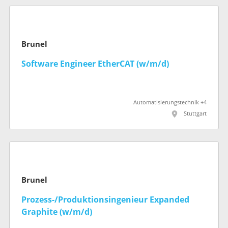
Brunel
Software Engineer EtherCAT (w/m/d)
Automatisierungstechnik +4
Stuttgart
Brunel
Prozess-/Produktionsingenieur Expanded
Graphite (w/m/d)