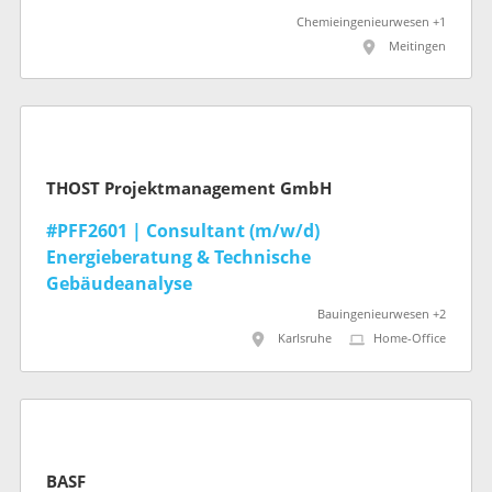
Chemieingenieurwesen +1
Meitingen
THOST Projektmanagement GmbH
#PFF2601 | Consultant (m/w/d)
Energieberatung & Technische
Gebäudeanalyse
Bauingenieurwesen +2
Karlsruhe
Home-Office
BASF