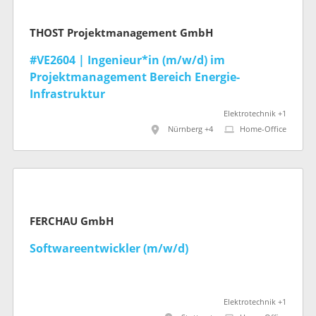
THOST Projektmanagement GmbH
#VE2604 | Ingenieur*in (m/w/d) im
Projektmanagement Bereich Energie-
Infrastruktur
Elektrotechnik +1
Nürnberg +4
Home-Office
FERCHAU GmbH
Softwareentwickler (m/w/d)
Elektrotechnik +1