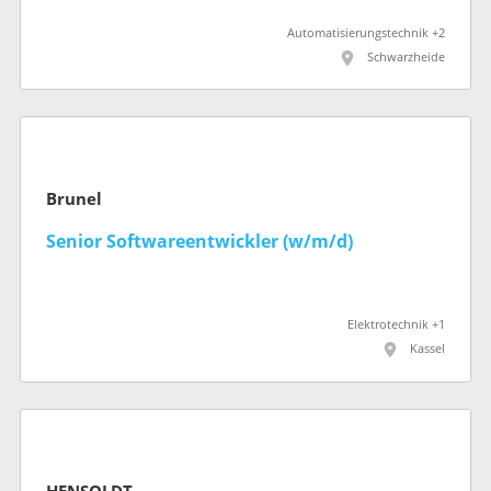
Automatisierungstechnik +2
Schwarzheide
Brunel
Senior Softwareentwickler (w/m/d)
Elektrotechnik +1
Kassel