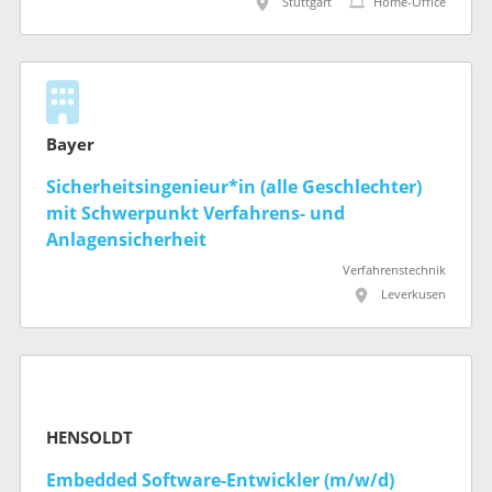
Stuttgart
Home-Office
Bayer
Sicherheitsingenieur*in (alle Geschlechter)
mit Schwerpunkt Verfahrens- und
Anlagensicherheit
Verfahrenstechnik
Leverkusen
HENSOLDT
Embedded Software-Entwickler (m/w/d)