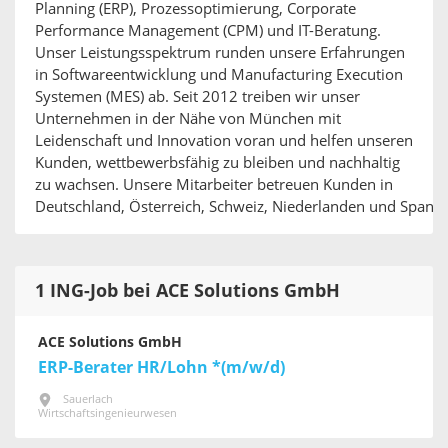
Planning (ERP), Prozessoptimierung, Corporate
Performance Management (CPM) und IT-Beratung.
Unser Leistungsspektrum runden unsere Erfahrungen
in Softwareentwicklung und Manufacturing Execution
Systemen (MES) ab. Seit 2012 treiben wir unser
Unternehmen in der Nähe von München mit
Leidenschaft und Innovation voran und helfen unseren
Kunden, wettbewerbsfähig zu bleiben und nachhaltig
zu wachsen. Unsere Mitarbeiter betreuen Kunden in
Deutschland, Österreich, Schweiz, Niederlanden und Spanie
1 ING-Job bei ACE Solutions GmbH
ACE Solutions GmbH
ERP-Berater HR/Lohn *(m/w/d)
Sauerlach
Wirtschaftsingenieurwesen