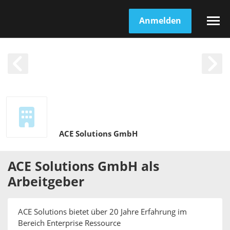
Anmelden
ACE Solutions GmbH
ACE Solutions GmbH
als
Arbeitgeber
ACE Solutions bietet über 20 Jahre Erfahrung im
Bereich Enterprise Ressource