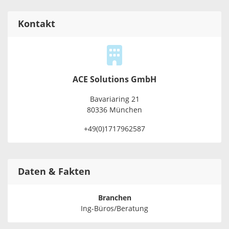
Kontakt
ACE Solutions GmbH
Bavariaring 21
80336 München
+49(0)1717962587
Daten & Fakten
Branchen
Ing-Büros/Beratung