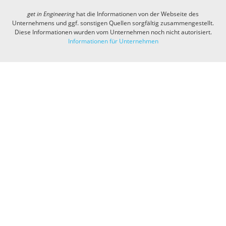
get in
Engineering
hat die Informationen von der Webseite des
Unternehmens und ggf. sonstigen Quellen sorgfältig zusammengestellt.
Diese Informationen wurden vom Unternehmen noch nicht autorisiert.
Informationen für Unternehmen