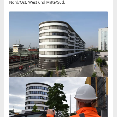
Nord/Ost, West und Mitte/Süd.