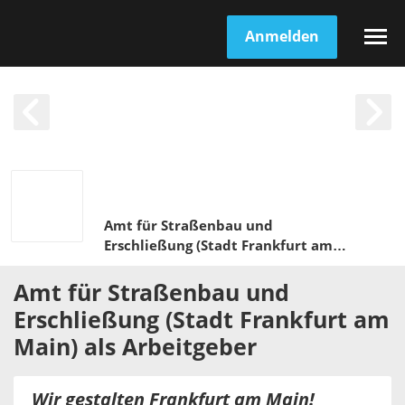
Anmelden
Amt für Straßenbau und
Erschließung (Stadt Frankfurt am
Main)
Amt für Straßenbau und
Erschließung (Stadt Frankfurt am
Main)
als
Arbeitgeber
Wir gestalten Frankfurt am Main!