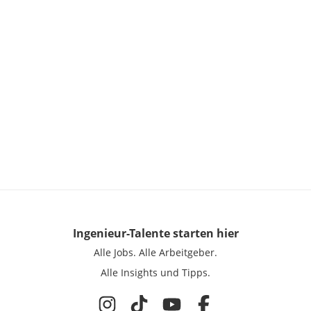
Ingenieur-Talente
starten hier
Alle Jobs.
Alle Arbeitgeber.
Alle Insights und Tipps.