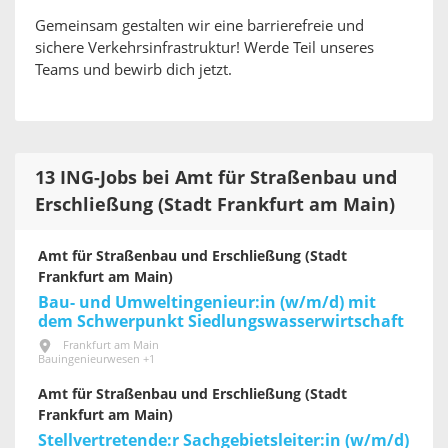
Gemeinsam gestalten wir eine barrierefreie und
sichere Verkehrsinfrastruktur! Werde Teil unseres
Teams und bewirb dich jetzt.
13 ING-Jobs bei Amt für Straßenbau und
Erschließung (Stadt Frankfurt am Main)
Amt für Straßenbau und Erschließung (Stadt
Frankfurt am Main)
Bau- und Umweltingenieur:in (w/m/d) mit
dem Schwerpunkt Siedlungswasserwirtschaft
Frankfurt am Main
Bauingenieurwesen +1
Amt für Straßenbau und Erschließung (Stadt
Frankfurt am Main)
Stellvertretende:r Sachgebietsleiter:in (w/m/d)