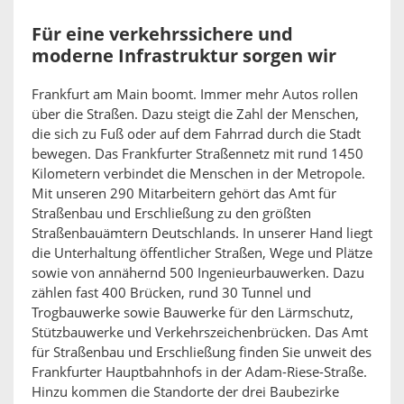
Für eine verkehrssichere und
moderne Infrastruktur sorgen wir
Frankfurt am Main boomt. Immer mehr Autos rollen
über die Straßen. Dazu steigt die Zahl der Menschen,
die sich zu Fuß oder auf dem Fahrrad durch die Stadt
bewegen. Das Frankfurter Straßennetz mit rund 1450
Kilometern verbindet die Menschen in der Metropole.
Mit unseren 290 Mitarbeitern gehört das Amt für
Straßenbau und Erschließung zu den größten
Straßenbauämtern Deutschlands. In unserer Hand liegt
die Unterhaltung öffentlicher Straßen, Wege und Plätze
sowie von annähernd 500 Ingenieurbauwerken. Dazu
zählen fast 400 Brücken, rund 30 Tunnel und
Trogbauwerke sowie Bauwerke für den Lärmschutz,
Stützbauwerke und Verkehrszeichenbrücken. Das Amt
für Straßenbau und Erschließung finden Sie unweit des
Frankfurter Hauptbahnhofs in der Adam-Riese-Straße.
Hinzu kommen die Standorte der drei Baubezirke