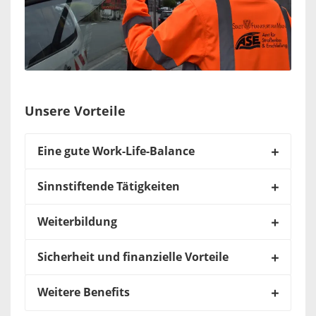
Unsere Vorteile
Eine gute Work-Life-Balance
Sinnstiftende Tätigkeiten
Weiterbildung
Sicherheit und finanzielle Vorteile
Weitere Benefits