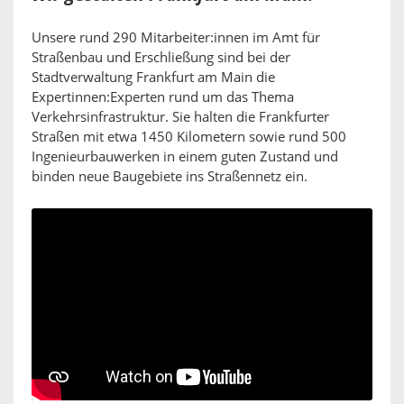
Unsere rund 290 Mitarbeiter:innen im Amt für
Straßenbau und Erschließung sind bei der
Stadtverwaltung Frankfurt am Main die
Expertinnen:Experten rund um das Thema
Verkehrsinfrastruktur. Sie halten die Frankfurter
Straßen mit etwa 1450 Kilometern sowie rund 500
Ingenieurbauwerken in einem guten Zustand und
binden neue Baugebiete ins Straßennetz ein.