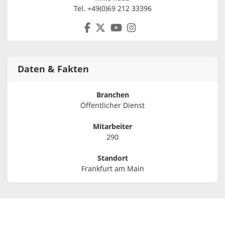
Tel. +49(0)69 212 33396
Daten & Fakten
Branchen
Öffentlicher Dienst
Mitarbeiter
290
Standort
Frankfurt am Main