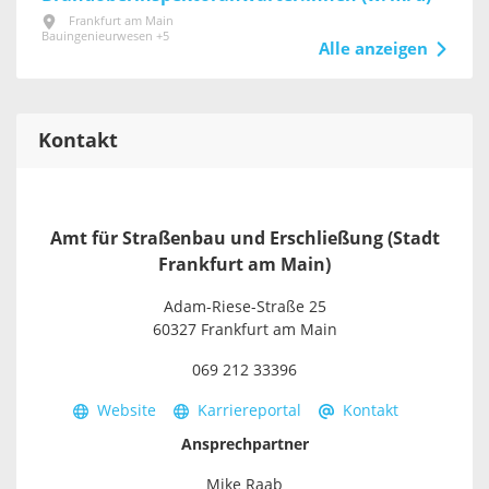
Frankfurt am Main
Bauingenieurwesen +5
Alle anzeigen
Kontakt
Amt für Straßenbau und Erschließung (Stadt
Frankfurt am Main)
Adam-Riese-Straße 25
60327 Frankfurt am Main
069 212 33396
Website
Karriereportal
Kontakt
Ansprechpartner
Mike Raab