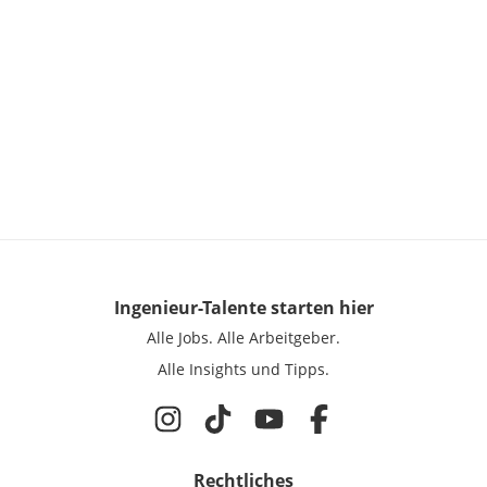
Ingenieur-Talente
starten hier
Alle Jobs.
Alle Arbeitgeber.
Alle Insights und Tipps.
Rechtliches