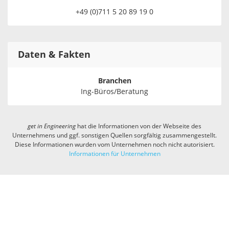
+49 (0)711 5 20 89 19 0
Daten & Fakten
Branchen
Ing-Büros/Beratung
get in
Engineering
hat die Informationen von der Webseite des
Unternehmens und ggf. sonstigen Quellen sorgfältig zusammengestellt.
Diese Informationen wurden vom Unternehmen noch nicht autorisiert.
Informationen für Unternehmen