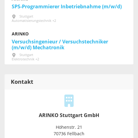
SPS-Programmierer Inbetriebnahme (m/w/d)
Stuttgart
Automatisierungstechnik +2
ARINKO
Versuchsingenieur / Versuchstechniker
(m/w/d) Mechatronik
Stuttgart
Elektrotechnik +2
Kontakt
ARINKO Stuttgart GmbH
Höhenstr. 21
70736 Fellbach