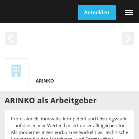
Anmelden
ARINKO
ARINKO
als
Arbeitgeber
Professionell, innovativ, kompetent und leistungsstark
– auf diesen vier Werten basiert unser alltägliches Tun.
Als modernes Ingenieurbüro entwickeln wir technische