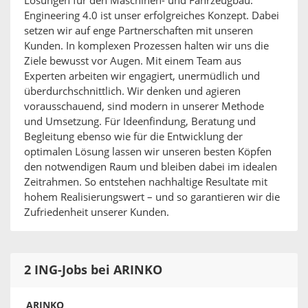
Lösungen für den Maschinen- und Fahrzeugbau.
Engineering 4.0 ist unser erfolgreiches Konzept. Dabei
setzen wir auf enge Partnerschaften mit unseren
Kunden. In komplexen Prozessen halten wir uns die
Ziele bewusst vor Augen. Mit einem Team aus
Experten arbeiten wir engagiert, unermüdlich und
überdurchschnittlich. Wir denken und agieren
vorausschauend, sind modern in unserer Methode
und Umsetzung. Für Ideenfindung, Beratung und
Begleitung ebenso wie für die Entwicklung der
optimalen Lösung lassen wir unseren besten Köpfen
den notwendigen Raum und bleiben dabei im idealen
Zeitrahmen. So entstehen nachhaltige Resultate mit
hohem Realisierungswert – und so garantieren wir die
Zufriedenheit unserer Kunden.
2 ING-Jobs bei ARINKO
ARINKO