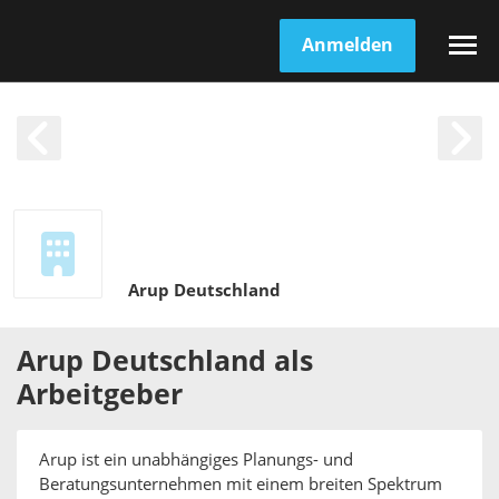
Anmelden
Arup Deutschland
Arup Deutschland
als
Arbeitgeber
Arup ist ein unabhängiges Planungs- und
Beratungsunternehmen mit einem breiten Spektrum