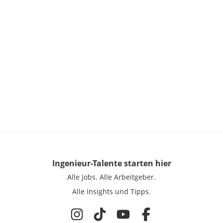
Ingenieur-Talente
starten hier
Alle Jobs.
Alle Arbeitgeber.
Alle Insights und Tipps.