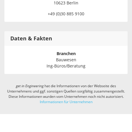
10623 Berlin
+49 (0)30 885 9100
Daten & Fakten
Branchen
Bauwesen
Ing-Büros/Beratung
get in
Engineering
hat die Informationen von der Webseite des
Unternehmens und ggf. sonstigen Quellen sorgfältig zusammengestellt.
Diese Informationen wurden vom Unternehmen noch nicht autorisiert.
Informationen für Unternehmen