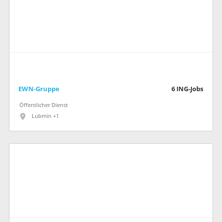
EWN-Gruppe
6
ING-Jobs
Öffentlicher Dienst
Lubmin +1