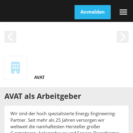
Anmelden
AVAT
AVAT
als
Arbeitgeber
Wir sind der hoch spezialisierte Energy Engineering-
Partner. Seit mehr als 25 Jahren versorgen wir
weltweit die namhaftesten Hersteller großer