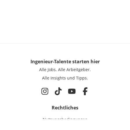
Ingenieur-Talente
starten hier
Alle Jobs.
Alle Arbeitgeber.
Alle Insights und Tipps.
Rechtliches
Nutzungsbedingungen
Datenschutz