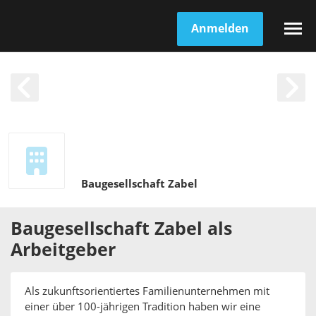
Anmelden
Baugesellschaft Zabel
Baugesellschaft Zabel
als
Arbeitgeber
Als zukunftsorientiertes Familienunternehmen mit
einer über 100-jährigen Tradition haben wir eine