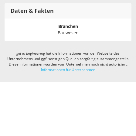
Daten & Fakten
Branchen
Bauwesen
get in
Engineering
hat die Informationen von der Webseite des
Unternehmens und ggf. sonstigen Quellen sorgfältig zusammengestellt.
Diese Informationen wurden vom Unternehmen noch nicht autorisiert.
Informationen für Unternehmen