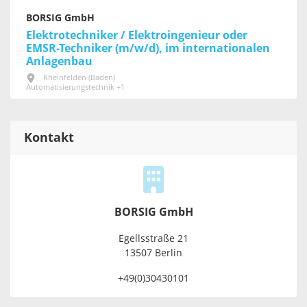
BORSIG GmbH
Elektrotechniker / Elektroingenieur oder
EMSR-Techniker (m/w/d), im internationalen
Anlagenbau
Rheinfelden (Baden)
Automatisierungstechnik +1
Kontakt
BORSIG GmbH
Egellsstraße 21
13507 Berlin
+49(0)30430101