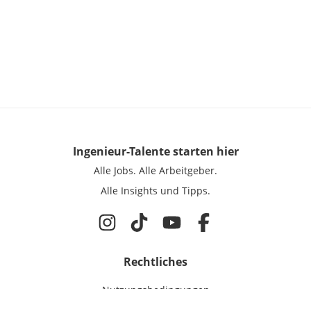
Ingenieur-Talente
starten hier
Alle Jobs.
Alle Arbeitgeber.
Alle Insights und Tipps.
Rechtliches
Nutzungsbedingungen
Datenschutz