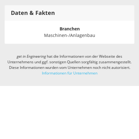
Daten & Fakten
Branchen
Maschinen-/Anlagenbau
get in
Engineering
hat die Informationen von der Webseite des
Unternehmens und ggf. sonstigen Quellen sorgfältig zusammengestellt.
Diese Informationen wurden vom Unternehmen noch nicht autorisiert.
Informationen für Unternehmen