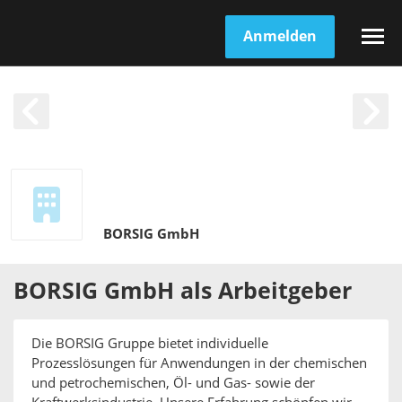
Anmelden
BORSIG GmbH
BORSIG GmbH
als
Arbeitgeber
Die BORSIG Gruppe bietet individuelle
Prozesslösungen für Anwendungen in der chemischen
und petrochemischen, Öl- und Gas- sowie der