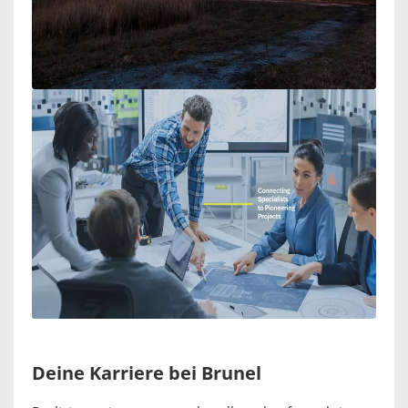
Deine Karriere bei Brunel