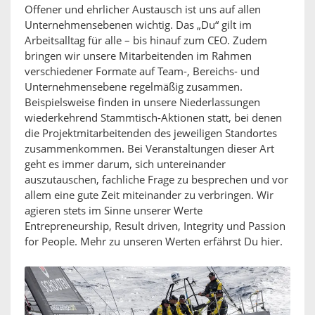
Offener und ehrlicher Austausch ist uns auf allen
Unternehmensebenen wichtig. Das „Du“ gilt im
Arbeitsalltag für alle – bis hinauf zum CEO. Zudem
bringen wir unsere Mitarbeitenden im Rahmen
verschiedener Formate auf Team-, Bereichs- und
Unternehmensebene regelmäßig zusammen.
Beispielsweise finden in unsere Niederlassungen
wiederkehrend Stammtisch-Aktionen statt, bei denen
die Projektmitarbeitenden des jeweiligen Standortes
zusammenkommen. Bei Veranstaltungen dieser Art
geht es immer darum, sich untereinander
auszutauschen, fachliche Frage zu besprechen und vor
allem eine gute Zeit miteinander zu verbringen. Wir
agieren stets im Sinne unserer Werte
Entrepreneurship, Result driven, Integrity und Passion
for People. Mehr zu unseren Werten erfährst Du hier.