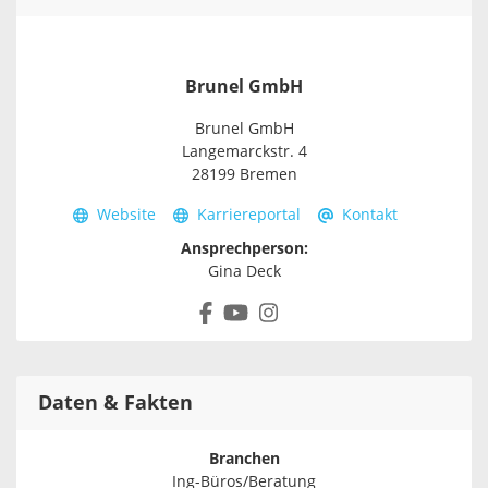
Brunel GmbH
Brunel GmbH
Langemarckstr. 4
28199 Bremen
Website
Karriereportal
Kontakt
Ansprechperson:
Gina Deck
Daten & Fakten
Branchen
Ing-Büros/Beratung