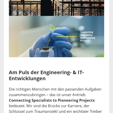
Am Puls der Engineering- & IT-
Entwicklungen
Die richtigen Menschen mit den passenden Aufgaben
zusammenzubringen – das ist unser Antrieb.
Connecting Specialists to Pioneering Projects
bedeutet: Wir sind die Brücke zur Karriere, der
Schlüssel zum Traumprojekt und ein wichtiger Treiber