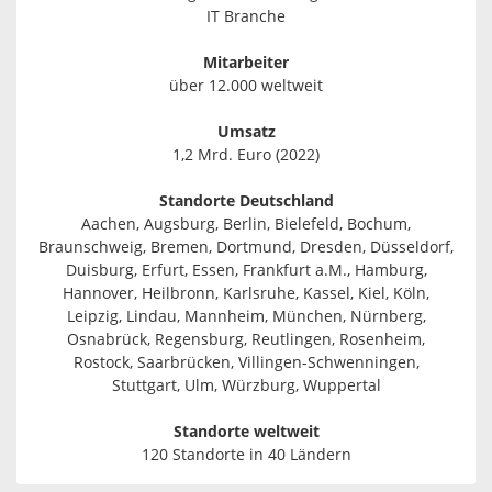
IT Branche
Mitarbeiter
über 12.000 weltweit
Umsatz
1,2 Mrd. Euro (2022)
Standorte Deutschland
Aachen, Augsburg, Berlin, Bielefeld, Bochum,
Braunschweig, Bremen, Dortmund, Dresden, Düsseldorf,
Duisburg, Erfurt, Essen, Frankfurt a.M., Hamburg,
Hannover, Heilbronn, Karlsruhe, Kassel, Kiel, Köln,
Leipzig, Lindau, Mannheim, München, Nürnberg,
Osnabrück, Regensburg, Reutlingen, Rosenheim,
Rostock, Saarbrücken, Villingen-Schwenningen,
Stuttgart, Ulm, Würzburg, Wuppertal
Standorte weltweit
120 Standorte in 40 Ländern