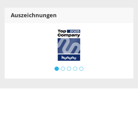
Auszeichnungen