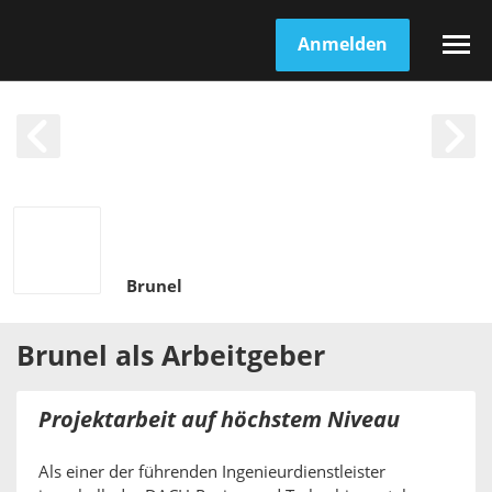
Anmelden
Brunel
Brunel
als
Arbeitgeber
Projektarbeit auf höchstem Niveau
Als einer der führenden Ingenieurdienstleister