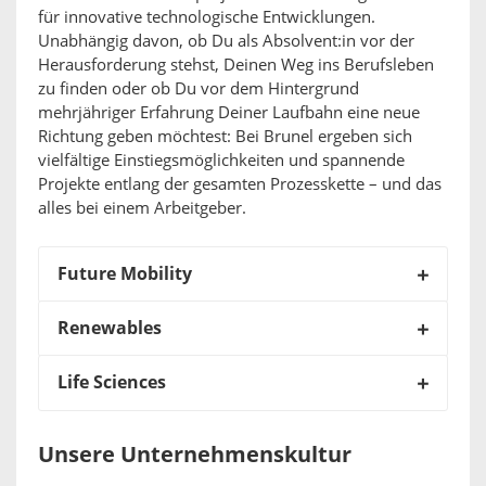
für innovative technologische Entwicklungen.
Unabhängig davon, ob Du als Absolvent:in vor der
Herausforderung stehst, Deinen Weg ins Berufsleben
zu finden oder ob Du vor dem Hintergrund
mehrjähriger Erfahrung Deiner Laufbahn eine neue
Richtung geben möchtest: Bei Brunel ergeben sich
vielfältige Einstiegsmöglichkeiten und spannende
Projekte entlang der gesamten Prozesskette – und das
alles bei einem Arbeitgeber.
Future Mobility
Renewables
Life Sciences
Unsere Unternehmenskultur