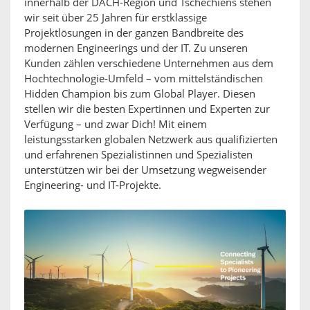
innerhalb der DACH-Region und Tschechiens stehen
wir seit über 25 Jahren für erstklassige
Projektlösungen in der ganzen Bandbreite des
modernen Engineerings und der IT. Zu unseren
Kunden zählen verschiedene Unternehmen aus dem
Hochtechnologie-Umfeld – vom mittelständischen
Hidden Champion bis zum Global Player. Diesen
stellen wir die besten Expertinnen und Experten zur
Verfügung – und zwar Dich! Mit einem
leistungsstarken globalen Netzwerk aus qualifizierten
und erfahrenen Spezialistinnen und Spezialisten
unterstützen wir bei der Umsetzung wegweisender
Engineering- und IT-Projekte.