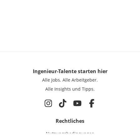
Ingenieur-Talente
starten hier
Alle Jobs.
Alle Arbeitgeber.
Alle Insights und Tipps.
Rechtliches
Nutzungsbedingungen